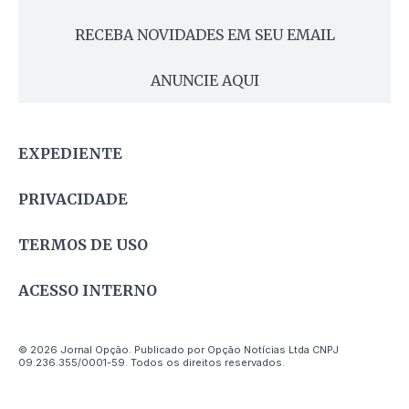
RECEBA NOVIDADES EM SEU EMAIL
ANUNCIE AQUI
EXPEDIENTE
PRIVACIDADE
TERMOS DE USO
ACESSO INTERNO
© 2026 Jornal Opção. Publicado por Opção Notícias Ltda CNPJ
09.236.355/0001-59. Todos os direitos reservados.