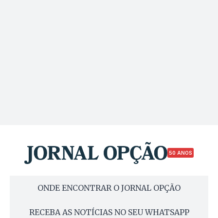
50 ANOS
ONDE ENCONTRAR O JORNAL OPÇÃO
RECEBA AS NOTÍCIAS NO SEU WHATSAPP