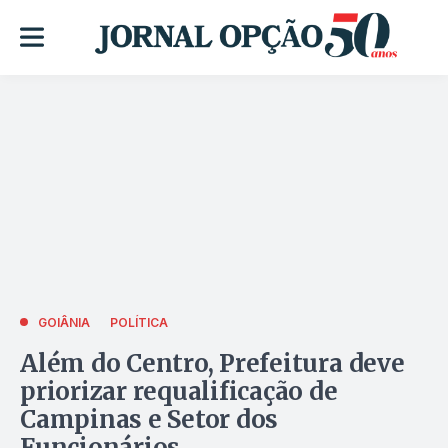
GOIÂNIA
POLÍTICA
Além do Centro, Prefeitura deve
priorizar requalificação de
Campinas e Setor dos
Funcionários