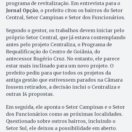
programa de revitalização. Em entrevista para o
Jornal Opção
, o prefeito citou os bairros do Setor
Central, Setor Campinas e Setor dos Funcionários.
Segundo o gestor, os trabalhos devem iniciar pelo
próprio Setor Central, que já estava contemplando
antes pelo projeto Centraliza, o Programa de
Requalificação do Centro de Goiânia, do
antecessor Rogério Cruz. No entanto, ele parece
estar mais inclinado para um novo projeto. O
prefeito pediu para que todos os projetos da
antiga gestão que estivessem parados na Câmara
fossem retirados, a decisão inclui o Centraliza e
outras 14 propostas.
Em seguida, ele aponta o Setor Campinas e o Setor
dos Funcionários como as próximas localidades.
Questionado sobre outros bairros, incluindo o
Setor Sul, ele deixou a possibilidade em aberto.