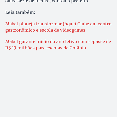
outra série de ideias”, contou o prefeito.
Leia também:
Mabel planeja transformar Jóquei Clube em centro
gastronômico e escola de videogames
Mabel garante início do ano letivo com repasse de
R$ 19 milhões para escolas de Goiânia