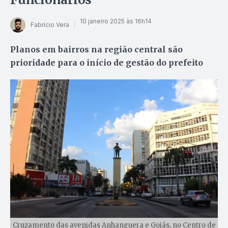
10 janeiro 2025 às 16h14
Fabrício Vera
Planos em bairros na região central são
prioridade para o início de gestão do prefeito
Cruzamento das avenidas Anhanguera e Goiás, no Centro de