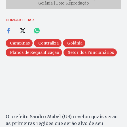
Goiânia | Foto: Reprodução
COMPARTILHAR
Campinas
Centraliza
Goiânia
Planos de Requalificação
Setor dos Funcionários
O prefeito Sandro Mabel (UB) revelou quais serão
as primeiras regiões que serão alvo de seu