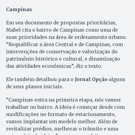
Campinas
Em seu documento de propostas prioritárias,
Mabel cita o bairro de Campinas como uma de
suas prioridades na área de ordenamento urbano.
“Requalificar a área Central e de Campinas, com
intervenções de conservação e valorização do
patrimônio histórico e cultural, e dinamização
das atividades econômicas”, diz o texto.
Ele também detalhou para o
Jornal Opção
alguns
de seus planos iniciais.
“Campinas entra na primeira etapa, nós vamos
trabalhar no bairro. A ideia é começar desde com
modificações no formato de estacionamento,
vamos implantar um modelo melhor. Além de
revitalizar prédios, melhorar o trânsito e uma