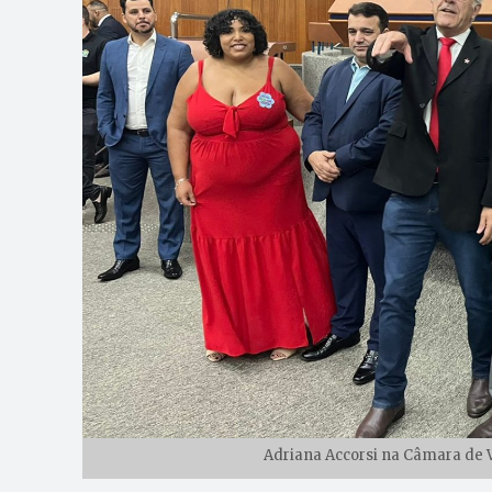
Adriana Accorsi na Câmara de V