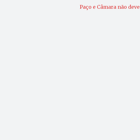
Paço e Câmara não dev