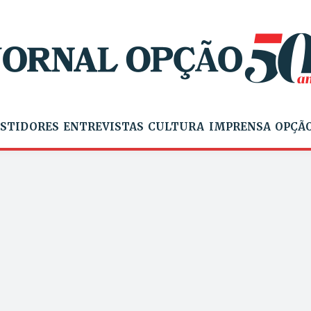
STIDORES
ENTREVISTAS
CULTURA
IMPRENSA
OPÇÃO