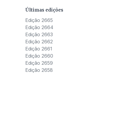
Últimas edições
Edição 2665
Edição 2664
Edição 2663
Edição 2662
Edição 2661
Edição 2660
Edição 2659
Edição 2658