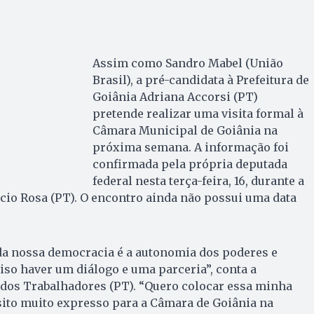
Assim como Sandro Mabel (União
Brasil), a pré-candidata à Prefeitura de
Goiânia Adriana Accorsi (PT)
pretende realizar uma visita formal à
Câmara Municipal de Goiânia na
próxima semana. A informação foi
confirmada pela própria deputada
federal nesta terça-feira, 16, durante a
cio Rosa (PT). O encontro ainda não possui uma data
 da nossa democracia é a autonomia dos poderes e
ciso haver um diálogo e uma parceria”, conta a
 dos Trabalhadores (PT). “Quero colocar essa minha
sito muito expresso para a Câmara de Goiânia na