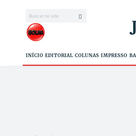
INÍCIO
EDITORIAL
COLUNAS
IMPRESSO
BA