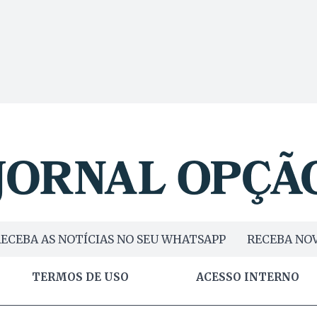
ECEBA AS NOTÍCIAS NO SEU WHATSAPP
RECEBA NOV
TERMOS DE USO
ACESSO INTERNO