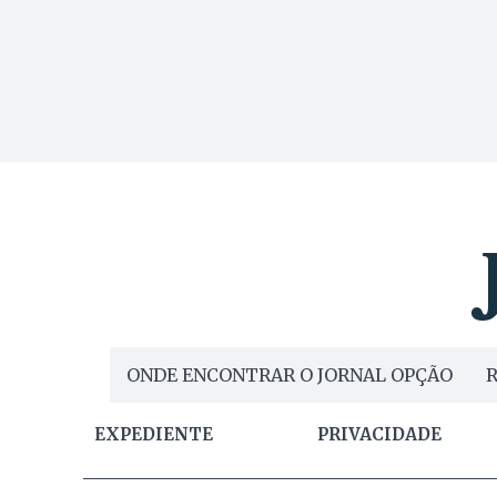
ONDE ENCONTRAR O JORNAL OPÇÃO
R
EXPEDIENTE
PRIVACIDADE