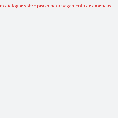
em dialogar sobre prazo para pagamento de emendas