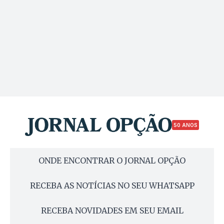
50 ANOS
ONDE ENCONTRAR O JORNAL OPÇÃO
RECEBA AS NOTÍCIAS NO SEU WHATSAPP
RECEBA NOVIDADES EM SEU EMAIL