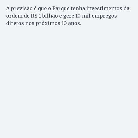
A previsão é que o Parque tenha investimentos da
ordem de R$ 1 bilhão e gere 10 mil empregos
diretos nos próximos 10 anos.