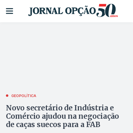
GEOPOLÍTICA
Novo secretário de Indústria e
Comércio ajudou na negociação
de caças suecos para a FAB