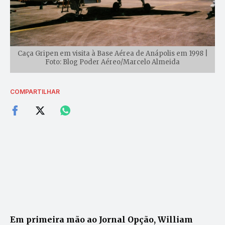
Caça Gripen em visita à Base Aérea de Anápolis em 1998 |
Foto: Blog Poder Aéreo/Marcelo Almeida
COMPARTILHAR
Em primeira mão ao Jornal Opção, William