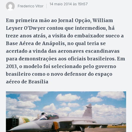
14 maio 2014 às 15h57
Frederico Vitor
Em primeira mão ao Jornal Opção, William
Leyser O'Dwyer contou que intermediou, há
treze anos atrás, a visita do embaixador sueco a
Base Aérea de Anápolis, no qual teria se
acertado a vinda das aeronaves escandinavas
para demonstrações aos oficiais brasileiros. Em
2013, o modelo foi selecionado pelo governo
brasileiro como o novo defensor do espaço
aéreo de Brasília