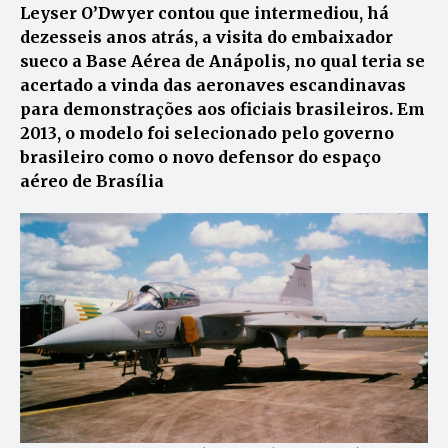
Leyser O’Dwyer contou que intermediou, há
dezesseis anos atrás, a visita do embaixador
sueco a Base Aérea de Anápolis, no qual teria se
acertado a vinda das aeronaves escandinavas
para demonstrações aos oficiais brasileiros. Em
2013, o modelo foi selecionado pelo governo
brasileiro como o novo defensor do espaço
aéreo de Brasília