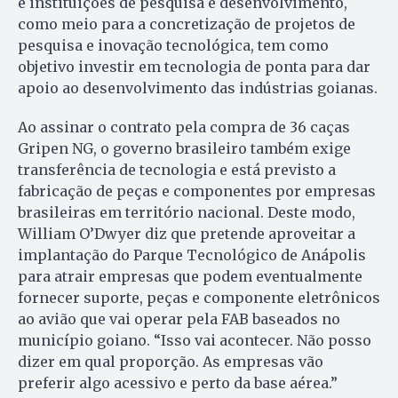
e instituições de pesquisa e desenvolvimento,
como meio para a concretização de projetos de
pesquisa e inovação tecnológica, tem como
objetivo investir em tecnologia de ponta para dar
apoio ao desenvolvimento das indústrias goianas.
Ao assinar o contrato pela compra de 36 caças
Gripen NG, o governo brasileiro também exige
transferência de tecnologia e está previsto a
fabricação de peças e componentes por empresas
brasileiras em território nacional. Deste modo,
William O’Dwyer diz que pretende aproveitar a
implantação do Parque Tecnológico de Anápolis
para atrair empresas que podem eventualmente
fornecer suporte, peças e componente eletrônicos
ao avião que vai operar pela FAB baseados no
município goiano. “Isso vai acontecer. Não posso
dizer em qual proporção. As empresas vão
preferir algo acessivo e perto da base aérea.”