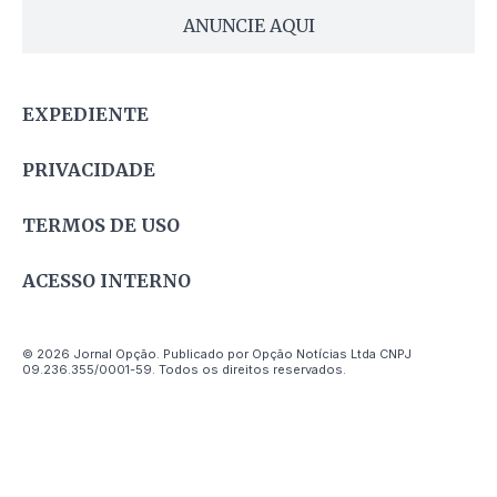
ANUNCIE AQUI
EXPEDIENTE
PRIVACIDADE
TERMOS DE USO
ACESSO INTERNO
© 2026 Jornal Opção. Publicado por Opção Notícias Ltda CNPJ
09.236.355/0001-59. Todos os direitos reservados.