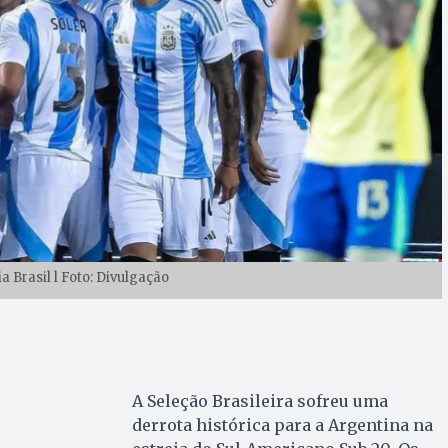
a Brasil l Foto: Divulgação
A Seleção Brasileira sofreu uma
derrota histórica para a Argentina na