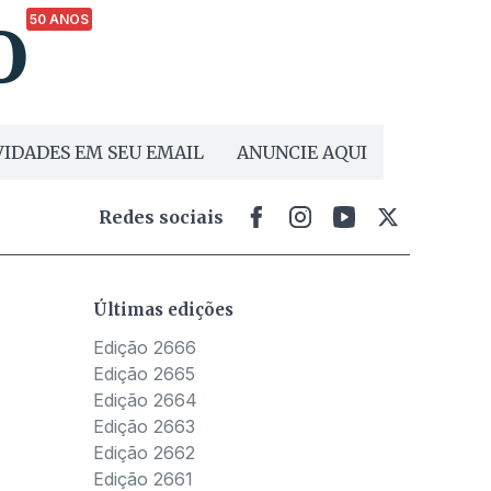
50 ANOS
IDADES EM SEU EMAIL
ANUNCIE AQUI
Redes sociais
Últimas edições
Edição 2666
Edição 2665
Edição 2664
Edição 2663
Edição 2662
Edição 2661