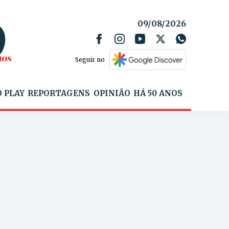
09/08/2026
Seguir no
 PLAY
REPORTAGENS
OPINIÃO
HÁ 50 ANOS