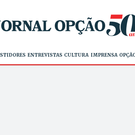
STIDORES
ENTREVISTAS
CULTURA
IMPRENSA
OPÇÃO