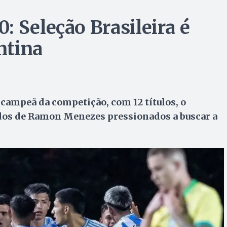
: Seleção Brasileira é
ntina
 campeã da competição, com 12 títulos, o
os de Ramon Menezes pressionados a buscar a