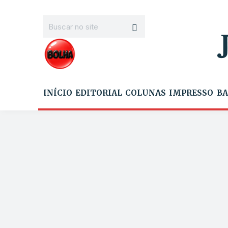
INÍCIO
EDITORIAL
COLUNAS
IMPRESSO
BA