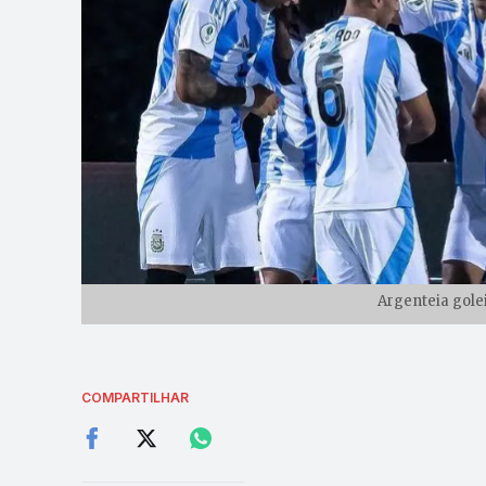
Argenteia golei
COMPARTILHAR