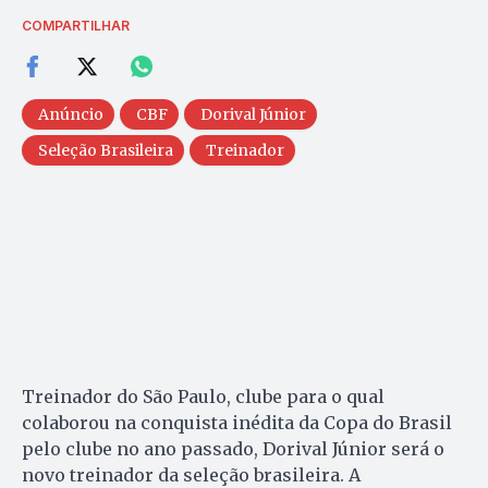
COMPARTILHAR
Anúncio
CBF
Dorival Júnior
Seleção Brasileira
Treinador
Treinador do São Paulo, clube para o qual
colaborou na conquista inédita da Copa do Brasil
pelo clube no ano passado, Dorival Júnior será o
novo treinador da seleção brasileira. A