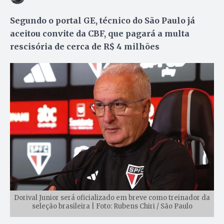
Segundo o portal GE, técnico do São Paulo já
aceitou convite da CBF, que pagará a multa
rescisória de cerca de R$ 4 milhões
Dorival Junior será oficializado em breve como treinador da
seleção brasileira | Foto: Rubens Chiri / São Paulo