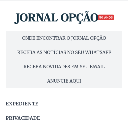
50 ANOS
ONDE ENCONTRAR O JORNAL OPÇÃO
RECEBA AS NOTÍCIAS NO SEU WHATSAPP
RECEBA NOVIDADES EM SEU EMAIL
ANUNCIE AQUI
EXPEDIENTE
PRIVACIDADE