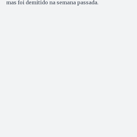
mas foi demitido na semana passada.