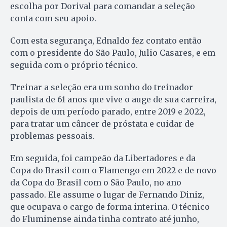
escolha por Dorival para comandar a seleção
conta com seu apoio.
Com esta segurança, Ednaldo fez contato então
com o presidente do São Paulo, Julio Casares, e em
seguida com o próprio técnico.
Treinar a seleção era um sonho do treinador
paulista de 61 anos que vive o auge de sua carreira,
depois de um período parado, entre 2019 e 2022,
para tratar um câncer de próstata e cuidar de
problemas pessoais.
Em seguida, foi campeão da Libertadores e da
Copa do Brasil com o Flamengo em 2022 e de novo
da Copa do Brasil com o São Paulo, no ano
passado. Ele assume o lugar de Fernando Diniz,
que ocupava o cargo de forma interina. O técnico
do Fluminense ainda tinha contrato até junho,