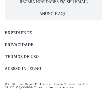
RECEBA NOVIDADES EM SEU EMAIL
ANUNCIE AQUI
EXPEDIENTE
PRIVACIDADE
TERMOS DE USO
ACESSO INTERNO
© 2026 Jornal Opção. Publicado por Opção Notícias Ltda CNPJ
09.236.355/0001-59. Todos os direitos reservados.