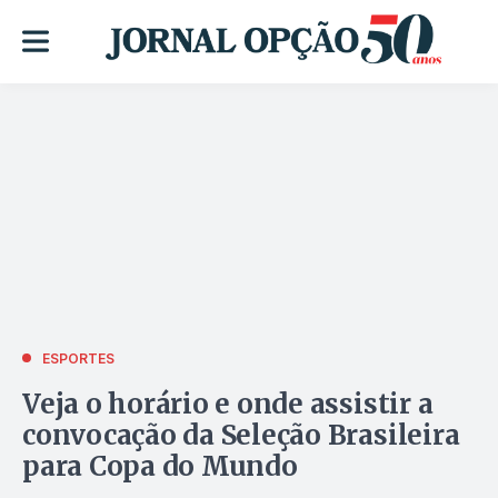
ESPORTES
Veja o horário e onde assistir a
convocação da Seleção Brasileira
para Copa do Mundo