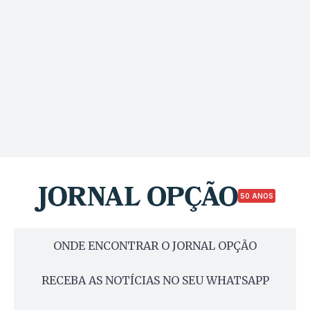
50 ANOS
ONDE ENCONTRAR O JORNAL OPÇÃO
RECEBA AS NOTÍCIAS NO SEU WHATSAPP