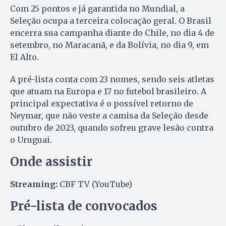
Com 25 pontos e já garantida no Mundial, a
Seleção ocupa a terceira colocação geral. O Brasil
encerra sua campanha diante do Chile, no dia 4 de
setembro, no Maracanã, e da Bolívia, no dia 9, em
El Alto.
A pré-lista conta com 23 nomes, sendo seis atletas
que atuam na Europa e 17 no futebol brasileiro. A
principal expectativa é o possível retorno de
Neymar, que não veste a camisa da Seleção desde
outubro de 2023, quando sofreu grave lesão contra
o Uruguai.
Onde assistir
Streaming:
CBF TV (YouTube)
Pré-lista de convocados