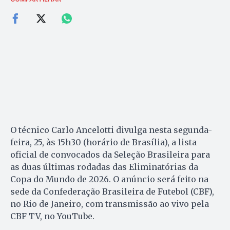
O técnico Carlo Ancelotti divulga nesta segunda-
feira, 25, às 15h30 (horário de Brasília), a lista
oficial de convocados da Seleção Brasileira para
as duas últimas rodadas das Eliminatórias da
Copa do Mundo de 2026. O anúncio será feito na
sede da Confederação Brasileira de Futebol (CBF),
no Rio de Janeiro, com transmissão ao vivo pela
CBF TV, no YouTube.