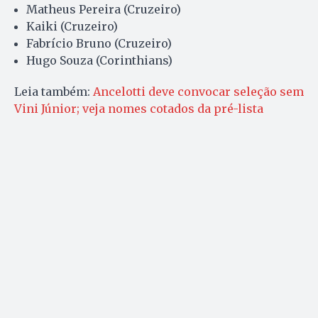
Matheus Pereira (Cruzeiro)
Kaiki (Cruzeiro)
Fabrício Bruno (Cruzeiro)
Hugo Souza (Corinthians)
Leia também:
Ancelotti deve convocar seleção sem
Vini Júnior; veja nomes cotados da pré-lista