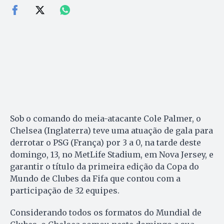
Sob o comando do meia-atacante Cole Palmer, o
Chelsea (Inglaterra) teve uma atuação de gala para
derrotar o PSG (França) por 3 a 0, na tarde deste
domingo, 13, no MetLife Stadium, em Nova Jersey, e
garantir o título da primeira edição da Copa do
Mundo de Clubes da Fifa que contou com a
participação de 32 equipes.
Considerando todos os formatos do Mundial de