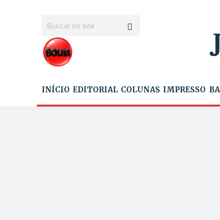
INÍCIO
EDITORIAL
COLUNAS
IMPRESSO
BA