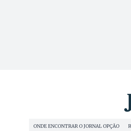
ONDE ENCONTRAR O JORNAL OPÇÃO
R