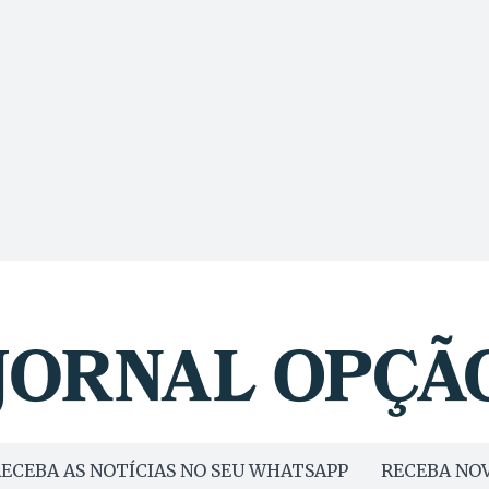
ECEBA AS NOTÍCIAS NO SEU WHATSAPP
RECEBA NOV