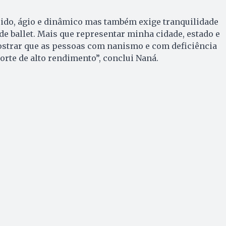
ido, ágio e dinâmico mas também exige tranquilidade
 de ballet. Mais que representar minha cidade, estado e
ostrar que as pessoas com nanismo e com deficiência
rte de alto rendimento”, conclui Naná.