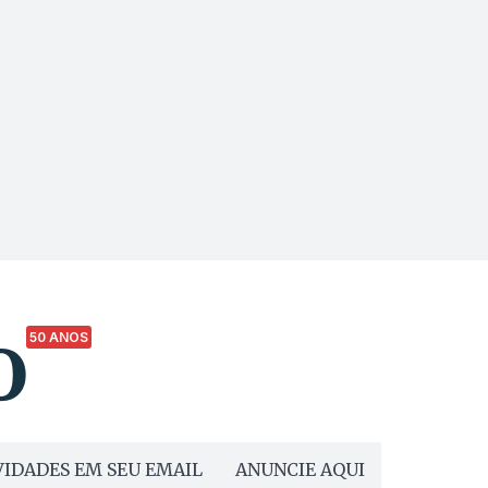
50 ANOS
IDADES EM SEU EMAIL
ANUNCIE AQUI