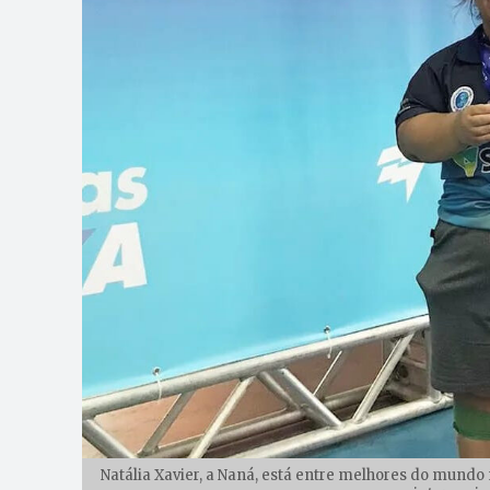
Natália Xavier, a Naná, está entre melhores do mund