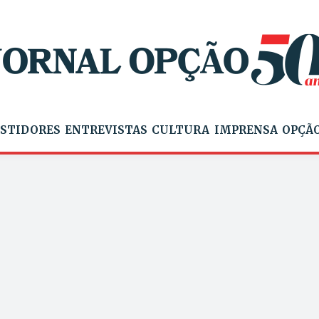
STIDORES
ENTREVISTAS
CULTURA
IMPRENSA
OPÇÃO