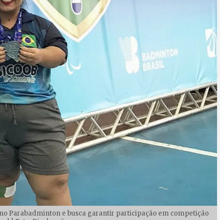
o no Parabadminton e busca garantir participação em competição