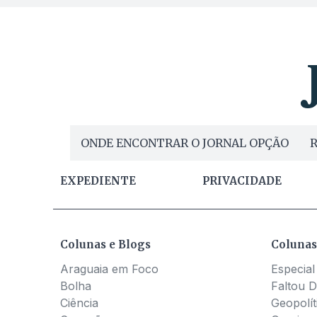
ONDE ENCONTRAR O JORNAL OPÇÃO
R
EXPEDIENTE
PRIVACIDADE
Colunas e Blogs
Colunas
Araguaia em Foco
Especial
Bolha
Faltou D
Ciência
Geopolít