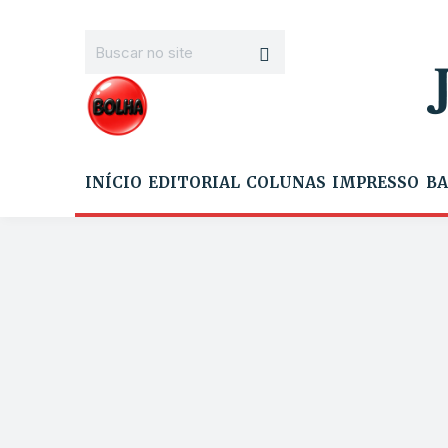
INÍCIO
EDITORIAL
COLUNAS
IMPRESSO
BA