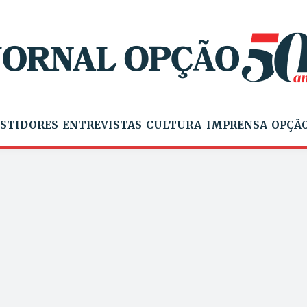
STIDORES
ENTREVISTAS
CULTURA
IMPRENSA
OPÇÃO