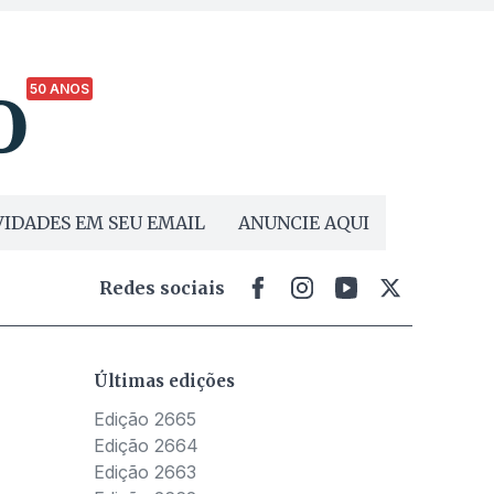
50 ANOS
IDADES EM SEU EMAIL
ANUNCIE AQUI
Redes sociais
Últimas edições
Edição 2665
Edição 2664
Edição 2663