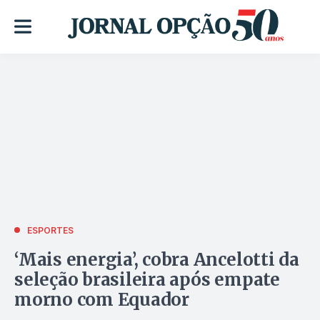
ESPORTES
‘Mais energia’, cobra Ancelotti da
seleção brasileira após empate
morno com Equador