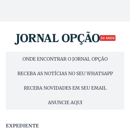
50 ANOS
ONDE ENCONTRAR O JORNAL OPÇÃO
RECEBA AS NOTÍCIAS NO SEU WHATSAPP
RECEBA NOVIDADES EM SEU EMAIL
ANUNCIE AQUI
EXPEDIENTE