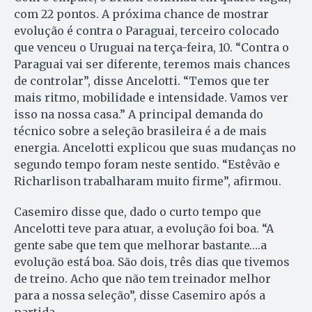
com 22 pontos. A próxima chance de mostrar
evolução é contra o Paraguai, terceiro colocado
que venceu o Uruguai na terça-feira, 10. “Contra o
Paraguai vai ser diferente, teremos mais chances
de controlar”, disse Ancelotti. “Temos que ter
mais ritmo, mobilidade e intensidade. Vamos ver
isso na nossa casa.” A principal demanda do
técnico sobre a seleção brasileira é a de mais
energia. Ancelotti explicou que suas mudanças no
segundo tempo foram neste sentido. “Estêvão e
Richarlison trabalharam muito firme”, afirmou.
Casemiro disse que, dado o curto tempo que
Ancelotti teve para atuar, a evolução foi boa. “A
gente sabe que tem que melhorar bastante….a
evolução está boa. São dois, três dias que tivemos
de treino. Acho que não tem treinador melhor
para a nossa seleção”, disse Casemiro após a