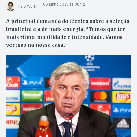
06 junho 2025 às 08h12
Italo Wolff
A principal demanda do técnico sobre a seleção
brasileira é a de mais energia. "Temos que ter
mais ritmo, mobilidade e intensidade. Vamos
ver isso na nossa casa."