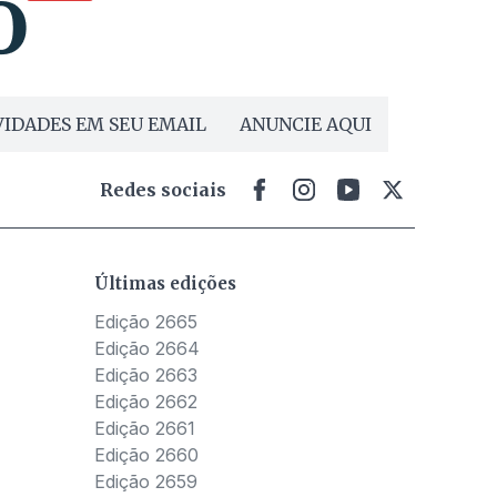
IDADES EM SEU EMAIL
ANUNCIE AQUI
Redes sociais
Últimas edições
Edição 2665
Edição 2664
Edição 2663
Edição 2662
Edição 2661
Edição 2660
Edição 2659