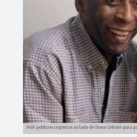
Pelé publicou registros ao lado de Dona Celeste para 