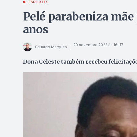
ESPORTES
Pelé parabeniza mãe 
anos
20 novembro 2022 às 16h17
Eduardo Marques
Dona Celeste também recebeu felicitaçõe