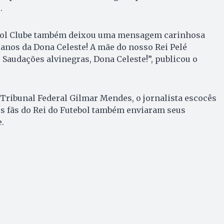
.
ebol Clube também deixou uma mensagem carinhosa
 anos da Dona Celeste! A mãe do nosso Rei Pelé
 Saudações alvinegras, Dona Celeste!”, publicou o
Tribunal Federal Gilmar Mendes, o jornalista escocês
 fãs do Rei do Futebol também enviaram seus
.