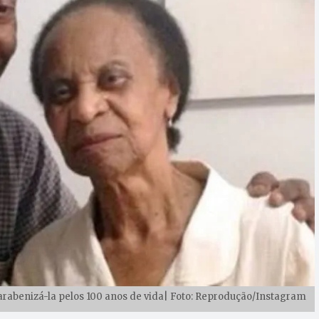
parabenizá-la pelos 100 anos de vida| Foto: Reprodução/Instagram