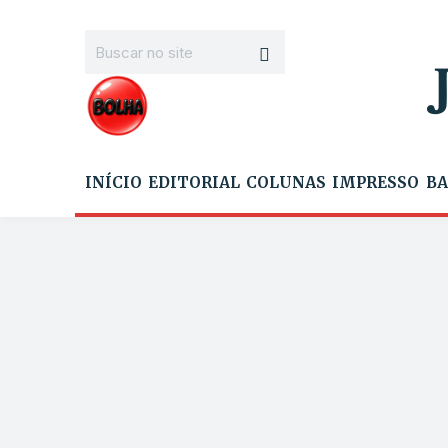
INÍCIO
EDITORIAL
COLUNAS
IMPRESSO
BA