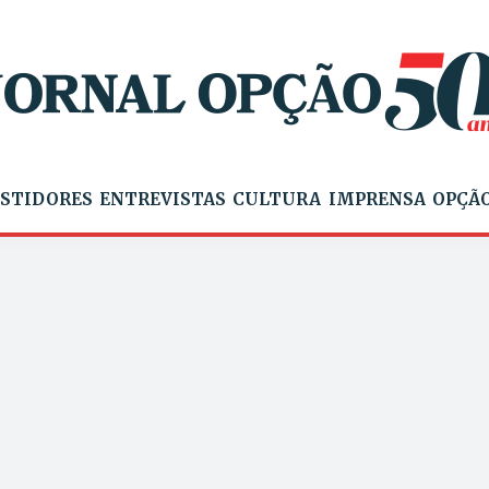
STIDORES
ENTREVISTAS
CULTURA
IMPRENSA
OPÇÃO