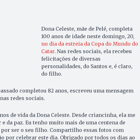
Dona Celeste, mãe de Pelé, completa
100 anos de idade neste domingo, 20,
no dia da estreia da Copa do Mundo do
Catar
. Nas redes sociais, ela recebeu
felicitações de diversas
personalidades, do Santos e, é claro,
do filho.
 passado completou 82 anos, escreveu uma mensagem
nas redes sociais.
nos de vida da Dona Celeste. Desde criancinha, ela me
 e da paz. Eu tenho muito mais de uma centena de
por ser o seu filho. Compartilho essas fotos com
 por celebrar este dia. Obrigado por todos os dias ao