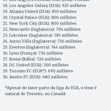
Los Angeles Galaxy (EUA): 925 milhões
Atlanta United (EUA): 850 milhões
Crystal Palace (EUA): 806 milhões
New York City (EUA): 800 milhões
Newcastle (Inglaterra): 794 milhões
Leicester (Inglaterra): 781 milhões
Aston Villa (Inglaterra): 756 milhões
Everton (Inglaterra): 744 milhões
Lyon (França): 734 milhões
Roma (Itália): 724 milhões
DC United (EUA): 700 milhões
Toronto FC (EUA*): 690 milhões
Austin FC (EUA): 680 milhões
*Apesar de fazer parte da liga do EUA, o time é
natural de Toronto, no Canadá