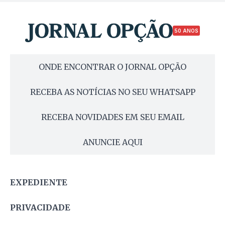
50 ANOS
ONDE ENCONTRAR O JORNAL OPÇÃO
RECEBA AS NOTÍCIAS NO SEU WHATSAPP
RECEBA NOVIDADES EM SEU EMAIL
ANUNCIE AQUI
EXPEDIENTE
PRIVACIDADE