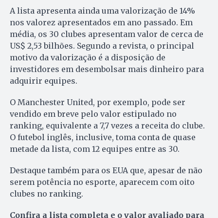
A lista apresenta ainda uma valorização de 14%
nos valorez apresentados em ano passado. Em
média, os 30 clubes apresentam valor de cerca de
US$ 2,53 bilhões. Segundo a revista, o principal
motivo da valorização é a disposição de
investidores em desembolsar mais dinheiro para
adquirir equipes.
O Manchester United, por exemplo, pode ser
vendido em breve pelo valor estipulado no
ranking, equivalente a 7,7 vezes a receita do clube.
O futebol inglês, inclusive, toma conta de quase
metade da lista, com 12 equipes entre as 30.
Destaque também para os EUA que, apesar de não
serem potência no esporte, aparecem com oito
clubes no ranking.
Confira a lista completa e o valor avaliado para