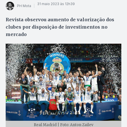
31 maio 2023 às 12h39
PH Mota
Revista observou aumento de valorização dos
clubes por disposição de investimentos no
mercado
Real Madrid | Foto: Anton Zailev