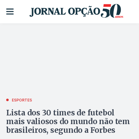
ESPORTES
Lista dos 30 times de futebol
mais valiosos do mundo não tem
brasileiros, segundo a Forbes