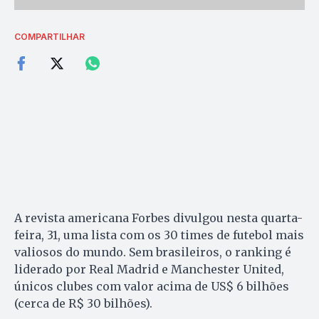
COMPARTILHAR
A revista americana Forbes divulgou nesta quarta-
feira, 31, uma lista com os 30 times de futebol mais
valiosos do mundo. Sem brasileiros, o ranking é
liderado por Real Madrid e Manchester United,
únicos clubes com valor acima de US$ 6 bilhões
(cerca de R$ 30 bilhões).