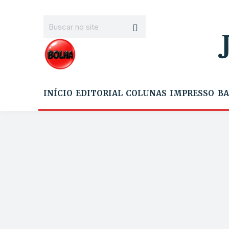
INÍCIO
EDITORIAL
COLUNAS
IMPRESSO
BA