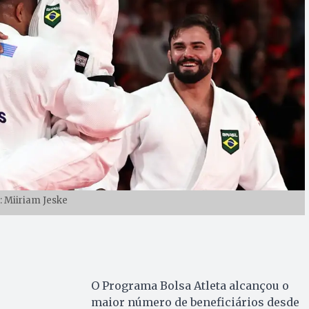
: Miiriam Jeske
O Programa Bolsa Atleta alcançou o
maior número de beneficiários desde