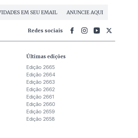
IDADES EM SEU EMAIL
ANUNCIE AQUI
Redes sociais
Últimas edições
Edição 2665
Edição 2664
Edição 2663
Edição 2662
Edição 2661
Edição 2660
Edição 2659
Edição 2658