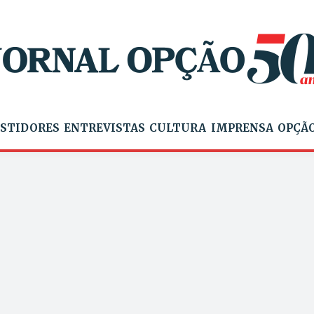
STIDORES
ENTREVISTAS
CULTURA
IMPRENSA
OPÇÃO