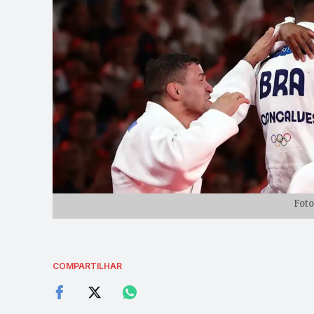
Foto
COMPARTILHAR