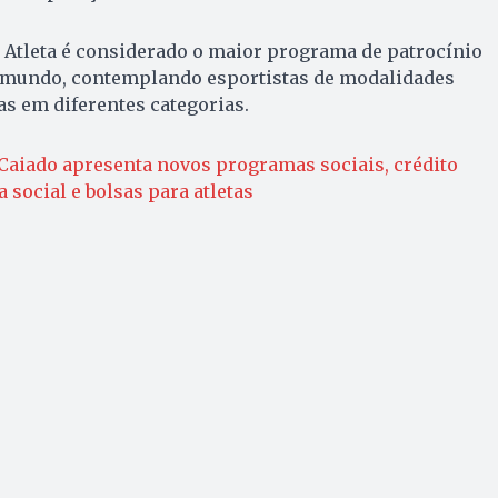
 Atleta é considerado o maior programa de patrocínio
do mundo, contemplando esportistas de modalidades
s em diferentes categorias.
Caiado apresenta novos programas sociais, crédito
 social e bolsas para atletas