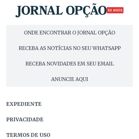
50 ANOS
ONDE ENCONTRAR O JORNAL OPÇÃO
RECEBA AS NOTÍCIAS NO SEU WHATSAPP
RECEBA NOVIDADES EM SEU EMAIL
ANUNCIE AQUI
EXPEDIENTE
PRIVACIDADE
TERMOS DE USO