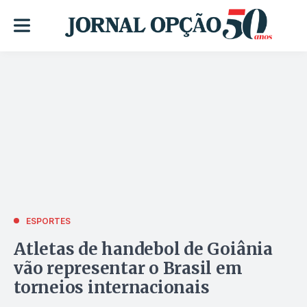
ESPORTES
Atletas de handebol de Goiânia
vão representar o Brasil em
torneios internacionais