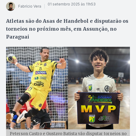
01 setembro 2025 às 11h53
Fabrício Vera
Atletas são do Asas de Handebol e disputarão os
torneios no próximo mês, em Assunção, no
Paraguai
Peterson Castro e Gustavo Batista vão disputar torneios no