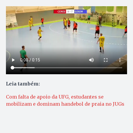
Leia também:
Com falta de apoio da UFG, estudantes se
mobilizam e dominam handebol de praia no JUGs