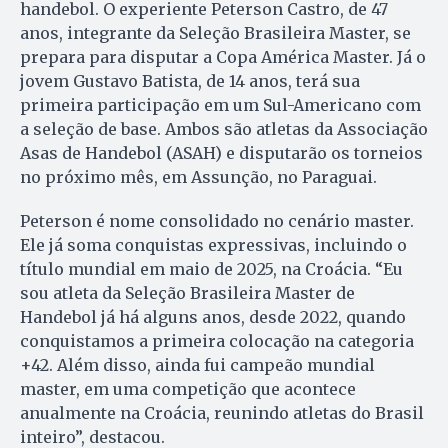
handebol. O experiente Peterson Castro, de 47
anos, integrante da Seleção Brasileira Master, se
prepara para disputar a Copa América Master. Já o
jovem Gustavo Batista, de 14 anos, terá sua
primeira participação em um Sul-Americano com
a seleção de base. Ambos são atletas da Associação
Asas de Handebol (ASAH) e disputarão os torneios
no próximo mês, em Assunção, no Paraguai.
Peterson é nome consolidado no cenário master.
Ele já soma conquistas expressivas, incluindo o
título mundial em maio de 2025, na Croácia. “Eu
sou atleta da Seleção Brasileira Master de
Handebol já há alguns anos, desde 2022, quando
conquistamos a primeira colocação na categoria
+42. Além disso, ainda fui campeão mundial
master, em uma competição que acontece
anualmente na Croácia, reunindo atletas do Brasil
inteiro”, destacou.