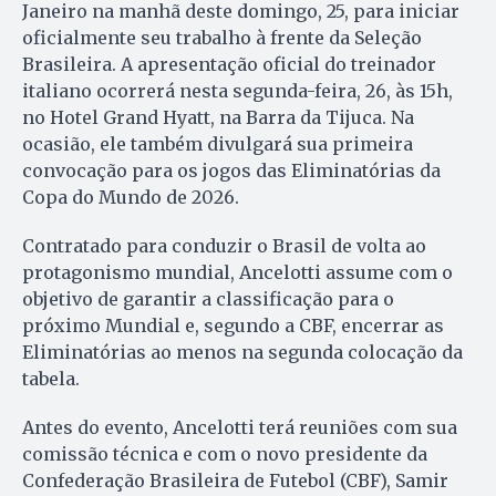
Janeiro na manhã deste domingo, 25, para iniciar
oficialmente seu trabalho à frente da Seleção
Brasileira. A apresentação oficial do treinador
italiano ocorrerá nesta segunda-feira, 26, às 15h,
no Hotel Grand Hyatt, na Barra da Tijuca. Na
ocasião, ele também divulgará sua primeira
convocação para os jogos das Eliminatórias da
Copa do Mundo de 2026.
Contratado para conduzir o Brasil de volta ao
protagonismo mundial, Ancelotti assume com o
objetivo de garantir a classificação para o
próximo Mundial e, segundo a CBF, encerrar as
Eliminatórias ao menos na segunda colocação da
tabela.
Antes do evento, Ancelotti terá reuniões com sua
comissão técnica e com o novo presidente da
Confederação Brasileira de Futebol (CBF), Samir