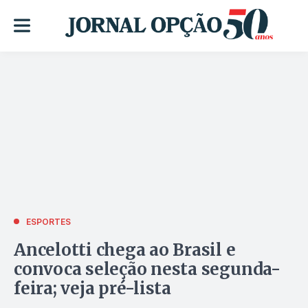
ESPORTES
Ancelotti chega ao Brasil e
convoca seleção nesta segunda-
feira; veja pré-lista