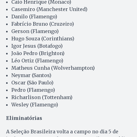
Caio Henrique (Monaco)
Casemiro (Manchester United)
Danilo (Flamengo)
Fabrício Bruno (Cruzeiro)
Gerson (Flamengo)
Hugo Souza (Corinthians)
Igor Jesus (Botafogo)
João Pedro (Brighton)
Léo Ortiz (Flamengo)
Matheus Cunha (Wolverhampton)
Neymar (Santos)
Oscar (São Paulo)
Pedro (Flamengo)
Richarlison (Tottenham)
Wesley (Flamengo)
Eliminatórias
A Seleção Brasileira volta a campo no dia 5 de