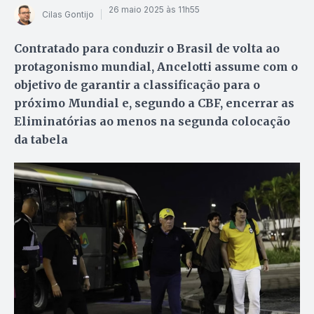
26 maio 2025 às 11h55
Cilas Gontijo
Contratado para conduzir o Brasil de volta ao
protagonismo mundial, Ancelotti assume com o
objetivo de garantir a classificação para o
próximo Mundial e, segundo a CBF, encerrar as
Eliminatórias ao menos na segunda colocação
da tabela