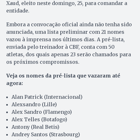
Xaud, eleito neste domingo, 25, para comandar a
entidade.
Embora a convocação oficial ainda não tenha sido
anunciada, uma lista preliminar com 21 nomes
vazou à imprensa nos últimos dias. A pré-lista,
enviada pelo treinador à CBF, conta com 50
atletas, dos quais apenas 23 serão chamados para
os próximos compromissos.
Veja os nomes da pré-lista que vazaram até
agora:
Alan Patrick (Internacional)
Alexsandro (Lille)
Alex Sandro (Flamengo)
Alex Telles (Botafogo)
Antony (Real Betis)
Andrey Santos (Strasbourg)