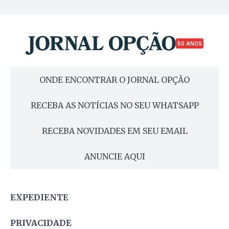
50 ANOS
ONDE ENCONTRAR O JORNAL OPÇÃO
RECEBA AS NOTÍCIAS NO SEU WHATSAPP
RECEBA NOVIDADES EM SEU EMAIL
ANUNCIE AQUI
EXPEDIENTE
PRIVACIDADE