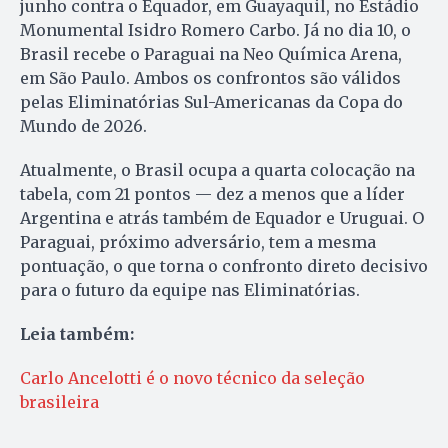
junho contra o Equador, em Guayaquil, no Estádio
Monumental Isidro Romero Carbo. Já no dia 10, o
Brasil recebe o Paraguai na Neo Química Arena,
em São Paulo. Ambos os confrontos são válidos
pelas Eliminatórias Sul-Americanas da Copa do
Mundo de 2026.
Atualmente, o Brasil ocupa a quarta colocação na
tabela, com 21 pontos — dez a menos que a líder
Argentina e atrás também de Equador e Uruguai. O
Paraguai, próximo adversário, tem a mesma
pontuação, o que torna o confronto direto decisivo
para o futuro da equipe nas Eliminatórias.
Leia também:
Carlo Ancelotti é o novo técnico da seleção
brasileira