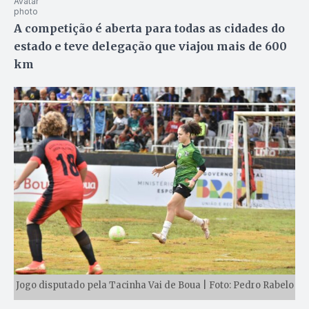
A competição é aberta para todas as cidades do
estado e teve delegação que viajou mais de 600
km
Jogo disputado pela Tacinha Vai de Boua | Foto: Pedro Rabelo