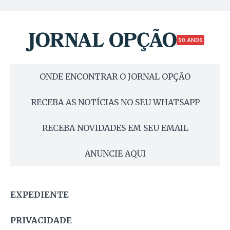
50 ANOS
ONDE ENCONTRAR O JORNAL OPÇÃO
RECEBA AS NOTÍCIAS NO SEU WHATSAPP
RECEBA NOVIDADES EM SEU EMAIL
ANUNCIE AQUI
EXPEDIENTE
PRIVACIDADE