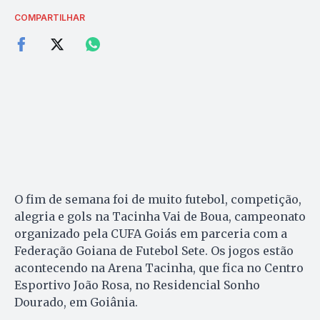
COMPARTILHAR
O fim de semana foi de muito futebol, competição,
alegria e gols na Tacinha Vai de Boua, campeonato
organizado pela CUFA Goiás em parceria com a
Federação Goiana de Futebol Sete. Os jogos estão
acontecendo na Arena Tacinha, que fica no Centro
Esportivo João Rosa, no Residencial Sonho
Dourado, em Goiânia.