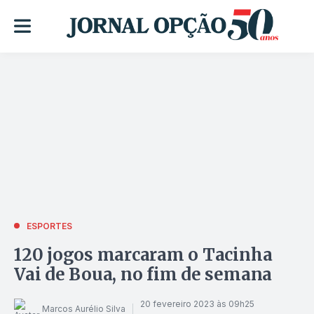
ESPORTES
120 jogos marcaram o Tacinha
Vai de Boua, no fim de semana
20 fevereiro 2023 às 09h25
Marcos Aurélio Silva