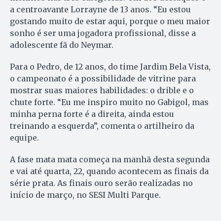
a centroavante Lorrayne de 13 anos. “Eu estou
gostando muito de estar aqui, porque o meu maior
sonho é ser uma jogadora profissional, disse a
adolescente fã do Neymar.
Para o Pedro, de 12 anos, do time Jardim Bela Vista,
o campeonato é a possibilidade de vitrine para
mostrar suas maiores habilidades: o drible e o
chute forte. “Eu me inspiro muito no Gabigol, mas
minha perna forte é a direita, ainda estou
treinando a esquerda”, comenta o artilheiro da
equipe.
A fase mata mata começa na manhã desta segunda
e vai até quarta, 22, quando acontecem as finais da
série prata. As finais ouro serão realizadas no
início de março, no SESI Multi Parque.