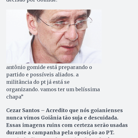
antônio gomide está preparando o
partido e possíveis aliados. a
militância do pt já está se
organizando. vamos ter um belíssima
chapa”
Cezar Santos – Acredito que nós goianienses
nunca vimos Goiânia tão suja e descuidada.
Essas imagens ruins com certeza serão usadas
durante a campanha pela oposição ao PT.