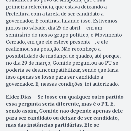
primeira referência, que estava deixando a
Prefeitura com a tarefa de ser candidato a
governador. E continua falando isso. Estivemos
juntos no sábado, dia 25 de abril – em um
seminário do nosso grupo político, o Movimento
Cerrado, em que ele esteve presente –, e ele
reafirmou sua posição. Não reconheço a
possibilidade de mudança de quadro, até porque,
no dia 29 de março, Gomide perguntou ao PT se
poderia se desincompatibilizar, sendo que faria
isso apenas se fosse para ser candidato a
governador. E, nessas condições, foi autorizado.
Elder Dias – Se fosse em qualquer outro partido
essa pergunta seria diferente, mas é o PT. E,
sendo assim, Gomide não depende apenas dele
para ser candidato ou deixar de ser candidato,
mas das instâncias partidárias. Ele se