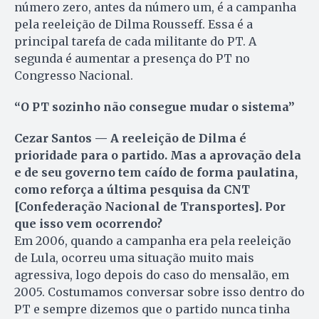
número zero, antes da número um, é a campanha
pela reeleição de Dilma Rousseff. Essa é a
principal tarefa de cada militante do PT. A
segunda é aumentar a presença do PT no
Congresso Nacional.
“O PT sozinho não consegue mudar o sistema”
Cezar Santos — A reeleição de Dilma é
prioridade para o partido. Mas a aprovação dela
e de seu governo tem caído de forma paulatina,
como reforça a última pesquisa da CNT
[Confederação Nacional de Transportes]. Por
que isso vem ocorrendo?
Em 2006, quando a campanha era pela reeleição
de Lula, ocorreu uma situação muito mais
agressiva, logo depois do caso do mensalão, em
2005. Costumamos conversar sobre isso dentro do
PT e sempre dizemos que o partido nunca tinha