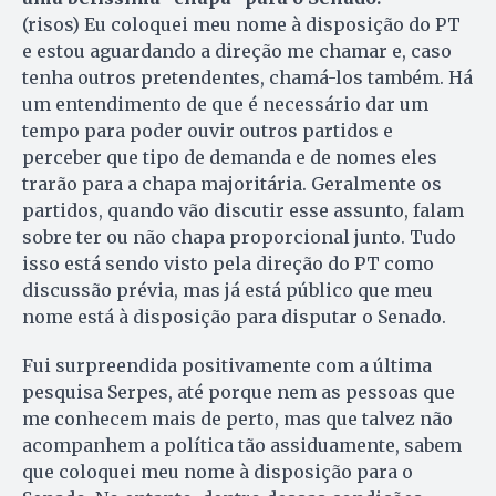
(risos) Eu coloquei meu nome à disposição do PT
e estou aguardando a direção me chamar e, caso
tenha outros pretendentes, chamá-los também. Há
um entendimento de que é necessário dar um
tempo para poder ouvir outros partidos e
perceber que tipo de demanda e de nomes eles
trarão para a chapa majoritária. Geralmente os
partidos, quando vão discutir esse assunto, falam
sobre ter ou não chapa proporcional junto. Tudo
isso está sendo visto pela direção do PT como
discussão prévia, mas já está público que meu
nome está à disposição para disputar o Senado.
Fui surpreendida positivamente com a última
pesquisa Serpes, até porque nem as pessoas que
me conhecem mais de perto, mas que talvez não
acompanhem a política tão assiduamente, sabem
que coloquei meu nome à disposição para o