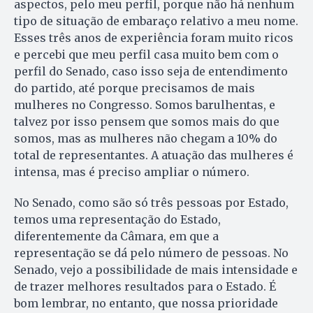
aspectos, pelo meu perfil, porque não há nenhum
tipo de situação de embaraço relativo a meu nome.
Esses três anos de experiência foram muito ricos
e percebi que meu perfil casa muito bem com o
perfil do Senado, caso isso seja de entendimento
do partido, até porque precisamos de mais
mulheres no Congresso. Somos barulhentas, e
talvez por isso pensem que somos mais do que
somos, mas as mulheres não chegam a 10% do
total de representantes. A atuação das mulheres é
intensa, mas é preciso ampliar o número.
No Senado, como são só três pessoas por Estado,
temos uma representação do Estado,
diferentemente da Câmara, em que a
representação se dá pelo número de pessoas. No
Senado, vejo a possibilidade de mais intensidade e
de trazer melhores resultados para o Estado. É
bom lembrar, no entanto, que nossa prioridade