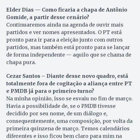
Elder Dias — Como ficaria a chapa de Antônio
Gomide, a partir desse cenário?
Continuaremos ainda na agenda de ouvir mais
partidos e ver nomes apresentados. O PT está
pronto para ir para a eleição junto com outros
partidos, mas também está pronto para se lançar
de forma independente — aquilo que se chama de
chapa pura.
Cezar Santos – Diante desse novo quadro, está
totalmente fora de cogitação a aliança entre PT
e PMDB já para o primeiro turno?
Na minha opinião, isso se esvaiu no fim de março.
Havia a possibilidade de, se o PMDB tivesse
decidido por seu nome, de um diálogo e,
consequentemente, uma composição, por volta da
primeira quinzena de março. Temos calendários
diferentes e isso ficou bem claro para mim na