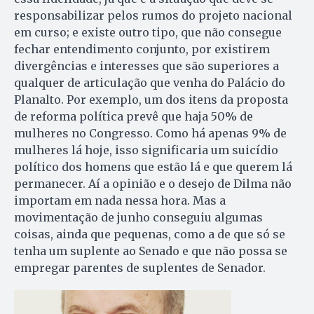
responsabilizar pelos rumos do projeto nacional
em curso; e existe outro tipo, que não consegue
fechar entendimento conjunto, por existirem
divergências e interesses que são superiores a
qualquer de articulação que venha do Palácio do
Planalto. Por exemplo, um dos itens da proposta
de reforma política prevê que haja 50% de
mulheres no Congresso. Como há apenas 9% de
mulheres lá hoje, isso significaria um suicídio
político dos homens que estão lá e que querem lá
permanecer. Aí a opinião e o desejo de Dilma não
importam em nada nessa hora. Mas a
movimentação de junho conseguiu algumas
coisas, ainda que pequenas, como a de que só se
tenha um suplente ao Senado e que não possa se
empregar parentes de suplentes de Senador.