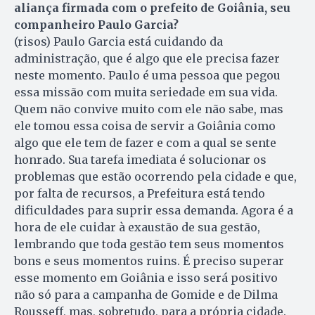
aliança firmada com o prefeito de Goiânia, seu
companheiro Paulo Garcia?
(risos) Paulo Garcia está cuidando da
administração, que é algo que ele precisa fazer
neste momento. Paulo é uma pessoa que pegou
essa missão com muita seriedade em sua vida.
Quem não convive muito com ele não sabe, mas
ele tomou essa coisa de servir a Goiânia como
algo que ele tem de fazer e com a qual se sente
honrado. Sua tarefa imediata é solucionar os
problemas que estão ocorrendo pela cidade e que,
por falta de recursos, a Prefeitura está tendo
dificuldades para suprir essa demanda. Agora é a
hora de ele cuidar à exaustão de sua gestão,
lembrando que toda gestão tem seus momentos
bons e seus momentos ruins. É preciso superar
esse momento em Goiânia e isso será positivo
não só para a campanha de Gomide e de Dilma
Rousseff, mas, sobretudo, para a própria cidade.