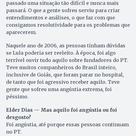
passado uma situação tão difícil e nunca mais
passará. O que a gente sofreu serviu para criar
entendimentos e análises, o que faz com que
consigamos resolutividade para os problemas que
aparecerem.
Naquele ano de 2006, as pessoas tinham dúvidas
se Lula poderia ser reeleito. À época, foi algo
terrível ouvir tudo aquilo sobre fundadores do PT.
Teve muitos companheiros do Brasil inteiro,
inclusive de Goiás, que foram parar no hospital,
de tanto que foi agressivo receber aquilo. Teve
gente que sofreu uma angústia extrema, foi
péssimo.
Elder Dias — Mas aquilo foi angústia ou foi
desgosto?
Foi angústia, até porque essas pessoas continuam
no PT.