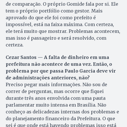
de comparação. O próprio Gomide fala por si. Ele
tem o próprio portfólio como gestor. Mais
aprovado do que ele foi como prefeito é
impossível, está na faixa máxima. Com certeza,
ele terá muito que mostrar. Problemas acontecem,
mas isso é passageiro e será resolvido, com
certeza.
Cezar Santos — A falta de dinheiro em uma
prefeitura não acontece de uma vez. Então, o
problema por que passa Paulo Garcia deve vir
de administrações anteriores, não?
Preciso pegar mais informações. Não sou de
correr de perguntas, mas ocorre que fiquei
durante três anos envolvida com uma pauta
parlamentar muito intensa em Brasília. Não
conheço as delicadezas internas dos problemas e
do planejamento financeiro da Prefeitura. O que
sei é que onde está havendo problemas isso está