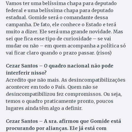
Vamos ter uma belíssima chapa para deputado
federal e uma belíssima chapa para deputado
estadual. Gomide será o comandante dessa
campanha. De fato, ele conhece o Estado e terá
muito a dizer. Ele será uma grande novidade. Mas
sei que fica esse tipo de curiosidade – se vai
mudar ou não – em quem acompanha a política só
vai ficar claro quando o prazo passar. (risos)
Cezar Santos – O quadro nacional não pode
interferir nisso?
Acredito que não mais. As desincompatibilizações
acontecer em todo o País. Quem não se
desincompatibilizou fez compromissos. Ou seja,
temos o quadro praticamente pronto, poucos
lugares ainda têm algo a definir.
Cezar Santos – A sra. afirmou que Gomide está
procurando por alianças. Ele já está com