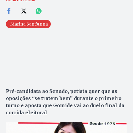
Marina Sant’Anna
Pré-candidata ao Senado, petista quer que as
oposições “se tratem bem” durante o primeiro
turno e aposta que Gomide vai ao duelo final da
corrida eleitoral