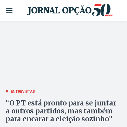
ENTREVISTAS
“O PT está pronto para se juntar
a outros partidos, mas também
para encarar a eleição sozinho”