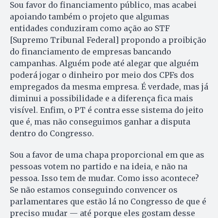
Sou favor do financiamento público, mas acabei
apoiando também o projeto que algumas
entidades conduziram como ação ao STF
[Supremo Tribunal Federal] propondo a proibição
do financiamento de empresas bancando
campanhas. Alguém pode até alegar que alguém
poderá jogar o dinheiro por meio dos CPFs dos
empregados da mesma empresa. É verdade, mas já
diminui a possibilidade e a diferença fica mais
visível. Enfim, o PT é contra esse sistema do jeito
que é, mas não conseguimos ganhar a disputa
dentro do Congresso.
Sou a favor de uma chapa proporcional em que as
pessoas votem no partido e na ideia, e não na
pessoa. Isso tem de mudar. Como isso acontece?
Se não estamos conseguindo convencer os
parlamentares que estão lá no Congresso de que é
preciso mudar — até porque eles gostam desse