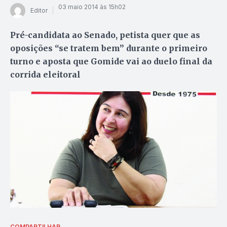
03 maio 2014 às 15h02
Editor
Pré-candidata ao Senado, petista quer que as
oposições “se tratem bem” durante o primeiro
turno e aposta que Gomide vai ao duelo final da
corrida eleitoral
COMPARTILHAR