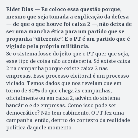
Elder Dias — Eu coloco essa questão porque,
mesmo que seja tomada a explicação da defesa
— de que o que houve foi caixa 2 —, não deixa de
ser uma mancha ética para um partido que se
propunha “diferente”. E o PT é um partido que é
vigiado pela própria militância.
Se o sistema fosse do jeito que o PT quer que seja,
esse tipo de coisa não aconteceria. Só existe caixa
2 na campanha porque existe caixa 2 nas
empresas. Esse processo eleitoral é um processo
viciado. Temos dados que nos revelam que em
torno de 80% do que chega às campanhas,
oficialmente ou em caixa 2, advém do sistema
bancário e de empresas. Como isso pode ser
democrático? Não tem cabimento. O PT fez uma
campanha, então, dentro do contexto da realidade
política daquele momento.