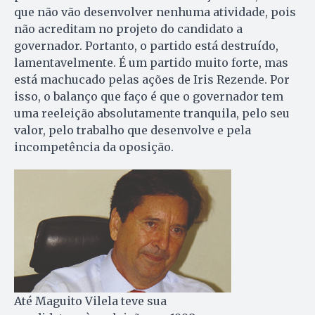
que não vão desenvolver nenhuma atividade, pois
não acreditam no projeto do candidato a
governador. Portanto, o partido está destruído,
lamentavelmente. É um partido muito forte, mas
está ma­chucado pelas ações de Iris Re­zende. Por
isso, o balanço que faço é que o governador tem
uma reeleição absolutamente tranquila, pelo seu
valor, pelo trabalho que desenvolve e pela
incompetência da oposição.
Até Maguito Vilela teve sua