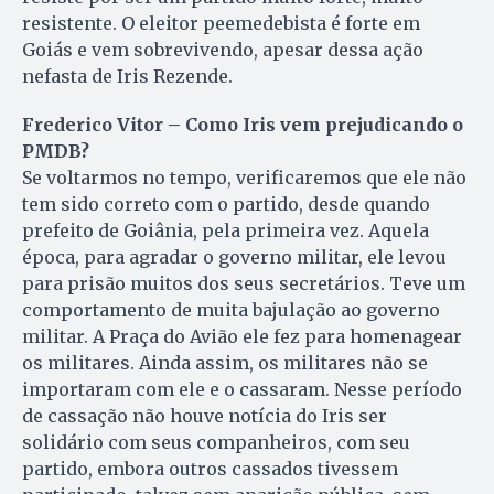
resistente. O eleitor peemedebista é forte em
Goiás e vem sobrevivendo, apesar dessa ação
nefasta de Iris Rezende.
Frederico Vitor – Como Iris vem prejudicando o
PMDB?
Se voltarmos no tempo, verificaremos que ele não
tem sido correto com o partido, desde quando
prefeito de Goiânia, pela primeira vez. Aquela
época, para agradar o governo militar, ele levou
para prisão muitos dos seus secretários. Teve um
comportamento de muita bajulação ao governo
militar. A Praça do Avião ele fez para homenagear
os militares. Ainda assim, os militares não se
importaram com ele e o cassaram. Nesse período
de cassação não houve notícia do Iris ser
solidário com seus companheiros, com seu
partido, embora outros cassados tivessem