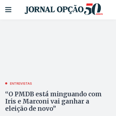
ENTREVISTAS
“O PMDB está minguando com
Iris e Marconi vai ganhar a
eleição de novo”