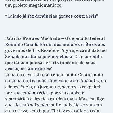
um projeto megalomaníaco.
“Caiado já fez denúncias graves contra Iris”
Patrícia Moraes Machado – O deputado federal
Ronaldo Caiado foi um dos maiores críticos aos
governos de Iris Rezende. Agora, é candidato ao
Senado na chapa peemedebista. O sr. acredita
que Caiado pensa ser Iris inocente de suas
acusações anteriores?
Ronaldo deve estar sofrendo muito. Gosto muito
do Ronaldo, tivemos convivência em Anápolis, na
adolescência, na juventude, sempre o respeitei
por sua conduta ética, por seu combate
sistemático a desvios e tudo o mais. Mas, eu digo
que ele está sofrendo muito, pois ele se viu sem
alternativa, sem lugar. Ele fez essa aliança com