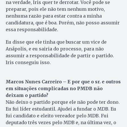
na verdade, Iris quer te derrotar. Você pode se
preparar, pois ele não tem nenhum motivo,
nenhuma razão para estar contra a minha
candidatura, que é boa. Porém, não posso assumir
essa responsabilidade.
Eu disse que ele tinha que buscar um vice de
Anápolis, e eu sairia do processo, para não
assumir a responsabilidade de partir o partido.
Iris conseguiu isso.
Marcos Nunes Carreiro – E por que o sr. e outros
em situações complicadas no PMDB não
deixam o partido?
Não deixo o partido porque ele não pode ter dono.
Eu fui líder estudantil. Ajudei a fundar o MDB. Eu
fui candidato e eleito vereador pelo MDB. Fui
deputado três vezes pelo MDB e, na última vez, o