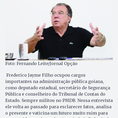
Foto: Fernando Leite/Jornal Opção
Frederico Jayme Filho ocupou cargos
importantes na administração pública goiana,
como deputado estadual, secretário de Segurança
Pública e conselheiro do Tribunal de Contas do
Estado. Sempre militou no PMDB. Nessa entrevista
ele volta ao passado para esclarecer fatos, analisa
o presente e vaticina um futuro muito ruim para