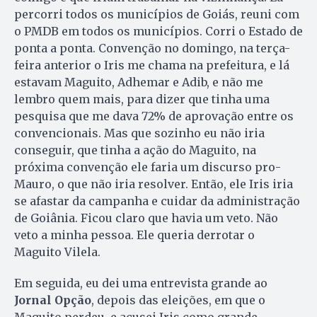
percorri todos os municípios de Goiás, reuni com
o PMDB em todos os municípios. Corri o Estado de
ponta a ponta. Convenção no domingo, na terça-
feira anterior o Iris me chama na prefeitura, e lá
estavam Maguito, Adhemar e Adib, e não me
lembro quem mais, para dizer que tinha uma
pesquisa que me dava 72% de aprovação entre os
convencionais. Mas que sozinho eu não iria
conseguir, que tinha a ação do Maguito, na
próxima convenção ele faria um discurso pro-
Mauro, o que não iria resolver. Então, ele Iris iria
se afastar da campanha e cuidar da administração
de Goiânia. Ficou claro que havia um veto. Não
veto a minha pessoa. Ele queria derrotar o
Maguito Vilela.
Em seguida, eu dei uma entrevista grande ao
Jornal Opção
, depois das eleições, em que o