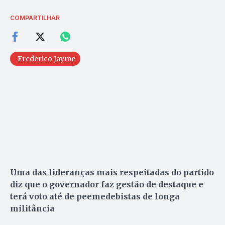
COMPARTILHAR
Frederico Jayme
Uma das lideranças mais respeitadas do partido
diz que o governador faz gestão de destaque e
terá voto até de peemedebistas de longa
militância