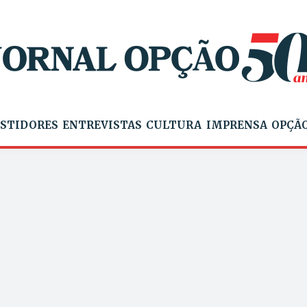
STIDORES
ENTREVISTAS
CULTURA
IMPRENSA
OPÇÃO