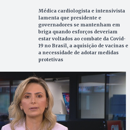
Médica cardiologista e intensivista
lamenta que presidente e
governadores se mantenham em
briga quando esforços deveriam
estar voltados ao combate da Covid-
19 no Brasil, a aquisição de vacinas e
a necessidade de adotar medidas
protetivas