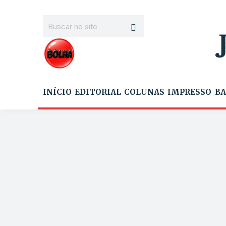
INÍCIO
EDITORIAL
COLUNAS
IMPRESSO
BA