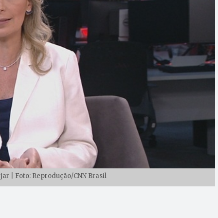
ar | Foto: Reprodução/CNN Brasil