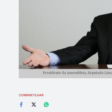
Presidente da Assembleia, deputado Lissa
COMPARTILHAR