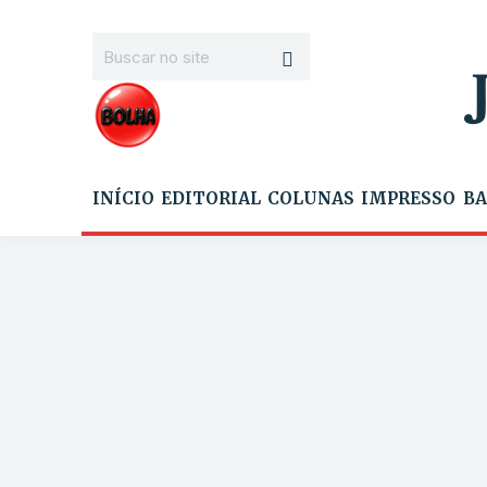
INÍCIO
EDITORIAL
COLUNAS
IMPRESSO
BA