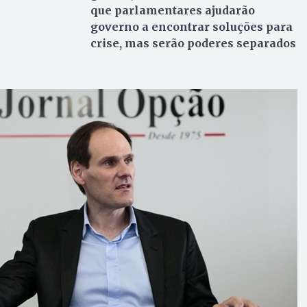
que parlamentares ajudarão
governo a encontrar soluções para
crise, mas serão poderes separados