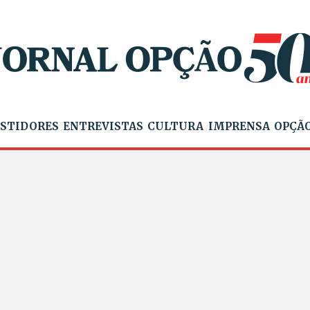
STIDORES
ENTREVISTAS
CULTURA
IMPRENSA
OPÇÃO