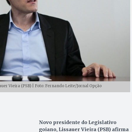
uer Vieira (PSB) | Foto: Fernando Leite/Jornal Opção
Novo presidente do Legislativo
goiano, Lissauer Vieira (PSB) afirma