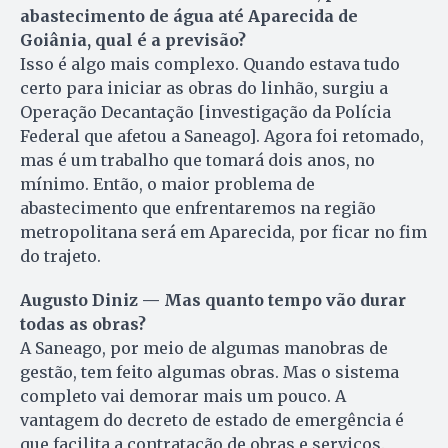
abastecimento de água até Aparecida de
Goiânia, qual é a previsão?
Isso é algo mais complexo. Quando estava tudo
certo para iniciar as obras do linhão, surgiu a
Operação Decantação [investigação da Polícia
Federal que afetou a Saneago]. Agora foi retomado,
mas é um trabalho que tomará dois anos, no
mínimo. Então, o maior problema de
abastecimento que enfrentaremos na região
metropolitana será em Aparecida, por ficar no fim
do trajeto.
Augusto Diniz — Mas quanto tempo vão durar
todas as obras?
A Saneago, por meio de algumas manobras de
gestão, tem feito algumas obras. Mas o sistema
completo vai demorar mais um pouco. A
vantagem do decreto de estado de emergência é
que facilita a contratação de obras e serviços.