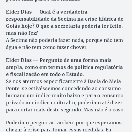
Elder Dias — Qual é a verdadeira
responsabilidade da Secima na crise hídrica de
Goiás hoje? O que a secretaria poderia ter feito,
mas não fez?
A Secima não poderia fazer nada, porque não tem
água e não tem como fazer chover.
Elder Dias — Pergunto de uma forma mais
ampla, como em termos de política regulatória
e fiscalização em todo o Estado.
Se nos atermos especificamente à Bacia do Meia
Ponte, se estivéssemos concedendo ao consumo
humano um índice muito baixo e para o consumo
privado um índice muito alto, poderiam até dizer
para cortar mais deste segundo. Mas não é o caso.
Poderiam perguntar também por que esperamos
chegar à crise para tomar essas medidas. Eu