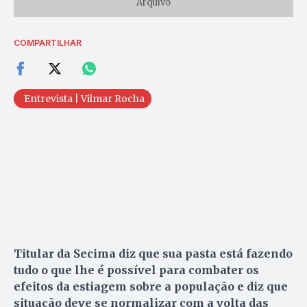
Arquivo
COMPARTILHAR
Entrevista | Vilmar Rocha
Titular da Secima diz que sua pasta está fazendo
tudo o que lhe é possível para combater os
efeitos da estiagem sobre a população e diz que
situação deve se normalizar com a volta das