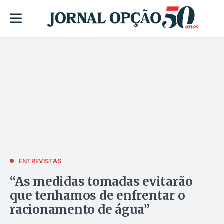
ENTREVISTAS
“As medidas tomadas evitarão
que tenhamos de enfrentar o
racionamento de água”