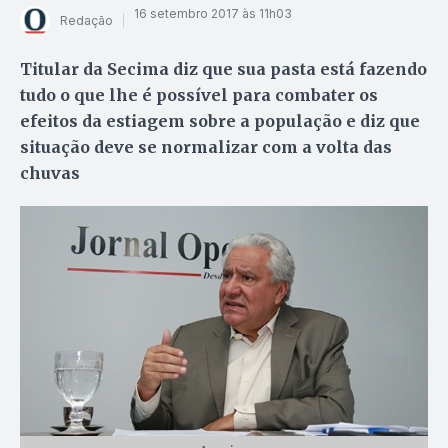
16 setembro 2017 às 11h03
Redação
Titular da Secima diz que sua pasta está fazendo
tudo o que lhe é possível para combater os
efeitos da estiagem sobre a população e diz que
situação deve se normalizar com a volta das
chuvas