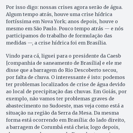
Por isso digo: nossas crises agora serão de água.
Algum tempo atrás, houve uma crise hídrica
fortíssima em Nova York; anos depois, houve o
mesmo em São Paulo. Pouco tempo atrás — e nós
participamos do trabalho de formulação das
medidas —, a crise hídrica foi em Brasília.
Vindo para cá, liguei para o presidente da Caesb
[companhia de saneamento de Brasília] e ele me
disse que a barragem do Rio Descoberto secou,
por falta de chuva. O interessante é isto: podemos
ter problemas localizados de crise de água devido
ao local de precipitação das chuvas. Em Goiás, por
exemplo, não vamos ter problemas graves de
abastecimento no Sudoeste, mas veja como está a
situação na região da Serra da Mesa. Da mesma
forma está ocorrendo em Brasília: do lado direito,
a barragem de Corumbá está cheia; logo depois,