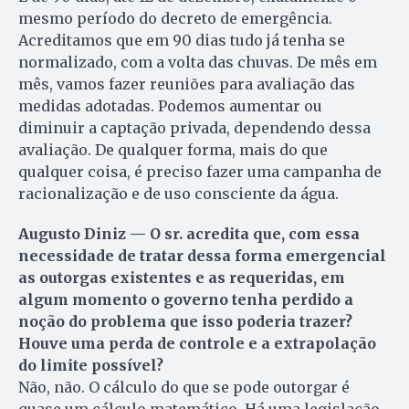
mesmo período do decreto de emergência.
Acredit­amos que em 90 dias tudo já tenha se
normalizado, com a volta das chuvas. De mês em
mês, vamos fazer reuniões para avaliação das
medidas adotadas. Podemos aumentar ou
diminuir a captação privada, dependendo dessa
avaliação. De qualquer forma, mais do que
qualquer coisa, é preciso fazer uma campanha de
racionalização e de uso consciente da água.
Augusto Diniz — O sr. acredita que, com essa
necessidade de tratar dessa forma emergencial
as outorgas existentes e as requeridas, em
algum momento o governo tenha perdido a
noção do problema que isso poderia trazer?
Houve uma perda de controle e a extrapolação
do limite possível?
Não, não. O cálculo do que se pode outorgar é