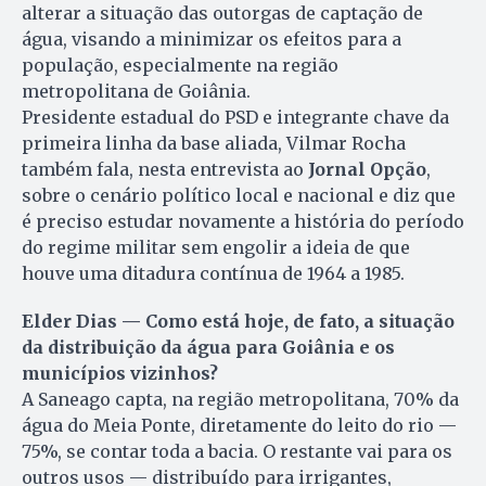
alterar a situação das outorgas de captação de
água, visando a minimizar os efeitos para a
população, especialmente na região
metropolitana de Goiânia.
Presidente estadual do PSD e integrante chave da
primeira linha da base aliada, Vilmar Rocha
também fala, nesta entrevista ao
Jornal Opção
,
sobre o cenário político local e nacional e diz que
é preciso estudar novamente a história do período
do regime militar sem engolir a ideia de que
houve uma ditadura contínua de 1964 a 1985.
Elder Dias — Como está hoje, de fato, a situação
da distribuição da água para Goiânia e os
municípios vizinhos?
A Saneago capta, na região metropolitana, 70% da
água do Meia Ponte, diretamente do leito do rio —
75%, se contar toda a bacia. O restante vai para os
outros usos — distribuído para irrigantes,