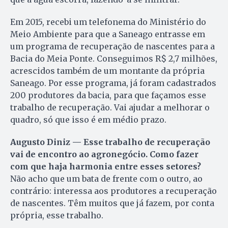
Em 2015, recebi um telefonema do Ministério do
Meio Ambiente para que a Saneago entrasse em
um programa de recuperação de nascentes para a
Bacia do Meia Ponte. Conseguimos R$ 2,7 milhões,
acrescidos também de um montante da própria
Saneago. Por esse programa, já foram cadastrados
200 produtores da bacia, para que façamos esse
trabalho de recuperação. Vai ajudar a melhorar o
quadro, só que isso é em médio prazo.
Augusto Diniz — Esse trabalho de recuperação
vai de encontro ao agronegócio. Como fazer
com que haja harmonia entre esses setores?
Não acho que um bata de frente com o outro, ao
contrário: interessa aos produtores a recuperação
de nascentes. Têm muitos que já fazem, por conta
própria, esse trabalho.