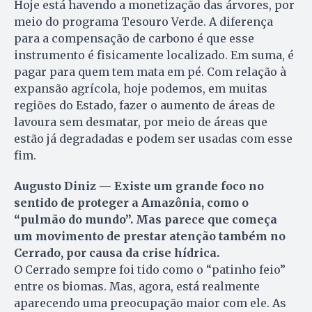
Hoje está havendo a monetização das árvores, por
meio do programa Tesouro Verde. A diferença
para a compensação de carbono é que esse
instrumento é fisicamente localizado. Em suma, é
pagar para quem tem mata em pé. Com relação à
expansão agrícola, hoje podemos, em muitas
regiões do Estado, fazer o aumento de áreas de
lavoura sem desmatar, por meio de áreas que
estão já degradadas e podem ser usadas com esse
fim.
Augusto Diniz — Existe um grande foco no
sentido de proteger a Amazônia, como o
“pulmão do mundo”. Mas parece que começa
um movimento de prestar atenção também no
Cerrado, por causa da crise hídrica.
O Cerrado sempre foi tido como o “patinho feio”
entre os biomas. Mas, agora, está realmente
aparecendo uma preocupação maior com ele. As