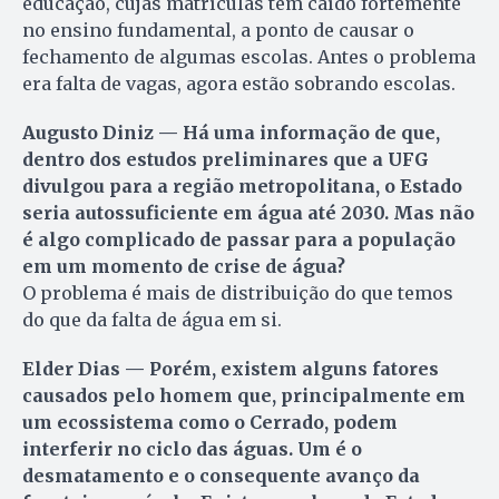
educação, cujas matrículas têm caído fortemente
no ensino fundamental, a ponto de causar o
fechamento de algumas escolas. Antes o problema
era falta de vagas, agora estão sobrando escolas.
Augusto Diniz — Há uma informação de que,
dentro dos estudos preliminares que a UFG
divulgou para a região metropolitana, o Estado
seria autossuficiente em água até 2030. Mas não
é algo complicado de passar para a população
em um momento de crise de água?
O problema é mais de distribuição do que temos
do que da falta de água em si.
Elder Dias — Porém, existem alguns fatores
causados pelo homem que, principalmente em
um ecossistema como o Cerrado, podem
interferir no ciclo das águas. Um é o
desmatamento e o consequente avanço da