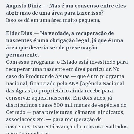
Augusto Diniz — Mas é um consenso entre eles
abrir mão de uma área para fazer isso?
Isso se dá em uma área muito pequena.
Elder Dias — Na verdade, a recuperação de
nascentes é uma obrigação legal, já que é uma
área que deveria ser de preservação
permanente.
Com esse programa, o Estado está investindo para
recuperar uma nascente em área particular. No
caso do Produtor de Águas — que é um programa
nacional, financiado pela ANA [Agência Nacional
das Águas], o proprietário ainda recebe para
conservar aquela nascente. Em dois anos, já
distribuímos quase 500 mil mudas de espécies do
Cerrado — para prefeituras, câmaras, sindicatos,
associações etc. — para recuperação de
nascentes. Isso está avançando, mas os resultados
não são imediatos.