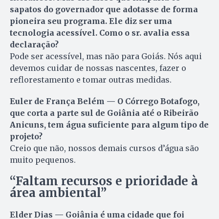
sapatos do governador que adotasse de forma
pioneira seu programa. Ele diz ser uma
tecnologia acessível. Como o sr. avalia essa
declaração?
Pode ser acessível, mas não para Goiás. Nós aqui
devemos cuidar de nossas nascentes, fazer o
reflorestamento e tomar outras medidas.
Euler de França Belém — O Córrego Botafogo,
que corta a parte sul de Goiânia até o Ribeirão
Anicuns, tem água suficiente para algum tipo de
projeto?
Creio que não, nossos de­mais cursos d’água são
muito pequenos.
“Faltam recursos e prioridade à
área ambiental”
Elder Dias — Goiânia é uma cidade que foi