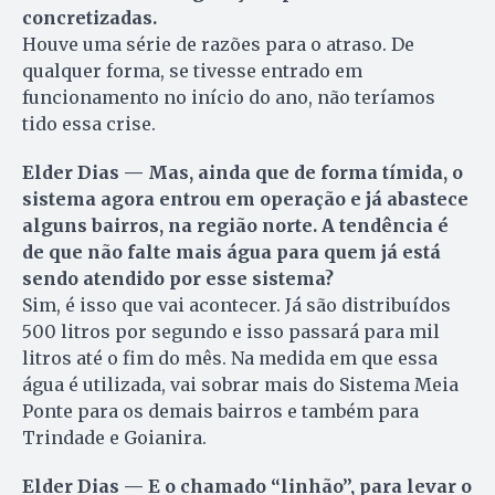
concretizadas.
Houve uma série de razões para o atraso. De
qualquer forma, se tivesse entrado em
funcionamento no início do ano, não teríamos
tido essa crise.
Elder Dias — Mas, ainda que de forma tímida, o
sistema agora entrou em operação e já abastece
alguns bairros, na região norte. A tendência é
de que não falte mais água para quem já está
sendo atendido por esse sistema?
Sim, é isso que vai acontecer. Já são distribuídos
500 litros por segundo e isso passará para mil
litros até o fim do mês. Na medida em que essa
água é utilizada, vai sobrar mais do Sistema Meia
Ponte para os demais bairros e também para
Trindade e Goianira.
Elder Dias — E o chamado “linhão”, para levar o