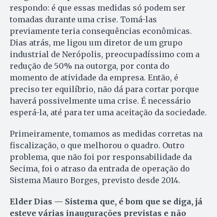
respondo: é que essas medidas só podem ser
tomadas durante uma crise. Tomá-las
previamente teria consequências econômicas.
Dias atrás, me ligou um diretor de um grupo
industrial de Nerópolis, preocupadíssimo com a
redução de 50% na outorga, por conta do
momento de atividade da empresa. Então, é
preciso ter equilíbrio, não dá para cortar porque
haverá possivelmente uma crise. É necessário
esperá-la, até para ter uma aceitação da sociedade.
Primeiramente, tomamos as medidas corretas na
fiscalização, o que melhorou o quadro. Outro
problema, que não foi por responsabilidade da
Secima, foi o atraso da entrada de operação do
Sistema Mauro Borges, previsto desde 2014.
Elder Dias — Sistema que, é bom que se diga, já
esteve várias inaugurações previstas e não