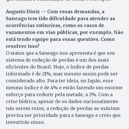
Augusto Diniz — Com essas demandas, a
Saneago tem tido dificuldade para atender as
ocorrências rotineiras, como os casos de
vazamentos em vias públicas, por exemplo. Não
está tendo equipe para essas questões. Como
resolver isso?
O status que a Saneago nos apresenta é que seu
sistema de redução de perdas é um dos mais
eficientes do Brasil. Hoje, o índice de perdas
informado é de 21%, mas mesmo assim pode ser
considerado alto. Para ter ideia, no Japão, esse
mesmo índice é de 4% e estão fazendo um enorme
esforço para reduzir pela metade, a 2%. Com a
crise hídrica, apesar de os dados nacionalmente
não serem ruins, a redução de perdas ao máximo
precisa ser prioridade para a Saneago e creio que
investirão nisso.