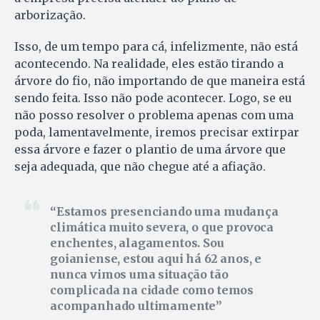
arborização.
Isso, de um tempo para cá, infelizmente, não está
acontecendo. Na realidade, eles estão tirando a
árvore do fio, não importando de que maneira está
sendo feita. Isso não pode acontecer. Logo, se eu
não posso resolver o problema apenas com uma
poda, lamentavelmente, iremos precisar extirpar
essa árvore e fazer o plantio de uma árvore que
seja adequada, que não chegue até a afiação.
Estamos presenciando uma mudança
climática muito severa, o que provoca
enchentes, alagamentos. Sou
goianiense, estou aqui há 62 anos, e
nunca vimos uma situação tão
complicada na cidade como temos
acompanhado ultimamente