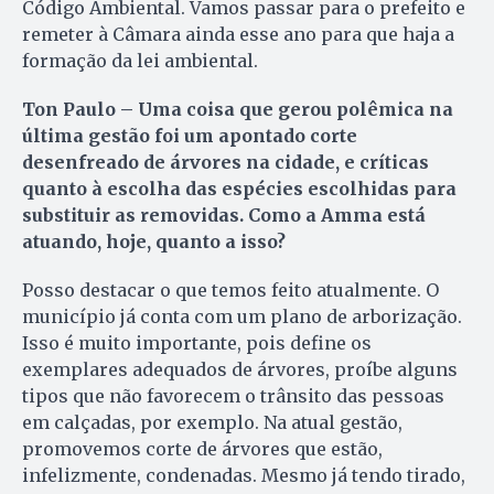
Código Ambiental. Vamos passar para o prefeito e
remeter à Câmara ainda esse ano para que haja a
formação da lei ambiental.
Ton Paulo – Uma coisa que gerou polêmica na
última gestão foi um apontado corte
desenfreado de árvores na cidade, e críticas
quanto à escolha das espécies escolhidas para
substituir as removidas. Como a Amma está
atuando, hoje, quanto a isso?
Posso destacar o que temos feito atualmente. O
município já conta com um plano de arborização.
Isso é muito importante, pois define os
exemplares adequados de árvores, proíbe alguns
tipos que não favorecem o trânsito das pessoas
em calçadas, por exemplo. Na atual gestão,
promovemos corte de árvores que estão,
infelizmente, condenadas. Mesmo já tendo tirado,