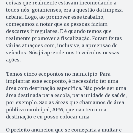
coisas que realmente estavam incomodando a
todos nós, goianienses, era a questão da limpeza
urbana. Logo, ao promover esse trabalho,
começamos a notar que as pessoas faziam
descartes irregulares. E é quando temos que
realmente promover a fiscalização. Foram feitas
várias atuações com, inclusive, a apreensão de
veículos. Nós já aprendemos 15 veículos nessas
ações.
Temos cinco ecopontos no município. Para
implantar esse ecoponto, é necessário ter uma
área com destinação específica. Não pode ser uma
área destinada para escola, para unidade de saúde,
por exemplo. São as áreas que chamamos de área
pública municipal, APM, que não tem uma
destinação e eu posso colocar uma.
O prefeito anunciou que se começaria a multar e