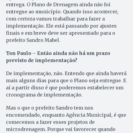
entrega. O Plano de Drenagem ainda não foi
entregue ao município. Quando isso acontecer,
com certeza vamos trabalhar para fazer a
implementação. Ele está passando por ajustes
finais e em breve deve ser apresentado para o
prefeito Sandro Mabel.
Ton Paulo – Então ainda não há um prazo
previsto de implementação?
De implementação, não. Entendo que ainda haverá
mais alguns dias para que o Plano seja entregue. E
aí a partir disso é que poderemos estabelecer um
cronograma de implementação.
Mas o que o prefeito Sandro tem nos
encomendado, enquanto Agência Municipal, é que
comecemos a fazer esses projetos de
microdrenagem. Porque vai favorecer quando