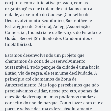
conjunto com a iniciativa privada, com as
organizações que tratam de cuidados com a
cidade, a exemplo do Codese [Conselho de
Desenvolvimento Econômico, Sustentável e
Estratégico de Goiânia], Acieg [Associação
Comercial, Industrial e de Serviços do Estado de
Goiás], Secovi [Sindicato dos Condomínios e
Imobiliárias].
Estamos desenvolvendo um projeto que
chamamos de Zona de Desenvolvimento
Sustentável. Todo parque da cidade é uma bacia.
Então, via de regra, ele tem uma declividade. A
princípio até chamamos de Zona de
Amortecimento. Mas logo percebemos que não
precisávamos cuidar, nesse projeto, apenas da
questão da drenagem, mas podíamos mudar o
conceito do uso do parque. Como fazer com que o
parque saísse de uma esfera absolutamente