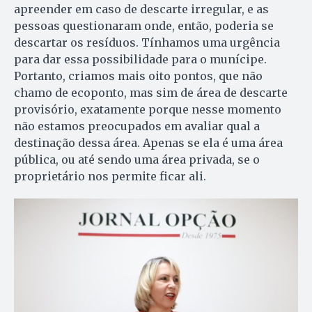
apreender em caso de descarte irregular, e as
pessoas questionaram onde, então, poderia se
descartar os resíduos. Tínhamos uma urgência
para dar essa possibilidade para o munícipe.
Portanto, criamos mais oito pontos, que não
chamo de ecoponto, mas sim de área de descarte
provisório, exatamente porque nesse momento
não estamos preocupados em avaliar qual a
destinação dessa área. Apenas se ela é uma área
pública, ou até sendo uma área privada, se o
proprietário nos permite ficar ali.