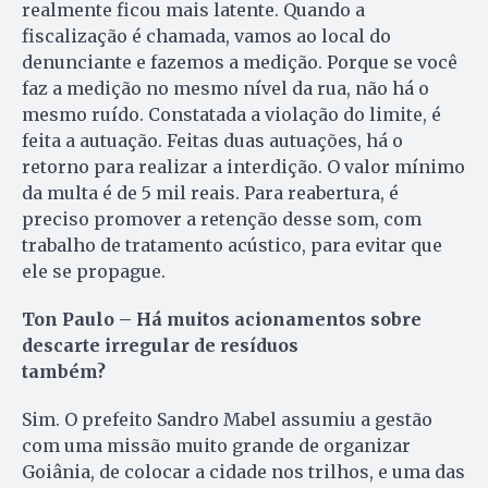
realmente ficou mais latente. Quando a
fiscalização é chamada, vamos ao local do
denunciante e fazemos a medição. Porque se você
faz a medição no mesmo nível da rua, não há o
mesmo ruído. Constatada a violação do limite, é
feita a autuação. Feitas duas autuações, há o
retorno para realizar a interdição. O valor mínimo
da multa é de 5 mil reais. Para reabertura, é
preciso promover a retenção desse som, com
trabalho de tratamento acústico, para evitar que
ele se propague.
Ton Paulo – Há muitos acionamentos sobre
descarte irregular de resíduos
também?
Sim. O prefeito Sandro Mabel assumiu a gestão
com uma missão muito grande de organizar
Goiânia, de colocar a cidade nos trilhos, e uma das