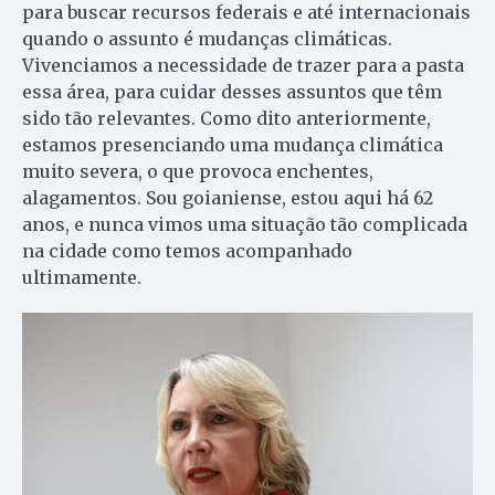
para buscar recursos federais e até internacionais
quando o assunto é mudanças climáticas.
Vivenciamos a necessidade de trazer para a pasta
essa área, para cuidar desses assuntos que têm
sido tão relevantes. Como dito anteriormente,
estamos presenciando uma mudança climática
muito severa, o que provoca enchentes,
alagamentos. Sou goianiense, estou aqui há 62
anos, e nunca vimos uma situação tão complicada
na cidade como temos acompanhado
ultimamente.