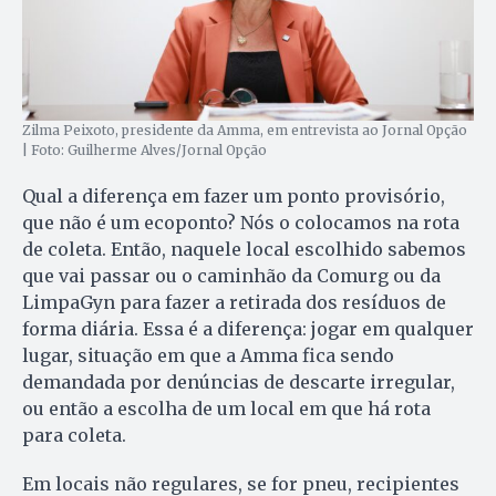
Zilma Peixoto, presidente da Amma, em entrevista ao Jornal Opção
| Foto: Guilherme Alves/Jornal Opção
Qual a diferença em fazer um ponto provisório,
que não é um ecoponto? Nós o colocamos na rota
de coleta. Então, naquele local escolhido sabemos
que vai passar ou o caminhão da Comurg ou da
LimpaGyn para fazer a retirada dos resíduos de
forma diária. Essa é a diferença: jogar em qualquer
lugar, situação em que a Amma fica sendo
demandada por denúncias de descarte irregular,
ou então a escolha de um local em que há rota
para coleta.
Em locais não regulares, se for pneu, recipientes