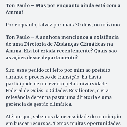
Ton Paulo – Mas por enquanto ainda está com a
Amma?
Por enquanto, talvez por mais 30 dias, no máximo.
Ton Paulo – A senhora mencionou a existência
de uma Diretoria de Mudanças Climáticas na
Amma. Ela foi criada recentemente? Quais são
as ações desse departamento?
Sim, esse pedido foi feito por mim ao prefeito
durante o processo de transição. Eu havia
participado de um evento pela Universidade
Federal de Goiás, o Cidades Resilientes, e vi a
relevância de ter na pasta uma diretoria e uma
gerência de gestão climática.
Até porque, sabemos da necessidade do município
em buscar recursos. Temos muitas oportunidades