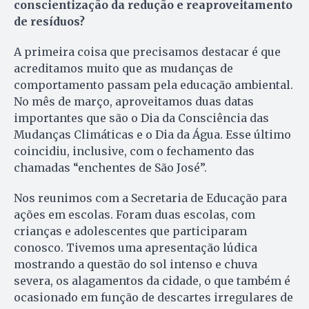
conscientização da redução e reaproveitamento
de resíduos?
A primeira coisa que precisamos destacar é que
acreditamos muito que as mudanças de
comportamento passam pela educação ambiental.
No mês de março, aproveitamos duas datas
importantes que são o Dia da Consciência das
Mudanças Climáticas e o Dia da Água. Esse último
coincidiu, inclusive, com o fechamento das
chamadas “enchentes de São José”.
Nos reunimos com a Secretaria de Educação para
ações em escolas. Foram duas escolas, com
crianças e adolescentes que participaram
conosco. Tivemos uma apresentação lúdica
mostrando a questão do sol intenso e chuva
severa, os alagamentos da cidade, o que também é
ocasionado em função de descartes irregulares de