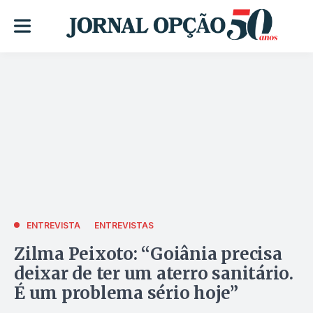
ENTREVISTA
ENTREVISTAS
Zilma Peixoto: “Goiânia precisa
deixar de ter um aterro sanitário.
É um problema sério hoje”