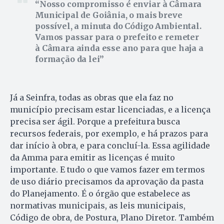
Nosso compromisso é enviar à Câmara
Municipal de Goiânia, o mais breve
possível, a minuta do Código Ambiental.
Vamos passar para o prefeito e remeter
à Câmara ainda esse ano para que haja a
formação da lei
Já a Seinfra, todas as obras que ela faz no
município precisam estar licenciadas, e a licença
precisa ser ágil. Porque a prefeitura busca
recursos federais, por exemplo, e há prazos para
dar início à obra, e para concluí-la. Essa agilidade
da Amma para emitir as licenças é muito
importante. E tudo o que vamos fazer em termos
de uso diário precisamos da aprovação da pasta
do Planejamento. É o órgão que estabelece as
normativas municipais, as leis municipais,
Código de obra, de Postura, Plano Diretor. Também