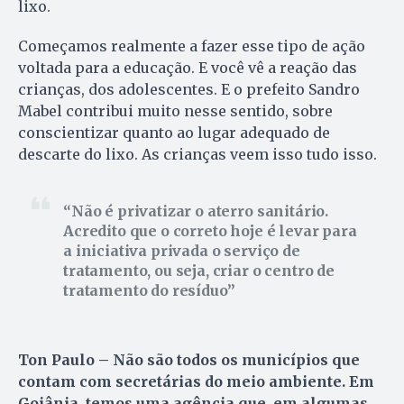
lixo.
Começamos realmente a fazer esse tipo de ação
voltada para a educação. E você vê a reação das
crianças, dos adolescentes. E o prefeito Sandro
Mabel contribui muito nesse sentido, sobre
conscientizar quanto ao lugar adequado de
descarte do lixo. As crianças veem isso tudo isso.
Não é privatizar o aterro sanitário.
Acredito que o correto hoje é levar para
a iniciativa privada o serviço de
tratamento, ou seja, criar o centro de
tratamento do resíduo
Ton Paulo – Não são todos os municípios que
contam com secretárias do meio ambiente. Em
Goiânia, temos uma agência que, em algumas