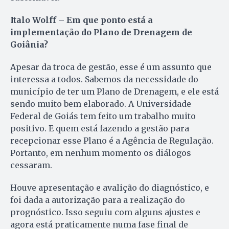
Italo Wolff – Em que ponto está a
implementação do Plano de Drenagem de
Goiânia?
Apesar da troca de gestão, esse é um assunto que
interessa a todos. Sabemos da necessidade do
município de ter um Plano de Drenagem, e ele está
sendo muito bem elaborado. A Universidade
Federal de Goiás tem feito um trabalho muito
positivo. E quem está fazendo a gestão para
recepcionar esse Plano é a Agência de Regulação.
Portanto, em nenhum momento os diálogos
cessaram.
Houve apresentação e avalição do diagnóstico, e
foi dada a autorização para a realização do
prognóstico. Isso seguiu com alguns ajustes e
agora está praticamente numa fase final de