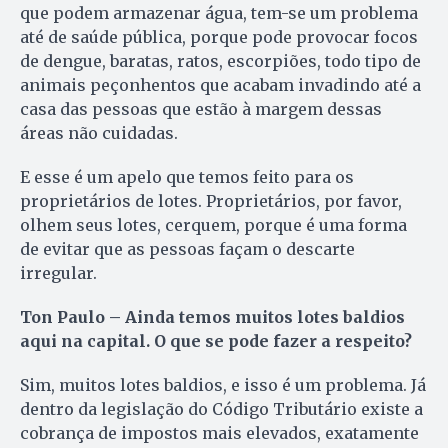
que podem armazenar água, tem-se um problema
até de saúde pública, porque pode provocar focos
de dengue, baratas, ratos, escorpiões, todo tipo de
animais peçonhentos que acabam invadindo até a
casa das pessoas que estão à margem dessas
áreas não cuidadas.
E esse é um apelo que temos feito para os
proprietários de lotes. Proprietários, por favor,
olhem seus lotes, cerquem, porque é uma forma
de evitar que as pessoas façam o descarte
irregular.
Ton Paulo – Ainda temos muitos lotes baldios
aqui na capital. O que se pode fazer a respeito?
Sim, muitos lotes baldios, e isso é um problema. Já
dentro da legislação do Código Tributário existe a
cobrança de impostos mais elevados, exatamente