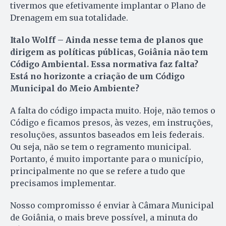
tivermos que efetivamente implantar o Plano de
Drenagem em sua totalidade.
Italo Wolff – Ainda nesse tema de planos que
dirigem as políticas públicas, Goiânia não tem
Código Ambiental. Essa normativa faz falta?
Está no horizonte a criação de um Código
Municipal do Meio Ambiente?
A falta do código impacta muito. Hoje, não temos o
Código e ficamos presos, às vezes, em instruções,
resoluções, assuntos baseados em leis federais.
Ou seja, não se tem o regramento municipal.
Portanto, é muito importante para o município,
principalmente no que se refere a tudo que
precisamos implementar.
Nosso compromisso é enviar à Câmara Municipal
de Goiânia, o mais breve possível, a minuta do