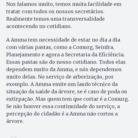
Nos falamos muito, temos muita facilidade em
tratar com todos os nossos secretários.
Realmente temos uma transversalidade
acontecendo no cotidiano.
A Amma tem necessidade de estar no dia a dia
com várias pastas, como a Comurg, Seinfra,
Planejamento e agora a Secretaria da Eficiência.
Essas pastas são do nosso cotidiano. Todos elas
dependem muito da Amma, e nós dependemos
muito delas. No serviço de arborização, por
exemplo. A Amma emite um laudo técnico da
situação da saúde da árvore, se é caso de poda ou
extirpação. Mas quem tem que cortar é a Comurg.
Se não houver essa continuidade do serviço, a
percepção do cidadão é a Amma não cortou a
árvore.