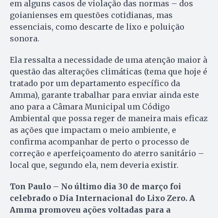
em alguns casos de violação das normas – dos
goianienses em questões cotidianas, mas
essenciais, como descarte de lixo e poluição
sonora.
Ela ressalta a necessidade de uma atenção maior à
questão das alterações climáticas (tema que hoje é
tratado por um departamento específico da
Amma), garante trabalhar para enviar ainda este
ano para a Câmara Municipal um Código
Ambiental que possa reger de maneira mais eficaz
as ações que impactam o meio ambiente, e
confirma acompanhar de perto o processo de
correção e aperfeiçoamento do aterro sanitário –
local que, segundo ela, nem deveria existir.
Ton Paulo – No último dia 30 de março foi
celebrado o Dia Internacional do Lixo Zero. A
Amma promoveu ações voltadas para a