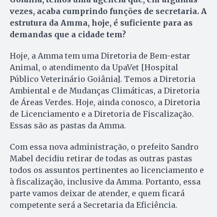
vezes, acaba cumprindo funções de secretaria. A
estrutura da Amma, hoje, é suficiente para as
demandas que a cidade tem?
Hoje, a Amma tem uma Diretoria de Bem-estar
Animal, o atendimento da UpaVet [Hospital
Público Veterinário Goiânia]. Temos a Diretoria
Ambiental e de Mudanças Climáticas, a Diretoria
de Áreas Verdes. Hoje, ainda conosco, a Diretoria
de Licenciamento e a Diretoria de Fiscalização.
Essas são as pastas da Amma.
Com essa nova administração, o prefeito Sandro
Mabel decidiu retirar de todas as outras pastas
todos os assuntos pertinentes ao licenciamento e
à fiscalização, inclusive da Amma. Portanto, essa
parte vamos deixar de atender, e quem ficará
competente será a Secretaria da Eficiência.