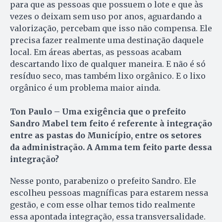
para que as pessoas que possuem o lote e que às
vezes o deixam sem uso por anos, aguardando a
valorização, percebam que isso não compensa. Ele
precisa fazer realmente uma destinação daquele
local. Em áreas abertas, as pessoas acabam
descartando lixo de qualquer maneira. E não é só
resíduo seco, mas também lixo orgânico. E o lixo
orgânico é um problema maior ainda.
Ton Paulo – Uma exigência que o prefeito
Sandro Mabel tem feito é referente à integração
entre as pastas do Município, entre os setores
da administração. A Amma tem feito parte dessa
integração?
Nesse ponto, parabenizo o prefeito Sandro. Ele
escolheu pessoas magníficas para estarem nessa
gestão, e com esse olhar temos tido realmente
essa apontada integração, essa transversalidade.