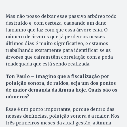
Mas não posso deixar esse passivo arbóreo todo
destruído e, com certeza, causando um dano
tamanho que faz com que essa árvore caia. O
número de árvores que já perdemos nesses
últimos dias é muito significativo, e estamos
trabalhando exatamente para identificar se as
árvores que caíram têm correlação com a poda
inadequada que está sendo realizada.
Ton Paulo – Imagino que a fiscalização por
poluição sonora, de ruídos, seja um dos pontos
de maior demanda da Amma hoje. Quais são os
números?
Esse é um ponto importante, porque dentro das
nossas denúncias, poluição sonora é a maior. Nos
três primeiros meses da atual gestão, a Amma