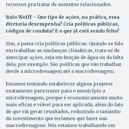
recursos pra tratar de assuntos relacionados.
Italo Wolff – Que tipo de ações, na prática, essa
diretoria desempenha? Cria políticas públicas,
códigos de conduta? E o que já está sendo feito?
Sim, a pasta cria políticas públicas. Quando se fala
em trabalhar as mudanças climáticas, trata-se de
antecipar ações, seja em função de água ou da falta
dela, por exemplo. São políticas que vão trabalhar
desde a microdrenagem até a macrodrenagem.
Estamos tentando estabelecer alguns projetos
exatamente para trazer para o município a
microdrenagem, porque é economicamente muito
mais eficaz e viável para ser aplicada, além do fato
de que vai gerar resultados, reduzindo o tamanho
do investimento que teríamos que fazer nas
macrodrenagens. Nós estamos trabalhando em