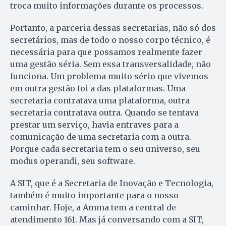
troca muito informações durante os processos.
Portanto, a parceria dessas secretarias, não só dos
secretários, mas de todo o nosso corpo técnico, é
necessária para que possamos realmente fazer
uma gestão séria. Sem essa transversalidade, não
funciona. Um problema muito sério que vivemos
em outra gestão foi a das plataformas. Uma
secretaria contratava uma plataforma, outra
secretaria contratava outra. Quando se tentava
prestar um serviço, havia entraves para a
comunicação de uma secretaria com a outra.
Porque cada secretaria tem o seu universo, seu
modus operandi, seu software.
A SIT, que é a Secretaria de Inovação e Tecnologia,
também é muito importante para o nosso
caminhar. Hoje, a Amma tem a central de
atendimento 161. Mas já conversando com a SIT,