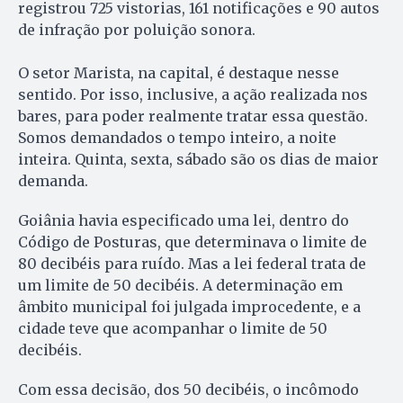
registrou 725 vistorias, 161 notificações e 90 autos
de infração por poluição sonora.
O setor Marista, na capital, é destaque nesse
sentido. Por isso, inclusive, a ação realizada nos
bares, para poder realmente tratar essa questão.
Somos demandados o tempo inteiro, a noite
inteira. Quinta, sexta, sábado são os dias de maior
demanda.
Goiânia havia especificado uma lei, dentro do
Código de Posturas, que determinava o limite de
80 decibéis para ruído. Mas a lei federal trata de
um limite de 50 decibéis. A determinação em
âmbito municipal foi julgada improcedente, e a
cidade teve que acompanhar o limite de 50
decibéis.
Com essa decisão, dos 50 decibéis, o incômodo