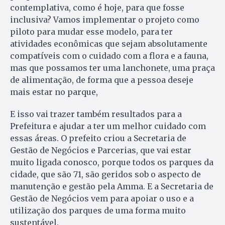
contemplativa, como é hoje, para que fosse
inclusiva? Vamos implementar o projeto como
piloto para mudar esse modelo, para ter
atividades econômicas que sejam absolutamente
compatíveis com o cuidado com a flora e a fauna,
mas que possamos ter uma lanchonete, uma praça
de alimentação, de forma que a pessoa deseje
mais estar no parque,
E isso vai trazer também resultados para a
Prefeitura e ajudar a ter um melhor cuidado com
essas áreas. O prefeito criou a Secretaria de
Gestão de Negócios e Parcerias, que vai estar
muito ligada conosco, porque todos os parques da
cidade, que são 71, são geridos sob o aspecto de
manutenção e gestão pela Amma. E a Secretaria de
Gestão de Negócios vem para apoiar o uso e a
utilização dos parques de uma forma muito
sustentável.