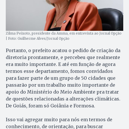
Zilma Peixoto, presidente da Amma, em entrevista ao Jornal Opção
| Foto: Guilherme Alves/Jornal Opção
Portanto, o prefeito acatou o pedido de criação da
diretoria prontamente, e percebeu que realmente
era muito importante. E até em função de agora
termos esse departamento, fomos convidados
para fazer parte de um grupo de 50 cidades que
passarão por um trabalho muito importante de
apoio do Ministério do Meio Ambiente pra tratar
de questões relacionadas a alterações climáticas.
De Goiás, foram só Goiânia e Formosa.
Isso vai agregar muito para nós em termos de
conhecimento, de orientação, para buscar