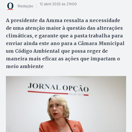
12 abril 2025 às 21h00
Redação
A presidente da Amma ressalta a necessidade
de uma atenção maior à questão das alterações
climáticas, e garante que a pasta trabalha para
enviar ainda este ano para a Câmara Municipal
um Código Ambiental que possa reger de
maneira mais eficaz as ações que impactam o
meio ambiente