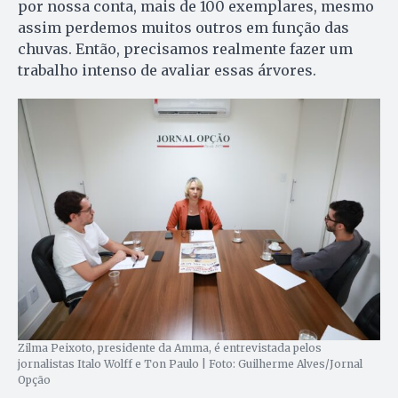
por nossa conta, mais de 100 exemplares, mesmo
assim perdemos muitos outros em função das
chuvas. Então, precisamos realmente fazer um
trabalho intenso de avaliar essas árvores.
Zilma Peixoto, presidente da Amma, é entrevistada pelos
jornalistas Italo Wolff e Ton Paulo | Foto: Guilherme Alves/Jornal
Opção