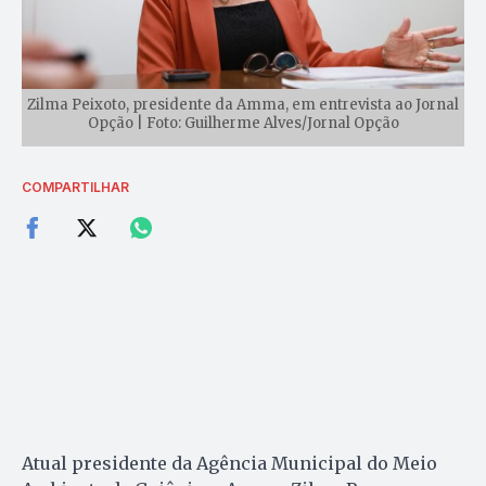
Zilma Peixoto, presidente da Amma, em entrevista ao Jornal
Opção | Foto: Guilherme Alves/Jornal Opção
COMPARTILHAR
Atual presidente da Agência Municipal do Meio