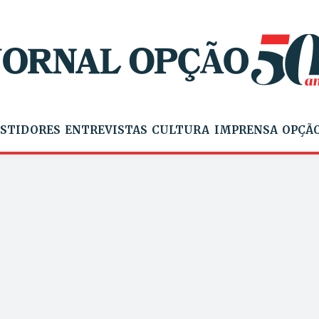
STIDORES
ENTREVISTAS
CULTURA
IMPRENSA
OPÇÃO