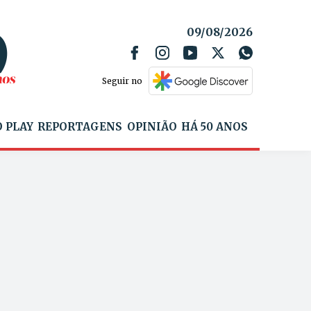
09/08/2026
Seguir no
 PLAY
REPORTAGENS
OPINIÃO
HÁ 50 ANOS