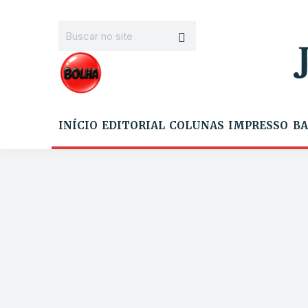
INÍCIO
EDITORIAL
COLUNAS
IMPRESSO
BA