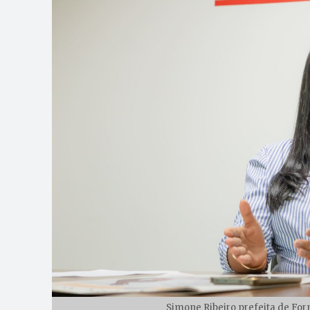
Simone Ribeiro prefeita de For