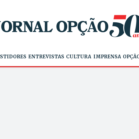
STIDORES
ENTREVISTAS
CULTURA
IMPRENSA
OPÇÃO