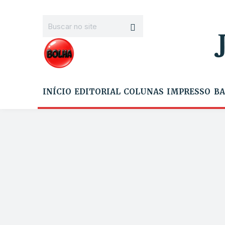
INÍCIO
EDITORIAL
COLUNAS
IMPRESSO
BA