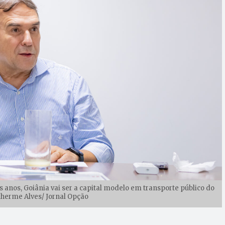
is anos, Goiânia vai ser a capital modelo em transporte público do
ilherme Alves/ Jornal Opção