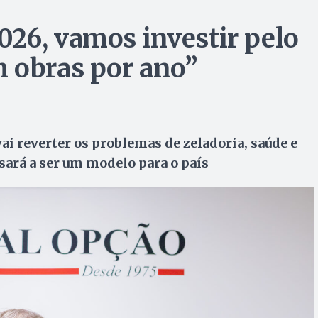
26, vamos investir pelo
 obras por ano”
ai reverter os problemas de zeladoria, saúde e
sará a ser um modelo para o país