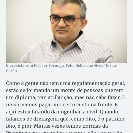
Entrevista com Klebber Formiga. Foto: Gulherme Alves/ Jornal
Opção
Como a gente não tem uma regulamentação geral,
estão se formando um monte de pessoas que tem
um diploma, tem atribuição, mas não sabe fazer. E
nisso, vamos pagar um certo custo na frente. E
aqui estou falando da engenharia civil. Quando
falamos de drenagem, que, como dito, é o patinho
feio, é pior. Muitas vezes temos normas da