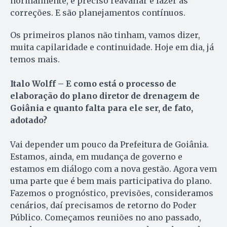
normalmente, é preciso reavaliar e fazer as
correções. E são planejamentos contínuos.
Os primeiros planos não tinham, vamos dizer,
muita capilaridade e continuidade. Hoje em dia, já
temos mais.
Italo Wolff – E como está o processo de
elaboração do plano diretor de drenagem de
Goiânia e quanto falta para ele ser, de fato,
adotado?
Vai depender um pouco da Prefeitura de Goiânia.
Estamos, ainda, em mudança de governo e
estamos em diálogo com a nova gestão. Agora vem
uma parte que é bem mais participativa do plano.
Fazemos o prognóstico, previsões, consideramos
cenários, daí precisamos de retorno do Poder
Público. Começamos reuniões no ano passado,