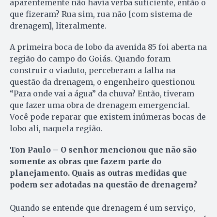
aparentemente não havia verba suficiente, então o
que fizeram? Rua sim, rua não [com sistema de
drenagem], literalmente.
A primeira boca de lobo da avenida 85 foi aberta na
região do campo do Goiás. Quando foram
construir o viaduto, perceberam a falha na
questão da drenagem, o engenheiro questionou
“Para onde vai a água” da chuva? Então, tiveram
que fazer uma obra de drenagem emergencial.
Você pode reparar que existem inúmeras bocas de
lobo ali, naquela região.
Ton Paulo – O senhor mencionou que não são
somente as obras que fazem parte do
planejamento. Quais as outras medidas que
podem ser adotadas na questão de drenagem?
Quando se entende que drenagem é um serviço,