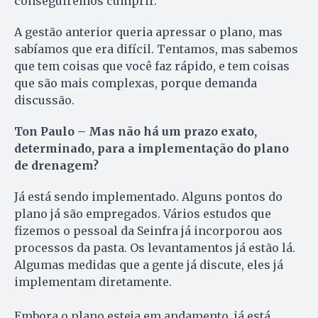
conseguiremos cumprir.
A gestão anterior queria apressar o plano, mas
sabíamos que era difícil. Tentamos, mas sabemos
que tem coisas que você faz rápido, e tem coisas
que são mais complexas, porque demanda
discussão.
Ton Paulo – Mas não há um prazo exato,
determinado, para a implementação do plano
de drenagem?
Já está sendo implementado. Alguns pontos do
plano já são empregados. Vários estudos que
fizemos o pessoal da Seinfra já incorporou aos
processos da pasta. Os levantamentos já estão lá.
Algumas medidas que a gente já discute, eles já
implementam diretamente.
Embora o plano esteja em andamento, já está