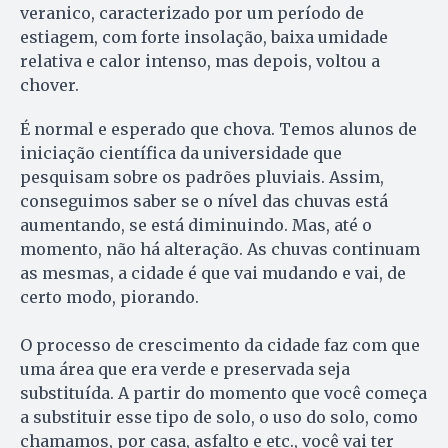
veranico, caracterizado por um período de
estiagem, com forte insolação, baixa umidade
relativa e calor intenso, mas depois, voltou a
chover.
É normal e esperado que chova. Temos alunos de
iniciação científica da universidade que
pesquisam sobre os padrões pluviais. Assim,
conseguimos saber se o nível das chuvas está
aumentando, se está diminuindo. Mas, até o
momento, não há alteração. As chuvas continuam
as mesmas, a cidade é que vai mudando e vai, de
certo modo, piorando.
O processo de crescimento da cidade faz com que
uma área que era verde e preservada seja
substituída. A partir do momento que você começa
a substituir esse tipo de solo, o uso do solo, como
chamamos, por casa, asfalto e etc., você vai ter