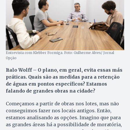
Entrevista com Klebber Formiga. Foto: Gulherme Alves/ Jornal
Opção
Italo Wolff – O plano, em geral, evita essas más
práticas. Quais são as medidas para a retenção
de águas em pontos específicos? Estamos
falando de grandes obras na cidade?
Começamos a partir de obras nos lotes, mas não
conseguimos fazer nos locais antigos. Então,
estamos analisando as opções. Imagino que para
as grandes áreas há a possibilidade de moratória,