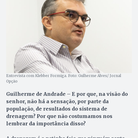
Entrevista com Klebber Formiga. Foto: Gulherme Alves/ Jornal
Opção
Guilherme de Andrade – E por que, na visão do
senhor, não há a sensação, por parte da
população, de resultados do sistema de
drenagem? Por que não costumamos nos
lembrar da importância disso?