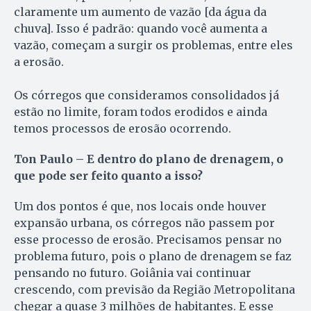
claramente um aumento de vazão [da água da
chuva]. Isso é padrão: quando você aumenta a
vazão, começam a surgir os problemas, entre eles
a erosão.
Os córregos que consideramos consolidados já
estão no limite, foram todos erodidos e ainda
temos processos de erosão ocorrendo.
Ton Paulo – E dentro do plano de drenagem, o
que pode ser feito quanto a isso?
Um dos pontos é que, nos locais onde houver
expansão urbana, os córregos não passem por
esse processo de erosão. Precisamos pensar no
problema futuro, pois o plano de drenagem se faz
pensando no futuro. Goiânia vai continuar
crescendo, com previsão da Região Metropolitana
chegar a quase 3 milhões de habitantes. E esse