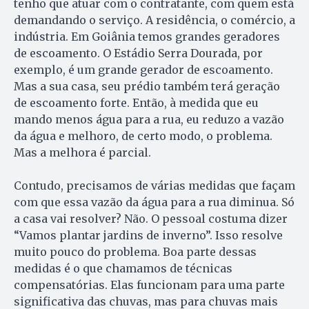
tenho que atuar com o contratante, com quem está
demandando o serviço. A residência, o comércio, a
indústria. Em Goiânia temos grandes geradores
de escoamento. O Estádio Serra Dourada, por
exemplo, é um grande gerador de escoamento.
Mas a sua casa, seu prédio também terá geração
de escoamento forte. Então, à medida que eu
mando menos água para a rua, eu reduzo a vazão
da água e melhoro, de certo modo, o problema.
Mas a melhora é parcial.
Contudo, precisamos de várias medidas que façam
com que essa vazão da água para a rua diminua. Só
a casa vai resolver? Não. O pessoal costuma dizer
“Vamos plantar jardins de inverno”. Isso resolve
muito pouco do problema. Boa parte dessas
medidas é o que chamamos de técnicas
compensatórias. Elas funcionam para uma parte
significativa das chuvas, mas para chuvas mais