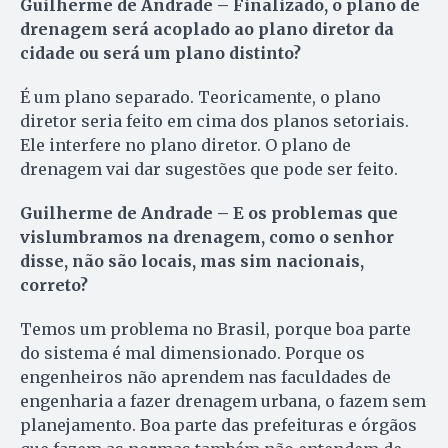
Guilherme de Andrade – Finalizado, o plano de
drenagem será acoplado ao plano diretor da
cidade ou será um plano distinto?
É um plano separado. Teoricamente, o plano
diretor seria feito em cima dos planos setoriais.
Ele interfere no plano diretor. O plano de
drenagem vai dar sugestões que pode ser feito.
Guilherme de Andrade – E os problemas que
vislumbramos na drenagem, como o senhor
disse, não são locais, mas sim nacionais,
correto?
Temos um problema no Brasil, porque boa parte
do sistema é mal dimensionado. Porque os
engenheiros não aprendem nas faculdades de
engenharia a fazer drenagem urbana, o fazem sem
planejamento. Boa parte das prefeituras e órgãos