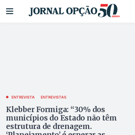
ENTREVISTA
ENTREVISTAS
Klebber Formiga: “30% dos
municípios do Estado não têm
estrutura de drenagem.
‘Planejamento’ é esperar as