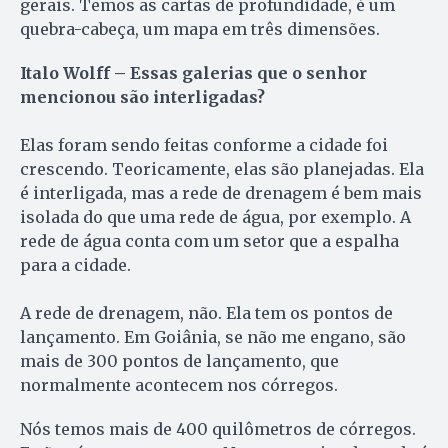
gerais. Temos as cartas de profundidade, é um
quebra-cabeça, um mapa em três dimensões.
Italo Wolff – Essas galerias que o senhor
mencionou são interligadas?
Elas foram sendo feitas conforme a cidade foi
crescendo. Teoricamente, elas são planejadas. Ela
é interligada, mas a rede de drenagem é bem mais
isolada do que uma rede de água, por exemplo. A
rede de água conta com um setor que a espalha
para a cidade.
A rede de drenagem, não. Ela tem os pontos de
lançamento. Em Goiânia, se não me engano, são
mais de 300 pontos de lançamento, que
normalmente acontecem nos córregos.
Nós temos mais de 400 quilômetros de córregos.