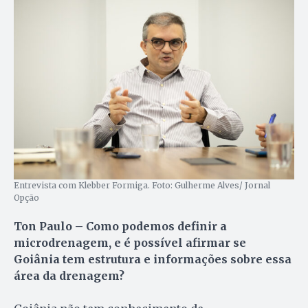
Entrevista com Klebber Formiga. Foto: Gulherme Alves/ Jornal
Opção
Ton Paulo – Como podemos definir a
microdrenagem, e é possível afirmar se
Goiânia tem estrutura e informações sobre essa
área da drenagem?