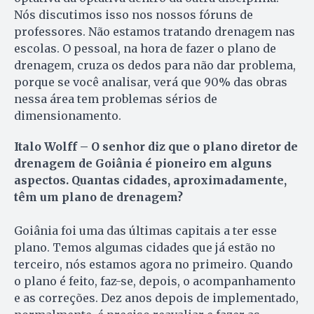
Nós discutimos isso nos nossos fóruns de
professores. Não estamos tratando drenagem nas
escolas. O pessoal, na hora de fazer o plano de
drenagem, cruza os dedos para não dar problema,
porque se você analisar, verá que 90% das obras
nessa área tem problemas sérios de
dimensionamento.
Italo Wolff – O senhor diz que o plano diretor de
drenagem de Goiânia é pioneiro em alguns
aspectos. Quantas cidades, aproximadamente,
têm um plano de drenagem?
Goiânia foi uma das últimas capitais a ter esse
plano. Temos algumas cidades que já estão no
terceiro, nós estamos agora no primeiro. Quando
o plano é feito, faz-se, depois, o acompanhamento
e as correções. Dez anos depois de implementado,