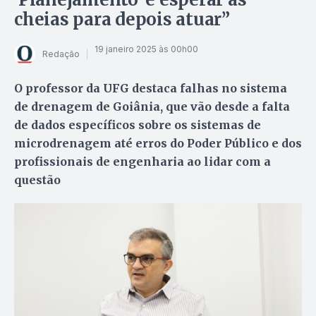
cheias para depois atuar”
19 janeiro 2025 às 00h00
Redação
O professor da UFG destaca falhas no sistema
de drenagem de Goiânia, que vão desde a falta
de dados específicos sobre os sistemas de
microdrenagem até erros do Poder Público e dos
profissionais de engenharia ao lidar com a
questão