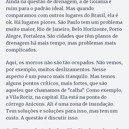
Ainda na questão de drenagem, a de Goiânia é
ruim para o padrão ideal. Mas quando
comparamos com outros lugares do Brasil, ela é
ok. Há lugares piores. São Paulo tem um problema
muito maior, Rio de Janeiro, Belo Horizonte, Porto
Alegre, Fortaleza. São cidades que têm planos de
drenagem há mais tempo, mas problemas mais
complicados.
Aqui, os morros não são tão ocupados. Não vemos,
por exemplo, muitos deslizamentos. Nesse
aspecto é um pouco mais tranquilo. Mas temos
alguns pontos críticos, mais fortes, que são
aqueles que chamamos de “calha”. Como exemplo,
a Vila Roriz, na capital. Ela está na ponta do
córrego Anicuns. Ali é uma zona de inundação.
Tem soluções e soluções para isso, mas tem um
custo. A questão é discutir isso.