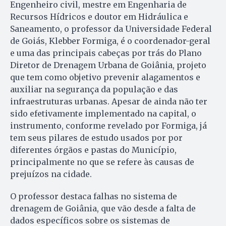
Engenheiro civil, mestre em Engenharia de
Recursos Hídricos e doutor em Hidráulica e
Saneamento, o professor da Universidade Federal
de Goiás, Klebber Formiga, é o coordenador-geral
e uma das principais cabeças por trás do Plano
Diretor de Drenagem Urbana de Goiânia, projeto
que tem como objetivo prevenir alagamentos e
auxiliar na segurança da população e das
infraestruturas urbanas. Apesar de ainda não ter
sido efetivamente implementado na capital, o
instrumento, conforme revelado por Formiga, já
tem seus pilares de estudo usados por por
diferentes órgãos e pastas do Município,
principalmente no que se refere às causas de
prejuízos na cidade.
O professor destaca falhas no sistema de
drenagem de Goiânia, que vão desde a falta de
dados específicos sobre os sistemas de