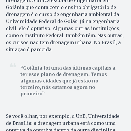
drenagem. A única escola de engenharia em
Goiânia que conta com o ensino obrigatório de
drenagem é o curso de engenharia ambiental da
Universidade Federal de Goiás. Já na engenharia
civil, ele é optativo. Algumas outras instituições,
como o Instituto Federal, também têm. Nas outras,
os cursos não tem drenagem urbana. No Brasil, a
situação é parecida.
Goiânia foi uma das últimas capitais a
ter esse plano de drenagem. Temos
algumas cidades que já estão no
terceiro, nós estamos agora no
primeiro
Se você olhar, por exemplo, a UnB, Universidade
de Brasília: a drenagem urbana está como uma
optativa da optativa dentro da outra disciplina.