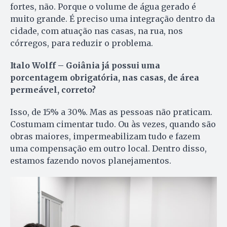
fortes, não. Porque o volume de água gerado é
muito grande. É preciso uma integração dentro da
cidade, com atuação nas casas, na rua, nos
córregos, para reduzir o problema.
Italo Wolff – Goiânia já possui uma
porcentagem obrigatória, nas casas, de área
permeável, correto?
Isso, de 15% a 30%. Mas as pessoas não praticam.
Costumam cimentar tudo. Ou às vezes, quando são
obras maiores, impermeabilizam tudo e fazem
uma compensação em outro local. Dentro disso,
estamos fazendo novos planejamentos.