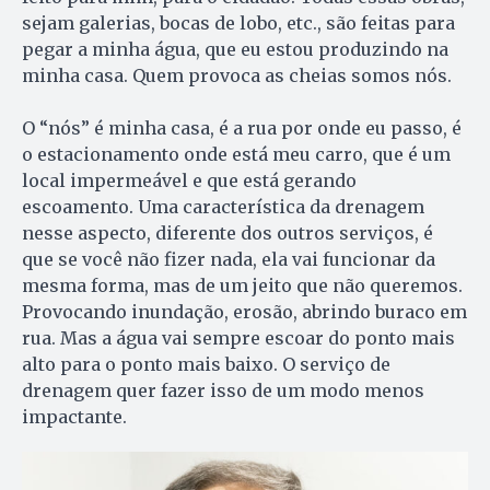
sejam galerias, bocas de lobo, etc., são feitas para
pegar a minha água, que eu estou produzindo na
minha casa. Quem provoca as cheias somos nós.
O “nós” é minha casa, é a rua por onde eu passo, é
o estacionamento onde está meu carro, que é um
local impermeável e que está gerando
escoamento. Uma característica da drenagem
nesse aspecto, diferente dos outros serviços, é
que se você não fizer nada, ela vai funcionar da
mesma forma, mas de um jeito que não queremos.
Provocando inundação, erosão, abrindo buraco em
rua. Mas a água vai sempre escoar do ponto mais
alto para o ponto mais baixo. O serviço de
drenagem quer fazer isso de um modo menos
impactante.