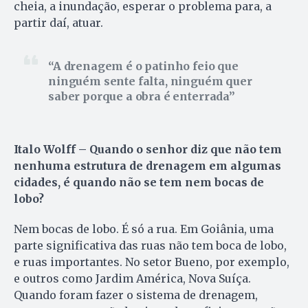
cheia, a inundação, esperar o problema para, a
partir daí, atuar.
A drenagem é o patinho feio que
ninguém sente falta, ninguém quer
saber porque a obra é enterrada
Italo Wolff – Quando o senhor diz que não tem
nenhuma estrutura de drenagem em algumas
cidades, é quando não se tem nem bocas de
lobo?
Nem bocas de lobo. É só a rua. Em Goiânia, uma
parte significativa das ruas não tem boca de lobo,
e ruas importantes. No setor Bueno, por exemplo,
e outros como Jardim América, Nova Suíça.
Quando foram fazer o sistema de drenagem,