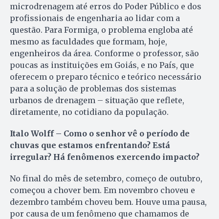
microdrenagem até erros do Poder Público e dos
profissionais de engenharia ao lidar com a
questão. Para Formiga, o problema engloba até
mesmo as faculdades que formam, hoje,
engenheiros da área. Conforme o professor, são
poucas as instituições em Goiás, e no País, que
oferecem o preparo técnico e teórico necessário
para a solução de problemas dos sistemas
urbanos de drenagem – situação que reflete,
diretamente, no cotidiano da população.
Italo Wolff – Como o senhor vê o período de
chuvas que estamos enfrentando? Está
irregular? Há fenômenos exercendo impacto?
No final do mês de setembro, começo de outubro,
começou a chover bem. Em novembro choveu e
dezembro também choveu bem. Houve uma pausa,
por causa de um fenômeno que chamamos de