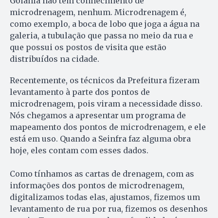
Goiânia não tem conhecimento de
microdrenagem, nenhum. Microdrenagem é,
como exemplo, a boca de lobo que joga a água na
galeria, a tubulação que passa no meio da rua e
que possui os postos de visita que estão
distribuídos na cidade.
Recentemente, os técnicos da Prefeitura fizeram
levantamento à parte dos pontos de
microdrenagem, pois viram a necessidade disso.
Nós chegamos a apresentar um programa de
mapeamento dos pontos de microdrenagem, e ele
está em uso. Quando a Seinfra faz alguma obra
hoje, eles contam com esses dados.
Como tínhamos as cartas de drenagem, com as
informações dos pontos de microdrenagem,
digitalizamos todas elas, ajustamos, fizemos um
levantamento de rua por rua, fizemos os desenhos