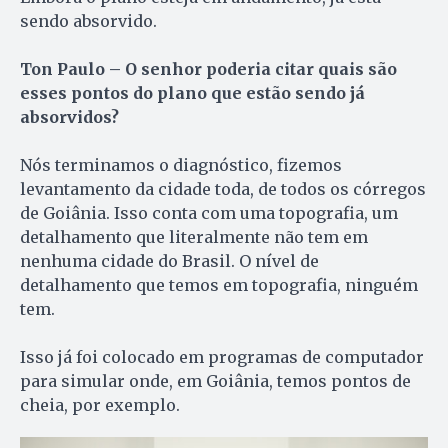
sendo absorvido.
Ton Paulo – O senhor poderia citar quais são
esses pontos do plano que estão sendo já
absorvidos?
Nós terminamos o diagnóstico, fizemos
levantamento da cidade toda, de todos os córregos
de Goiânia. Isso conta com uma topografia, um
detalhamento que literalmente não tem em
nenhuma cidade do Brasil. O nível de
detalhamento que temos em topografia, ninguém
tem.
Isso já foi colocado em programas de computador
para simular onde, em Goiânia, temos pontos de
cheia, por exemplo.