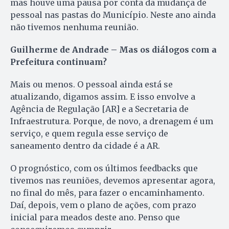
mas houve uma pausa por conta da mudança de
pessoal nas pastas do Município. Neste ano ainda
não tivemos nenhuma reunião.
Guilherme de Andrade – Mas os diálogos com a
Prefeitura continuam?
Mais ou menos. O pessoal ainda está se
atualizando, digamos assim. E isso envolve a
Agência de Regulação [AR] e a Secretaria de
Infraestrutura. Porque, de novo, a drenagem é um
serviço, e quem regula esse serviço de
saneamento dentro da cidade é a AR.
O prognóstico, com os últimos feedbacks que
tivemos nas reuniões, devemos apresentar agora,
no final do mês, para fazer o encaminhamento.
Daí, depois, vem o plano de ações, com prazo
inicial para meados deste ano. Penso que