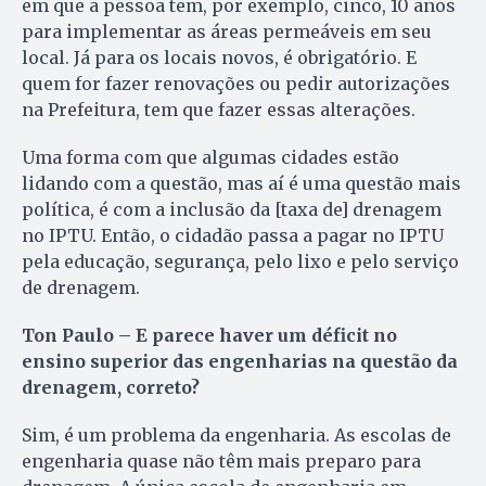
em que a pessoa tem, por exemplo, cinco, 10 anos
para implementar as áreas permeáveis em seu
local. Já para os locais novos, é obrigatório. E
quem for fazer renovações ou pedir autorizações
na Prefeitura, tem que fazer essas alterações.
Uma forma com que algumas cidades estão
lidando com a questão, mas aí é uma questão mais
política, é com a inclusão da [taxa de] drenagem
no IPTU. Então, o cidadão passa a pagar no IPTU
pela educação, segurança, pelo lixo e pelo serviço
de drenagem.
Ton Paulo – E parece haver um déficit no
ensino superior das engenharias na questão da
drenagem, correto?
Sim, é um problema da engenharia. As escolas de
engenharia quase não têm mais preparo para