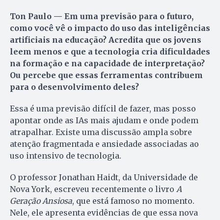
Ton Paulo — Em uma previsão para o futuro,
como você vê o impacto do uso das inteligências
artificiais na educação? Acredita que os jovens
leem menos e que a tecnologia cria dificuldades
na formação e na capacidade de interpretação?
Ou percebe que essas ferramentas contribuem
para o desenvolvimento deles?
Essa é uma previsão difícil de fazer, mas posso
apontar onde as IAs mais ajudam e onde podem
atrapalhar. Existe uma discussão ampla sobre
atenção fragmentada e ansiedade associadas ao
uso intensivo de tecnologia.
O professor Jonathan Haidt, da Universidade de
Nova York, escreveu recentemente o livro
A
Geração Ansiosa
, que está famoso no momento.
Nele, ele apresenta evidências de que essa nova