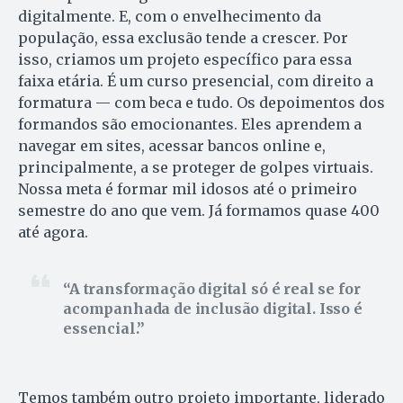
digitalmente. E, com o envelhecimento da
população, essa exclusão tende a crescer. Por
isso, criamos um projeto específico para essa
faixa etária. É um curso presencial, com direito a
formatura — com beca e tudo. Os depoimentos dos
formandos são emocionantes. Eles aprendem a
navegar em sites, acessar bancos online e,
principalmente, a se proteger de golpes virtuais.
Nossa meta é formar mil idosos até o primeiro
semestre do ano que vem. Já formamos quase 400
até agora.
A transformação digital só é real se for
acompanhada de inclusão digital. Isso é
essencial.
Temos também outro projeto importante, liderado