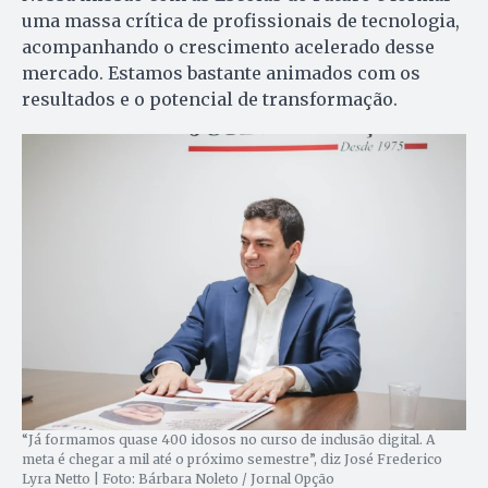
uma massa crítica de profissionais de tecnologia,
acompanhando o crescimento acelerado desse
mercado. Estamos bastante animados com os
resultados e o potencial de transformação.
“Já formamos quase 400 idosos no curso de inclusão digital. A
meta é chegar a mil até o próximo semestre”, diz José Frederico
Lyra Netto | Foto: Bárbara Noleto / Jornal Opção