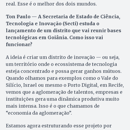
real. Esse é o melhor dos dois mundos.
Ton Paulo — A Secretaria de Estado de Ciência,
Tecnologia e Inovação (Secti) estuda o
lançamento de um distrito que vai reunir bases
tecnológicas em Goiânia. Como isso vai
funcionar?
A ideia é criar um distrito de inovação — ou seja,
um território onde o ecossistema de tecnologia
esteja concentrado e possa gerar ganhos mútuos.
Quando olhamos para exemplos como o Vale do
Silício, Israel ou mesmo o Porto Digital, em Recife,
vemos que a aglomeração de talentos, empresas e
instituições gera uma dinâmica produtiva muito
mais intensa. Isso é o que chamamos de
“economia da aglomeração”.
Estamos agora estruturando esse projeto por