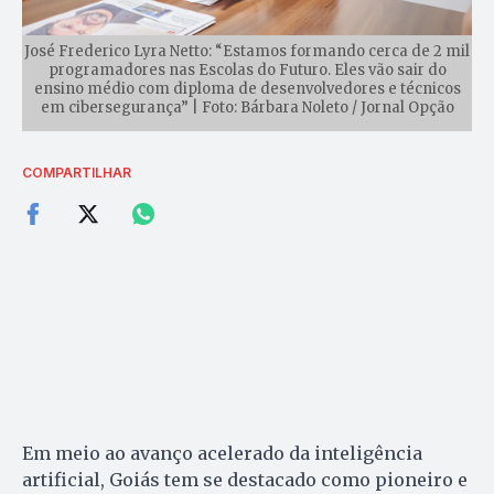
José Frederico Lyra Netto: “Estamos formando cerca de 2 mil
programadores nas Escolas do Futuro. Eles vão sair do
ensino médio com diploma de desenvolvedores e técnicos
em cibersegurança” | Foto: Bárbara Noleto / Jornal Opção
COMPARTILHAR
Em meio ao avanço acelerado da inteligência
artificial, Goiás tem se destacado como pioneiro e