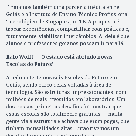
Firmamos também uma parceria inédita entre
Goiás e o Instituto de Ensino Técnico Profissional
Tecnológico de Singapura, o ITE. A proposta é
trocar experiências, compartilhar boas práticas e,
futuramente, viabilizar intercâmbios. A ideia é que
alunos e professores goianos possam ir para lá.
Italo Wolff — O estado está abrindo novas
Escolas do Futuro?
Atualmente, temos seis Escolas do Futuro em
Goiás, sendo cinco delas voltadas à área de
tecnologia. São estruturas impressionantes, com
milhões de reais investidos em laboratórios. Um
dos nossos primeiros desafios foi mostrar que
essas escolas são totalmente gratuitas — muita
gente via a estrutura e achava que eram pagas, que
tinham mensalidades altas. Então tivemos um
desafio de comunicação importante.