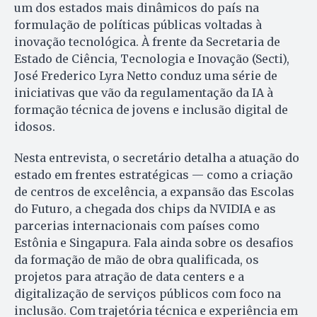
um dos estados mais dinâmicos do país na
formulação de políticas públicas voltadas à
inovação tecnológica. À frente da Secretaria de
Estado de Ciência, Tecnologia e Inovação (Secti),
José Frederico Lyra Netto conduz uma série de
iniciativas que vão da regulamentação da IA à
formação técnica de jovens e inclusão digital de
idosos.
Nesta entrevista, o secretário detalha a atuação do
estado em frentes estratégicas — como a criação
de centros de excelência, a expansão das Escolas
do Futuro, a chegada dos chips da NVIDIA e as
parcerias internacionais com países como
Estônia e Singapura. Fala ainda sobre os desafios
da formação de mão de obra qualificada, os
projetos para atração de data centers e a
digitalização de serviços públicos com foco na
inclusão. Com trajetória técnica e experiência em