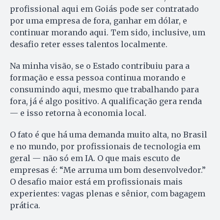
profissional aqui em Goiás pode ser contratado
por uma empresa de fora, ganhar em dólar, e
continuar morando aqui. Tem sido, inclusive, um
desafio reter esses talentos localmente.
Na minha visão, se o Estado contribuiu para a
formação e essa pessoa continua morando e
consumindo aqui, mesmo que trabalhando para
fora, já é algo positivo. A qualificação gera renda
— e isso retorna à economia local.
O fato é que há uma demanda muito alta, no Brasil
e no mundo, por profissionais de tecnologia em
geral — não só em IA. O que mais escuto de
empresas é: “Me arruma um bom desenvolvedor.”
O desafio maior está em profissionais mais
experientes: vagas plenas e sênior, com bagagem
prática.