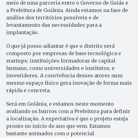
meio de uma parceria entre o Governo de Goiás e
a Prefeitura de Goiânia. Ainda estamos na fase de
análise dos territórios possíveis e de
levantamento das necessidades para a
implantação.
O que já posso adiantar é que o distrito será
composto por empresas de base tecnológica e
startups; instituições formadoras de capital
humano, como universidades e institutos; e
investidores. A convivência desses atores num
mesmo espaço físico gera inovação de forma mais
rápida e concreta.
Será em Goiânia, e estamos neste momento
avaliando os bairros com a Prefeitura para definir
a localização. A expectativa é que o projeto esteja
pronto no início do ano que vem. Estamos
bastante animados com o potencial