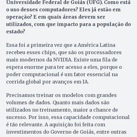
Universidade Federal de Goiás (UFG). Como está
o uso desses computadores? Eles já estão em
operação? E em quais áreas devem ser
utilizados, com que impacto para a população do
estado?
Essa foi a primeira vez que a América Latina
recebeu esses chips, que são os processadores
mais modernos da NVIDIA. Existe uma fila de
espera enorme para ter acesso a eles, porque o
poder computacional é um fator essencial na
corrida global por avanços em IA.
Precisamos treinar os modelos com grandes
volumes de dados. Quanto mais dados são
utilizados no treinamento, maior a chance de
sucesso. Por isso, essa capacidade computacional
é tão relevante. A aquisição foi feita com
investimentos do Governo de Goiás, entre outras