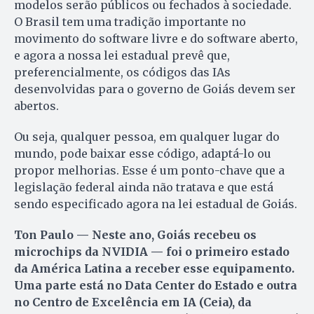
modelos serão públicos ou fechados à sociedade.
O Brasil tem uma tradição importante no
movimento do software livre e do software aberto,
e agora a nossa lei estadual prevê que,
preferencialmente, os códigos das IAs
desenvolvidas para o governo de Goiás devem ser
abertos.
Ou seja, qualquer pessoa, em qualquer lugar do
mundo, pode baixar esse código, adaptá-lo ou
propor melhorias. Esse é um ponto-chave que a
legislação federal ainda não tratava e que está
sendo especificado agora na lei estadual de Goiás.
Ton Paulo — Neste ano, Goiás recebeu os
microchips da NVIDIA — foi o primeiro estado
da América Latina a receber esse equipamento.
Uma parte está no Data Center do Estado e outra
no Centro de Excelência em IA (Ceia), da