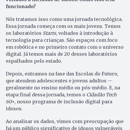
funcionado?
Nós tratamos isso como uma jornada tecnológica.
Essa jornada começa com os mais jovens. Temos
os laboratórios
Starts
, voltados à introdução à
tecnologia para crianças. São espaços com foco
em robótica e no primeiro contato com o universo
digital. Já temos mais de 20 desses laboratórios
espalhados pelo estado.
Depois, entramos na fase das Escolas do Futuro,
que atendem adolescentes e jovens adultos —
geralmente no ensino médio ou pós-médio. E, na
etapa final dessa jornada, temos o
Cidadão Tech
60+
, nosso programa de inclusão digital para
idosos.
Ao analisar os dados, vimos com preocupação que
há um público significativo de idosos vulneráveis