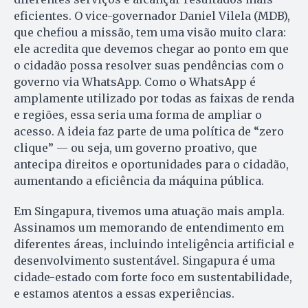
eficientes. O vice-governador Daniel Vilela (MDB),
que chefiou a missão, tem uma visão muito clara:
ele acredita que devemos chegar ao ponto em que
o cidadão possa resolver suas pendências com o
governo via WhatsApp. Como o WhatsApp é
amplamente utilizado por todas as faixas de renda
e regiões, essa seria uma forma de ampliar o
acesso. A ideia faz parte de uma política de “zero
clique” — ou seja, um governo proativo, que
antecipa direitos e oportunidades para o cidadão,
aumentando a eficiência da máquina pública.
Em Singapura, tivemos uma atuação mais ampla.
Assinamos um memorando de entendimento em
diferentes áreas, incluindo inteligência artificial e
desenvolvimento sustentável. Singapura é uma
cidade-estado com forte foco em sustentabilidade,
e estamos atentos a essas experiências.