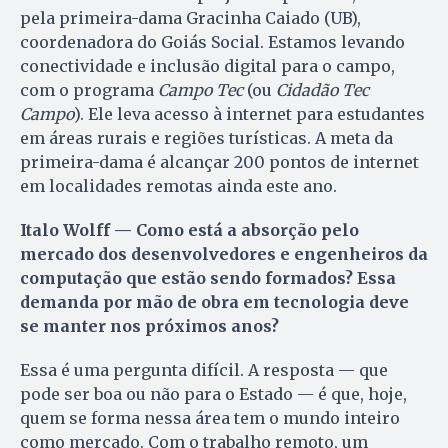
pela primeira-dama Gracinha Caiado (UB),
coordenadora do Goiás Social. Estamos levando
conectividade e inclusão digital para o campo,
com o programa
Campo Tec
(ou
Cidadão Tec
Campo
). Ele leva acesso à internet para estudantes
em áreas rurais e regiões turísticas. A meta da
primeira-dama é alcançar 200 pontos de internet
em localidades remotas ainda este ano.
Italo Wolff — Como está a absorção pelo
mercado dos desenvolvedores e engenheiros da
computação que estão sendo formados? Essa
demanda por mão de obra em tecnologia deve
se manter nos próximos anos?
Essa é uma pergunta difícil. A resposta — que
pode ser boa ou não para o Estado — é que, hoje,
quem se forma nessa área tem o mundo inteiro
como mercado. Com o trabalho remoto, um