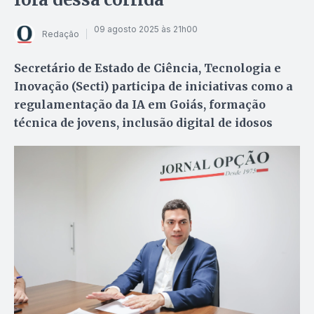
09 agosto 2025 às 21h00
Redação
Secretário de Estado de Ciência, Tecnologia e
Inovação (Secti) participa de iniciativas como a
regulamentação da IA em Goiás, formação
técnica de jovens, inclusão digital de idosos