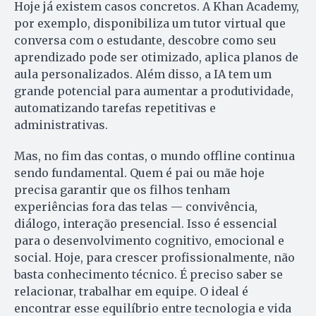
Hoje já existem casos concretos. A Khan Academy,
por exemplo, disponibiliza um tutor virtual que
conversa com o estudante, descobre como seu
aprendizado pode ser otimizado, aplica planos de
aula personalizados. Além disso, a IA tem um
grande potencial para aumentar a produtividade,
automatizando tarefas repetitivas e
administrativas.
Mas, no fim das contas, o mundo offline continua
sendo fundamental. Quem é pai ou mãe hoje
precisa garantir que os filhos tenham
experiências fora das telas — convivência,
diálogo, interação presencial. Isso é essencial
para o desenvolvimento cognitivo, emocional e
social. Hoje, para crescer profissionalmente, não
basta conhecimento técnico. É preciso saber se
relacionar, trabalhar em equipe. O ideal é
encontrar esse equilíbrio entre tecnologia e vida