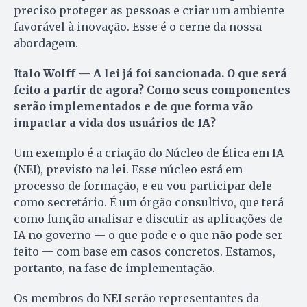
preciso proteger as pessoas e criar um ambiente
favorável à inovação. Esse é o cerne da nossa
abordagem.
Italo Wolff — A lei já foi sancionada. O que será
feito a partir de agora? Como seus componentes
serão implementados e de que forma vão
impactar a vida dos usuários de IA?
Um exemplo é a criação do Núcleo de Ética em IA
(NEI), previsto na lei. Esse núcleo está em
processo de formação, e eu vou participar dele
como secretário. É um órgão consultivo, que terá
como função analisar e discutir as aplicações de
IA no governo — o que pode e o que não pode ser
feito — com base em casos concretos. Estamos,
portanto, na fase de implementação.
Os membros do NEI serão representantes da