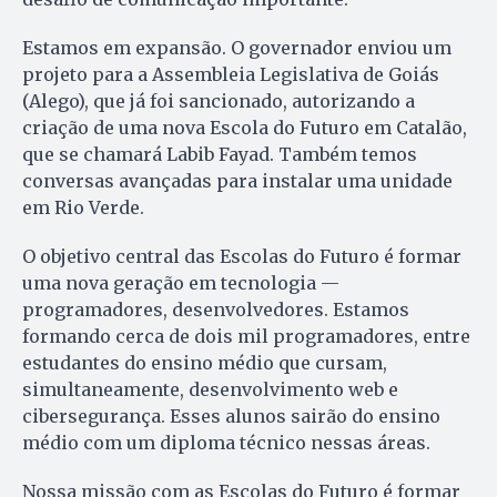
Estamos em expansão. O governador enviou um
projeto para a Assembleia Legislativa de Goiás
(Alego), que já foi sancionado, autorizando a
criação de uma nova Escola do Futuro em Catalão,
que se chamará Labib Fayad. Também temos
conversas avançadas para instalar uma unidade
em Rio Verde.
O objetivo central das Escolas do Futuro é formar
uma nova geração em tecnologia —
programadores, desenvolvedores. Estamos
formando cerca de dois mil programadores, entre
estudantes do ensino médio que cursam,
simultaneamente, desenvolvimento web e
cibersegurança. Esses alunos sairão do ensino
médio com um diploma técnico nessas áreas.
Nossa missão com as Escolas do Futuro é formar