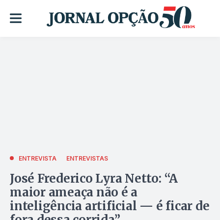
ENTREVISTA
ENTREVISTAS
José Frederico Lyra Netto: “A
maior ameaça não é a
inteligência artificial — é ficar de
fora dessa corrida”