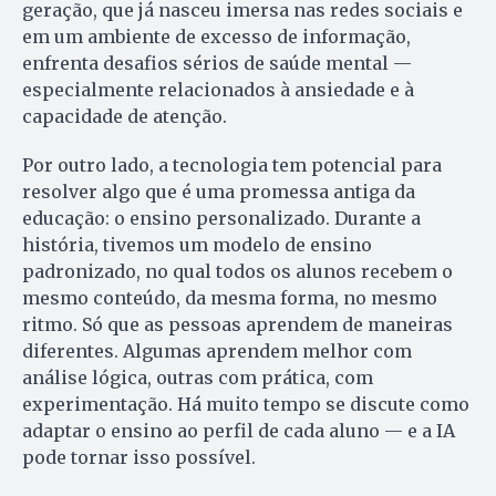
geração, que já nasceu imersa nas redes sociais e
em um ambiente de excesso de informação,
enfrenta desafios sérios de saúde mental —
especialmente relacionados à ansiedade e à
capacidade de atenção.
Por outro lado, a tecnologia tem potencial para
resolver algo que é uma promessa antiga da
educação: o ensino personalizado. Durante a
história, tivemos um modelo de ensino
padronizado, no qual todos os alunos recebem o
mesmo conteúdo, da mesma forma, no mesmo
ritmo. Só que as pessoas aprendem de maneiras
diferentes. Algumas aprendem melhor com
análise lógica, outras com prática, com
experimentação. Há muito tempo se discute como
adaptar o ensino ao perfil de cada aluno — e a IA
pode tornar isso possível.