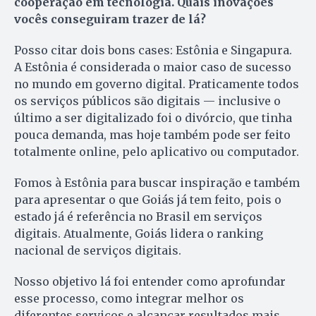
cooperação em tecnologia. Quais inovações
vocês conseguiram trazer de lá?
Posso citar dois bons cases: Estônia e Singapura.
A Estônia é considerada o maior caso de sucesso
no mundo em governo digital. Praticamente todos
os serviços públicos são digitais — inclusive o
último a ser digitalizado foi o divórcio, que tinha
pouca demanda, mas hoje também pode ser feito
totalmente online, pelo aplicativo ou computador.
Fomos à Estônia para buscar inspiração e também
para apresentar o que Goiás já tem feito, pois o
estado já é referência no Brasil em serviços
digitais. Atualmente, Goiás lidera o ranking
nacional de serviços digitais.
Nosso objetivo lá foi entender como aprofundar
esse processo, como integrar melhor os
diferentes serviços e alcançar resultados mais