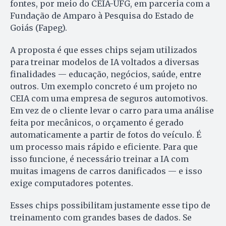
fontes, por meio do CEIA-UFG, em parceria com a
Fundação de Amparo à Pesquisa do Estado de
Goiás (Fapeg).
A proposta é que esses chips sejam utilizados
para treinar modelos de IA voltados a diversas
finalidades — educação, negócios, saúde, entre
outros. Um exemplo concreto é um projeto no
CEIA com uma empresa de seguros automotivos.
Em vez de o cliente levar o carro para uma análise
feita por mecânicos, o orçamento é gerado
automaticamente a partir de fotos do veículo. É
um processo mais rápido e eficiente. Para que
isso funcione, é necessário treinar a IA com
muitas imagens de carros danificados — e isso
exige computadores potentes.
Esses chips possibilitam justamente esse tipo de
treinamento com grandes bases de dados. Se