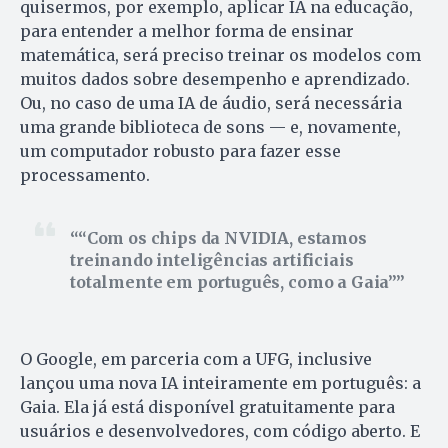
quisermos, por exemplo, aplicar IA na educação,
para entender a melhor forma de ensinar
matemática, será preciso treinar os modelos com
muitos dados sobre desempenho e aprendizado.
Ou, no caso de uma IA de áudio, será necessária
uma grande biblioteca de sons — e, novamente,
um computador robusto para fazer esse
processamento.
“Com os chips da NVIDIA, estamos
treinando inteligências artificiais
totalmente em português, como a Gaia”
O Google, em parceria com a UFG, inclusive
lançou uma nova IA inteiramente em português: a
Gaia. Ela já está disponível gratuitamente para
usuários e desenvolvedores, com código aberto. E