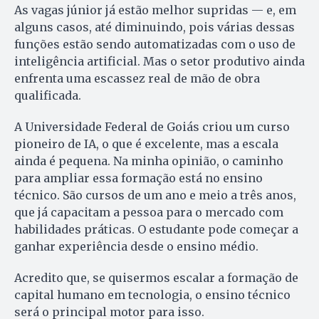
As vagas júnior já estão melhor supridas — e, em
alguns casos, até diminuindo, pois várias dessas
funções estão sendo automatizadas com o uso de
inteligência artificial. Mas o setor produtivo ainda
enfrenta uma escassez real de mão de obra
qualificada.
A Universidade Federal de Goiás criou um curso
pioneiro de IA, o que é excelente, mas a escala
ainda é pequena. Na minha opinião, o caminho
para ampliar essa formação está no ensino
técnico. São cursos de um ano e meio a três anos,
que já capacitam a pessoa para o mercado com
habilidades práticas. O estudante pode começar a
ganhar experiência desde o ensino médio.
Acredito que, se quisermos escalar a formação de
capital humano em tecnologia, o ensino técnico
será o principal motor para isso.