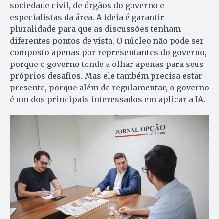
sociedade civil, de órgãos do governo e
especialistas da área. A ideia é garantir
pluralidade para que as discussões tenham
diferentes pontos de vista. O núcleo não pode ser
composto apenas por representantes do governo,
porque o governo tende a olhar apenas para seus
próprios desafios. Mas ele também precisa estar
presente, porque além de regulamentar, o governo
é um dos principais interessados em aplicar a IA.