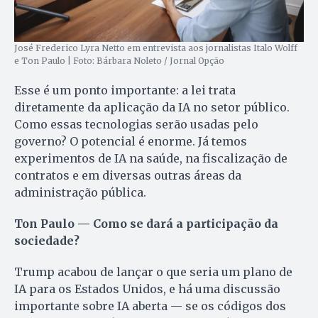
José Frederico Lyra Netto em entrevista aos jornalistas Italo Wolff
e Ton Paulo | Foto: Bárbara Noleto / Jornal Opção
Esse é um ponto importante: a lei trata
diretamente da aplicação da IA no setor público.
Como essas tecnologias serão usadas pelo
governo? O potencial é enorme. Já temos
experimentos de IA na saúde, na fiscalização de
contratos e em diversas outras áreas da
administração pública.
Ton Paulo — Como se dará a participação da
sociedade?
Trump acabou de lançar o que seria um plano de
IA para os Estados Unidos, e há uma discussão
importante sobre IA aberta — se os códigos dos