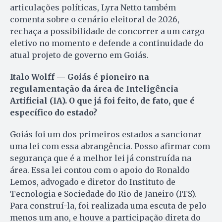
articulações políticas, Lyra Netto também
comenta sobre o cenário eleitoral de 2026,
rechaça a possibilidade de concorrer a um cargo
eletivo no momento e defende a continuidade do
atual projeto de governo em Goiás.
Italo Wolff — Goiás é pioneiro na
regulamentação da área de Inteligência
Artificial (IA). O que já foi feito, de fato, que é
específico do estado?
Goiás foi um dos primeiros estados a sancionar
uma lei com essa abrangência. Posso afirmar com
segurança que é a melhor lei já construída na
área. Essa lei contou com o apoio do Ronaldo
Lemos, advogado e diretor do Instituto de
Tecnologia e Sociedade do Rio de Janeiro (ITS).
Para construí-la, foi realizada uma escuta de pelo
menos um ano, e houve a participação direta do