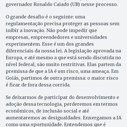
governador Ronaldo Caiado (UB) nesse processo.
O grande desafio é o seguinte: uma
regulamentação precisa proteger as pessoas sem
inibir a inovação. Não pode impedir que
empresas, empreendedores e universidades
experimentem. Esse é um dos grandes
diferenciais da nossa lei. A legislação aprovada na
Europa, e até mesmo a que está sendo discutida no
nível federal, são muito restritivas. Elas partem da
premissa de que a IA é um risco, uma ameaça. Em
Goiás, partimos de outra premissa: o maior risco
é ficar de fora dessa corrida.
Se deixarmos de participar do desenvolvimento e
adoção dessa tecnologia, perderemos em termos
econômicos, de inclusão social e até
aumentaremos as desigualdades. Enxergamos a IA
como uma oportunidade. Entendemos que é