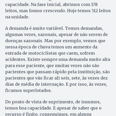
capacidade. Na fase inicial, abrimos com 178
leitos, mas fomos crescendo. Hoje temos 512 leitos
na unidade.
A demanda é muito variável. Temos demandas,
algumas vezes, sazonais, apesar de não serem de
doenças sazonais. Mas por exemplo, vemos que
nessa época de chuva temos um aumento da
entrada de motociclistas que caem, sofrem
acidentes. Existe sempre uma demanda muito alta
para esse paciente, que muitas vezes não são
pacientes que passam rápido pela instituição, são
pacientes que vão ficar ali seis, sete, às vezes dez
dias de média de internação. E por isso, às vezes,
ficamos superlotados.
Do ponto de vista de suprimento, de insumos,
temos boa capacidade. E apesar de saber que o
recurso é finito, conseguimos, em alguns