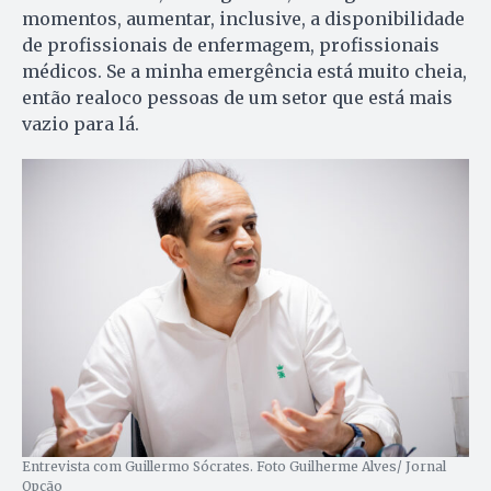
momentos, aumentar, inclusive, a disponibilidade
de profissionais de enfermagem, profissionais
médicos. Se a minha emergência está muito cheia,
então realoco pessoas de um setor que está mais
vazio para lá.
Entrevista com Guillermo Sócrates. Foto Guilherme Alves/ Jornal
Opção