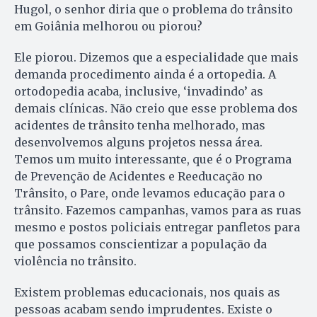
Hugol, o senhor diria que o problema do trânsito
em Goiânia melhorou ou piorou?
Ele piorou. Dizemos que a especialidade que mais
demanda procedimento ainda é a ortopedia. A
ortodopedia acaba, inclusive, ‘invadindo’ as
demais clínicas. Não creio que esse problema dos
acidentes de trânsito tenha melhorado, mas
desenvolvemos alguns projetos nessa área.
Temos um muito interessante, que é o Programa
de Prevenção de Acidentes e Reeducação no
Trânsito, o Pare, onde levamos educação para o
trânsito. Fazemos campanhas, vamos para as ruas
mesmo e postos policiais entregar panfletos para
que possamos conscientizar a população da
violência no trânsito.
Existem problemas educacionais, nos quais as
pessoas acabam sendo imprudentes. Existe o