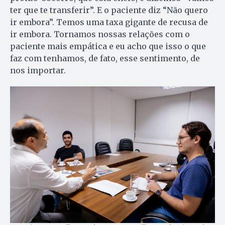
ter que te transferir”. E o paciente diz “Não quero
ir embora”. Temos uma taxa gigante de recusa de
ir embora. Tornamos nossas relações com o
paciente mais empática e eu acho que isso o que
faz com tenhamos, de fato, esse sentimento, de
nos importar.