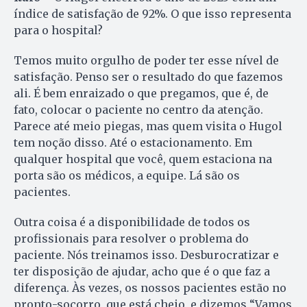
índice de satisfação de 92%. O que isso representa
para o hospital?
Temos muito orgulho de poder ter esse nível de
satisfação. Penso ser o resultado do que fazemos
ali. É bem enraizado o que pregamos, que é, de
fato, colocar o paciente no centro da atenção.
Parece até meio piegas, mas quem visita o Hugol
tem noção disso. Até o estacionamento. Em
qualquer hospital que você, quem estaciona na
porta são os médicos, a equipe. Lá são os
pacientes.
Outra coisa é a disponibilidade de todos os
profissionais para resolver o problema do
paciente. Nós treinamos isso. Desburocratizar e
ter disposição de ajudar, acho que é o que faz a
diferença. Às vezes, os nossos pacientes estão no
pronto-socorro, que está cheio, e dizemos “Vamos