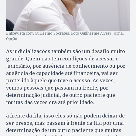
Entrevista com Guillermo Sócrates. Foto Guilherme Alves/ Jornal
Opção
As judicializações também são um desafio muito
grande. Quem não tem condições de acessar o
Judiciário, por ausência de conhecimento ou por
ausência de capacidade até financeira, vai ser
preterido àquele que teve o acesso. Às vezes,
vemos pessoas que passam na frente, por
determinação judicial, de outro paciente que
muitas das vezes era até prioridade.
à frente da fila, isso eles só não podem deixar de
ser presos, mas passam à frente da fila por uma
determinação de um outro paciente que muitas