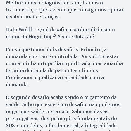
Melhoramos o diagnóstico, ampliamos o
tratamento, o que faz com que consigamos operar
e salvar mais crianças.
Italo Wolff –
Qual desafio o senhor diria ser o
maior do Hugol hoje? A superlotação?
Penso que temos dois desafios. Primeiro, a
demanda que não é controlada. Posso hoje estar
com a minha ortopedia superlotada, mas amanhã
ter uma demanda de pacientes clínicos.
Precisamos equalizar a capacidade com a
demanda.
O segundo desafio acaba sendo o orçamento da
saúde. Acho que esse é um desafio, não podemos
negar que saúde custa caro. Sabemos das as
prerrogativas, dos princípios fundamentais do
SUS, e um deles, o fundamental, a integralidade.