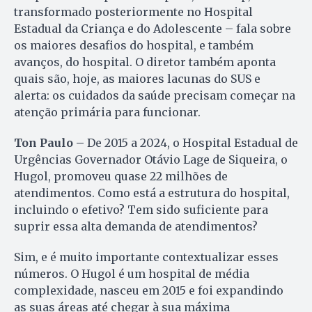
transformado posteriormente no Hospital
Estadual da Criança e do Adolescente – fala sobre
os maiores desafios do hospital, e também
avanços, do hospital. O diretor também aponta
quais são, hoje, as maiores lacunas do SUS e
alerta: os cuidados da saúde precisam começar na
atenção primária para funcionar.
Ton Paulo –
De 2015 a 2024, o Hospital Estadual de
Urgências Governador Otávio Lage de Siqueira, o
Hugol, promoveu quase 22 milhões de
atendimentos. Como está a estrutura do hospital,
incluindo o efetivo? Tem sido suficiente para
suprir essa alta demanda de atendimentos?
Sim, e é muito importante contextualizar esses
números. O Hugol é um hospital de média
complexidade, nasceu em 2015 e foi expandindo
as suas áreas até chegar à sua máxima