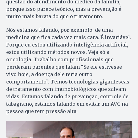
questão do atendimento do médico da família,
porque isso parece teórico, mas a prevenção é
muito mais barata do que o tratamento.
Nós estamos falando, por exemplo, de uma
medicina que fica cada vez mais cara. É invariável.
Porque eu estou utilizando inteligência artificial,
estou utilizando métodos novos. Veja só a
oncologia. Trabalho com profissionais que
perderam parentes que falam “Se ele estivesse
vivo hoje, a doença dele teria outro
comportamento”. Temos tecnologias gigantescas
de tratamento com imunobiológicos que salvam
vidas. Estamos falando de prevenção, controle de
tabagismo, estamos falando em evitar um AVC na
pessoa que tem pressão alta.