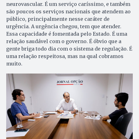
neurovascular. É um serviço caríssimo, e também
são poucos os serviços nacionais que atendem ao
público, principalmente nesse caráter de
urgência. A urgência chegou, tem que atender.
Essa capacidade é fomentada pelo Estado. É uma
relação saudável com o governo. É óbvio que a
gente briga todo dia com o sistema de regulação. É
uma relação respeitosa, mas na qual cobramos
muito.