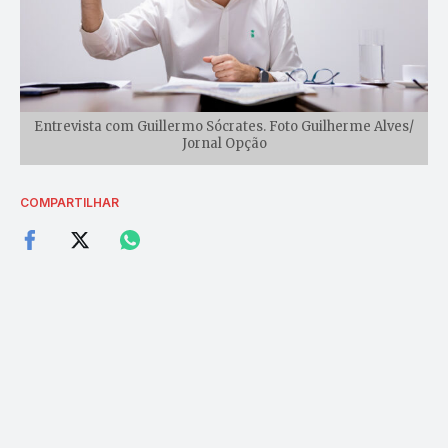
Entrevista com Guillermo Sócrates. Foto Guilherme Alves/
Jornal Opção
COMPARTILHAR