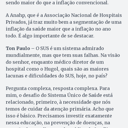
sendo maior do que a inflação convencional.
A Anahp, que é a Associação Nacional de Hospitais
Privados, já traz muito bem a segmentação de uma
inflação da saúde maior que a inflação no ano
todo. É algo importante de se destacar.
Ton Paulo –
O SUS é um sistema admirado
mundialmente, mas que tem suas falhas. Na visão
do senhor, enquanto médico diretor de um
hospital como o Hugol, quais são as maiores
lacunas e dificuldades do SUS, hoje, no país?
Pergunta complexa, resposta complexa. Para
mim, o desafio do Sistema Único de Saúde está
relacionado, primeiro, à necessidade que nós
temos de cuidar da atenção primária. Acho que
isso é básico. Precisamos investir exatamente
nessa educação, na prevenção de doenças, na