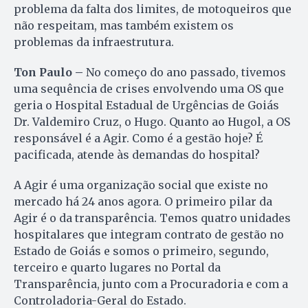
problema da falta dos limites, de motoqueiros que
não respeitam, mas também existem os
problemas da infraestrutura.
Ton Paulo –
No começo do ano passado, tivemos
uma sequência de crises envolvendo uma OS que
geria o Hospital Estadual de Urgências de Goiás
Dr. Valdemiro Cruz, o Hugo. Quanto ao Hugol, a OS
responsável é a Agir. Como é a gestão hoje? É
pacificada, atende às demandas do hospital?
A Agir é uma organização social que existe no
mercado há 24 anos agora. O primeiro pilar da
Agir é o da transparência. Temos quatro unidades
hospitalares que integram contrato de gestão no
Estado de Goiás e somos o primeiro, segundo,
terceiro e quarto lugares no Portal da
Transparência, junto com a Procuradoria e com a
Controladoria-Geral do Estado.