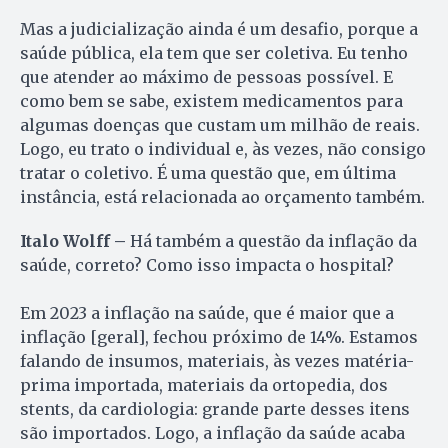
Mas a judicialização ainda é um desafio, porque a
saúde pública, ela tem que ser coletiva. Eu tenho
que atender ao máximo de pessoas possível. E
como bem se sabe, existem medicamentos para
algumas doenças que custam um milhão de reais.
Logo, eu trato o individual e, às vezes, não consigo
tratar o coletivo. É uma questão que, em última
instância, está relacionada ao orçamento também.
Italo Wolff –
Há também a questão da inflação da
saúde, correto? Como isso impacta o hospital?
Em 2023 a inflação na saúde, que é maior que a
inflação [geral], fechou próximo de 14%. Estamos
falando de insumos, materiais, às vezes matéria-
prima importada, materiais da ortopedia, dos
stents, da cardiologia: grande parte desses itens
são importados. Logo, a inflação da saúde acaba