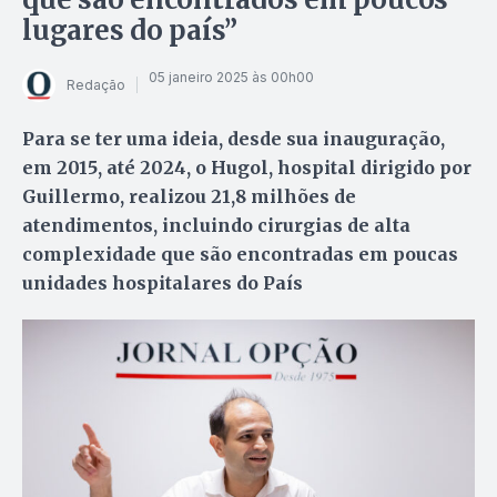
lugares do país”
05 janeiro 2025 às 00h00
Redação
Para se ter uma ideia, desde sua inauguração,
em 2015, até 2024, o Hugol, hospital dirigido por
Guillermo, realizou 21,8 milhões de
atendimentos, incluindo cirurgias de alta
complexidade que são encontradas em poucas
unidades hospitalares do País