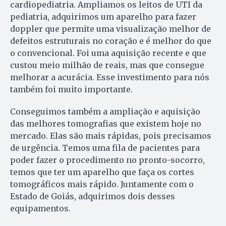
cardiopediatria. Ampliamos os leitos de UTI da
pediatria, adquirimos um aparelho para fazer
doppler que permite uma visualização melhor de
defeitos estruturais no coração e é melhor do que
o convencional. Foi uma aquisição recente e que
custou meio milhão de reais, mas que consegue
melhorar a acurácia. Esse investimento para nós
também foi muito importante.
Conseguimos também a ampliação e aquisição
das melhores tomografias que existem hoje no
mercado. Elas são mais rápidas, pois precisamos
de urgência. Temos uma fila de pacientes para
poder fazer o procedimento no pronto-socorro,
temos que ter um aparelho que faça os cortes
tomográficos mais rápido. Juntamente com o
Estado de Goiás, adquirimos dois desses
equipamentos.