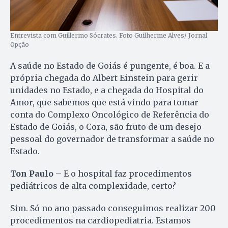
Entrevista com Guillermo Sócrates. Foto Guilherme Alves/ Jornal
Opção
A saúde no Estado de Goiás é pungente, é boa. E a
própria chegada do Albert Einstein para gerir
unidades no Estado, e a chegada do Hospital do
Amor, que sabemos que está vindo para tomar
conta do Complexo Oncológico de Referência do
Estado de Goiás, o Cora, são fruto de um desejo
pessoal do governador de transformar a saúde no
Estado.
Ton Paulo –
E o hospital faz procedimentos
pediátricos de alta complexidade, certo?
Sim. Só no ano passado conseguimos realizar 200
procedimentos na cardiopediatria. Estamos