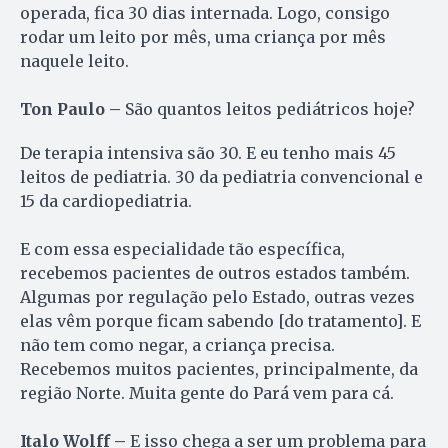
operada, fica 30 dias internada. Logo, consigo
rodar um leito por mês, uma criança por mês
naquele leito.
Ton Paulo –
São quantos leitos pediátricos hoje?
De terapia intensiva são 30. E eu tenho mais 45
leitos de pediatria. 30 da pediatria convencional e
15 da cardiopediatria.
E com essa especialidade tão específica,
recebemos pacientes de outros estados também.
Algumas por regulação pelo Estado, outras vezes
elas vêm porque ficam sabendo [do tratamento]. E
não tem como negar, a criança precisa.
Recebemos muitos pacientes, principalmente, da
região Norte. Muita gente do Pará vem para cá.
Italo Wolff –
E isso chega a ser um problema para