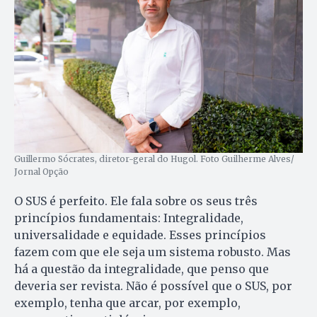
Guillermo Sócrates, diretor-geral do Hugol. Foto Guilherme Alves/
Jornal Opção
O SUS é perfeito. Ele fala sobre os seus três
princípios fundamentais: Integralidade,
universalidade e equidade. Esses princípios
fazem com que ele seja um sistema robusto. Mas
há a questão da integralidade, que penso que
deveria ser revista. Não é possível que o SUS, por
exemplo, tenha que arcar, por exemplo,