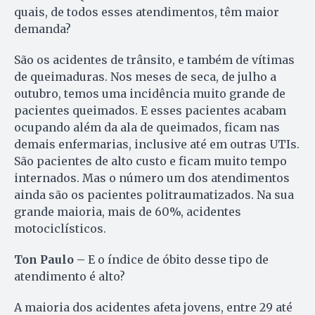
quais, de todos esses atendimentos, têm maior
demanda?
São os acidentes de trânsito, e também de vítimas
de queimaduras. Nos meses de seca, de julho a
outubro, temos uma incidência muito grande de
pacientes queimados. E esses pacientes acabam
ocupando além da ala de queimados, ficam nas
demais enfermarias, inclusive até em outras UTIs.
São pacientes de alto custo e ficam muito tempo
internados. Mas o número um dos atendimentos
ainda são os pacientes politraumatizados. Na sua
grande maioria, mais de 60%, acidentes
motociclísticos.
Ton Paulo –
E o índice de óbito desse tipo de
atendimento é alto?
A maioria dos acidentes afeta jovens, entre 29 até