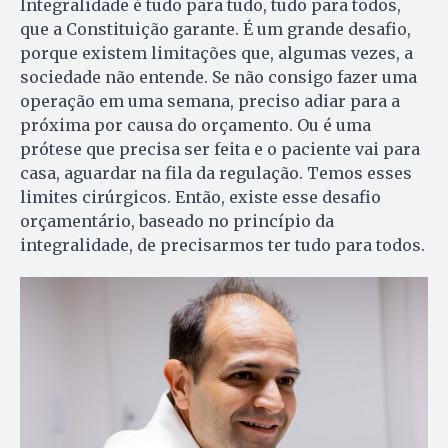
Integralidade é tudo para tudo, tudo para todos,
que a Constituição garante. É um grande desafio,
porque existem limitações que, algumas vezes, a
sociedade não entende. Se não consigo fazer uma
operação em uma semana, preciso adiar para a
próxima por causa do orçamento. Ou é uma
prótese que precisa ser feita e o paciente vai para
casa, aguardar na fila da regulação. Temos esses
limites cirúrgicos. Então, existe esse desafio
orçamentário, baseado no princípio da
integralidade, de precisarmos ter tudo para todos.