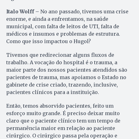
Italo Wolff –
No ano passado, tivemos uma crise
enorme, e ainda a enfrentamos, na saúde
municipal, com falta de leitos de UTI, falta de
médicos e insumos e problemas de estrutura.
Como que isso impactou o Hugol?
Tivemos que redirecionar alguns fluxos de
trabalho. A vocação do hospital é o trauma, a
maior parte dos nossos pacientes atendidos são
pacientes de trauma, mas apoiamos o Estado no
gabinete de crise criado, trazendo, inclusive,
pacientes clínicos para a instituição.
Então, temos absorvido pacientes, feito um
esforço muito grande. É preciso deixar muito
claro que o paciente clínico tem um tempo de
permanência maior em relação ao paciente
cirúrgico. O cirúrgico passa pela operação e