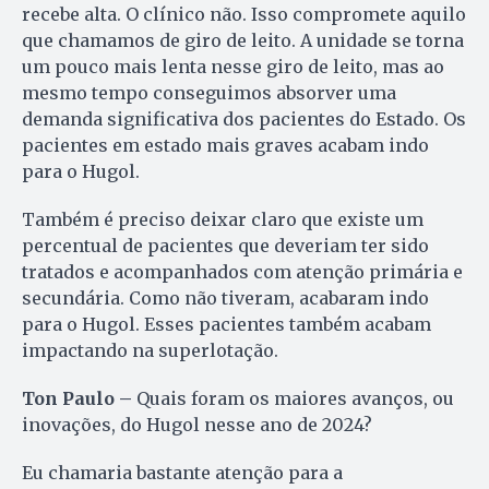
recebe alta. O clínico não. Isso compromete aquilo
que chamamos de giro de leito. A unidade se torna
um pouco mais lenta nesse giro de leito, mas ao
mesmo tempo conseguimos absorver uma
demanda significativa dos pacientes do Estado. Os
pacientes em estado mais graves acabam indo
para o Hugol.
Também é preciso deixar claro que existe um
percentual de pacientes que deveriam ter sido
tratados e acompanhados com atenção primária e
secundária. Como não tiveram, acabaram indo
para o Hugol. Esses pacientes também acabam
impactando na superlotação.
Ton Paulo –
Quais foram os maiores avanços, ou
inovações, do Hugol nesse ano de 2024?
Eu chamaria bastante atenção para a