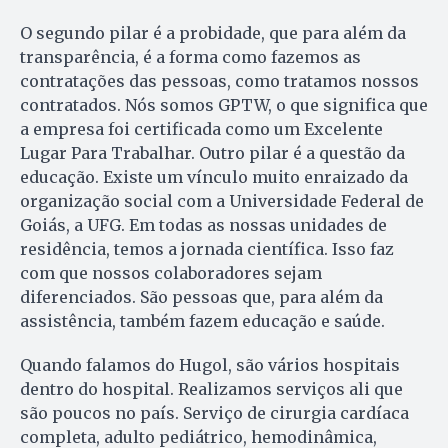
O segundo pilar é a probidade, que para além da
transparência, é a forma como fazemos as
contratações das pessoas, como tratamos nossos
contratados. Nós somos GPTW, o que significa que
a empresa foi certificada como um Excelente
Lugar Para Trabalhar. Outro pilar é a questão da
educação. Existe um vínculo muito enraizado da
organização social com a Universidade Federal de
Goiás, a UFG. Em todas as nossas unidades de
residência, temos a jornada científica. Isso faz
com que nossos colaboradores sejam
diferenciados. São pessoas que, para além da
assistência, também fazem educação e saúde.
Quando falamos do Hugol, são vários hospitais
dentro do hospital. Realizamos serviços ali que
são poucos no país. Serviço de cirurgia cardíaca
completa, adulto pediátrico, hemodinâmica,