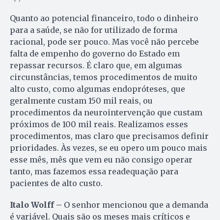
Quanto ao potencial financeiro, todo o dinheiro
para a saúde, se não for utilizado de forma
racional, pode ser pouco. Mas você não percebe
falta de empenho do governo do Estado em
repassar recursos. É claro que, em algumas
circunstâncias, temos procedimentos de muito
alto custo, como algumas endopróteses, que
geralmente custam 150 mil reais, ou
procedimentos da neurointervenção que custam
próximos de 100 mil reais. Realizamos esses
procedimentos, mas claro que precisamos definir
prioridades. Às vezes, se eu opero um pouco mais
esse mês, mês que vem eu não consigo operar
tanto, mas fazemos essa readequação para
pacientes de alto custo.
Italo Wolff –
O senhor mencionou que a demanda
é variável. Quais são os meses mais críticos e