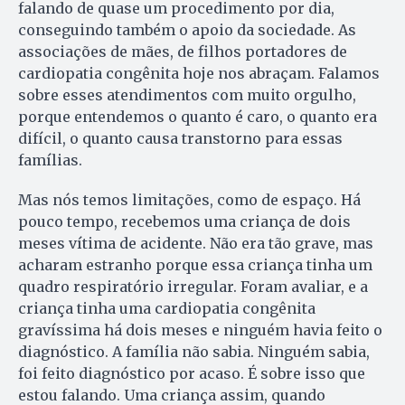
falando de quase um procedimento por dia,
conseguindo também o apoio da sociedade. As
associações de mães, de filhos portadores de
cardiopatia congênita hoje nos abraçam. Falamos
sobre esses atendimentos com muito orgulho,
porque entendemos o quanto é caro, o quanto era
difícil, o quanto causa transtorno para essas
famílias.
Mas nós temos limitações, como de espaço. Há
pouco tempo, recebemos uma criança de dois
meses vítima de acidente. Não era tão grave, mas
acharam estranho porque essa criança tinha um
quadro respiratório irregular. Foram avaliar, e a
criança tinha uma cardiopatia congênita
gravíssima há dois meses e ninguém havia feito o
diagnóstico. A família não sabia. Ninguém sabia,
foi feito diagnóstico por acaso. É sobre isso que
estou falando. Uma criança assim, quando