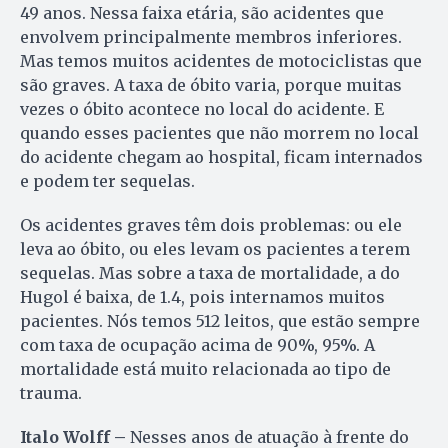
49 anos. Nessa faixa etária, são acidentes que
envolvem principalmente membros inferiores.
Mas temos muitos acidentes de motociclistas que
são graves. A taxa de óbito varia, porque muitas
vezes o óbito acontece no local do acidente. E
quando esses pacientes que não morrem no local
do acidente chegam ao hospital, ficam internados
e podem ter sequelas.
Os acidentes graves têm dois problemas: ou ele
leva ao óbito, ou eles levam os pacientes a terem
sequelas. Mas sobre a taxa de mortalidade, a do
Hugol é baixa, de 1.4, pois internamos muitos
pacientes. Nós temos 512 leitos, que estão sempre
com taxa de ocupação acima de 90%, 95%. A
mortalidade está muito relacionada ao tipo de
trauma.
Italo Wolff –
Nesses anos de atuação à frente do