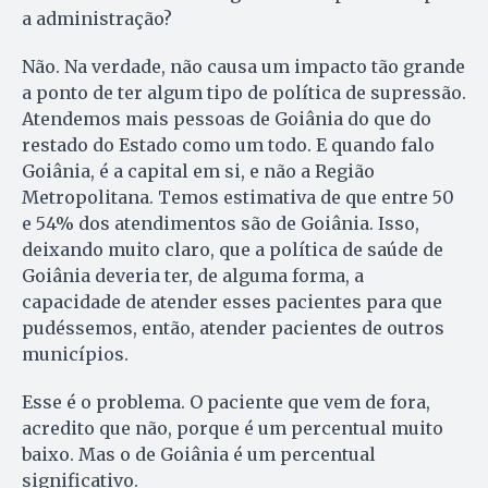
a administração?
Não. Na verdade, não causa um impacto tão grande
a ponto de ter algum tipo de política de supressão.
Atendemos mais pessoas de Goiânia do que do
restado do Estado como um todo. E quando falo
Goiânia, é a capital em si, e não a Região
Metropolitana. Temos estimativa de que entre 50
e 54% dos atendimentos são de Goiânia. Isso,
deixando muito claro, que a política de saúde de
Goiânia deveria ter, de alguma forma, a
capacidade de atender esses pacientes para que
pudéssemos, então, atender pacientes de outros
municípios.
Esse é o problema. O paciente que vem de fora,
acredito que não, porque é um percentual muito
baixo. Mas o de Goiânia é um percentual
significativo.