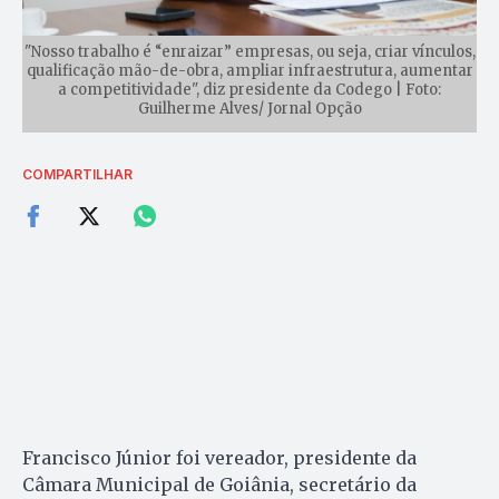
"Nosso trabalho é “enraizar” empresas, ou seja, criar vínculos,
qualificação mão-de-obra, ampliar infraestrutura, aumentar
a competitividade", diz presidente da Codego | Foto:
Guilherme Alves/ Jornal Opção
COMPARTILHAR
Francisco Júnior foi vereador, presidente da
Câmara Municipal de Goiânia, secretário da