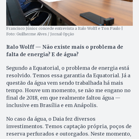
Francisco Júnior concede entrevista a Italo Wolff e Ton Paulo |
Foto: Guilherme Alves / Jornal Opção
Italo Wolff — Não existe mais o problema de
falta de energia? E de água?
Segundo a Equatorial, o problema de energia está
resolvido. Temos essa garantia da Equatorial. Já a
questão da água vem sendo trabalhada há mais
tempo. Houve um momento, se não me engano no
final de 2018, em que realmente faltou água —
inclusive em Brasília e em Anápolis.
No caso da água, o Daia fez diversos
investimentos. Temos captação própria, poços de
reserva perfurados e outorgados. Neste momento,