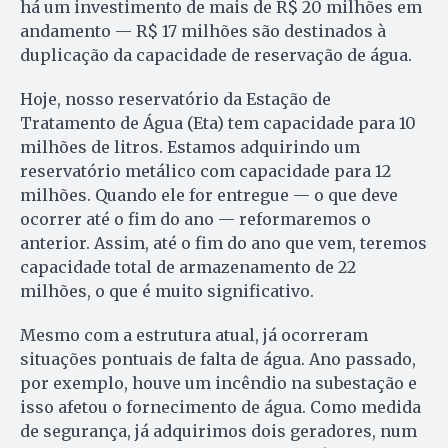
há um investimento de mais de R$ 20 milhões em
andamento — R$ 17 milhões são destinados à
duplicação da capacidade de reservação de água.
Hoje, nosso reservatório da Estação de
Tratamento de Água (Eta) tem capacidade para 10
milhões de litros. Estamos adquirindo um
reservatório metálico com capacidade para 12
milhões. Quando ele for entregue — o que deve
ocorrer até o fim do ano — reformaremos o
anterior. Assim, até o fim do ano que vem, teremos
capacidade total de armazenamento de 22
milhões, o que é muito significativo.
Mesmo com a estrutura atual, já ocorreram
situações pontuais de falta de água. Ano passado,
por exemplo, houve um incêndio na subestação e
isso afetou o fornecimento de água. Como medida
de segurança, já adquirimos dois geradores, num