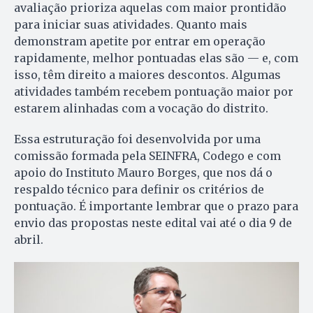
avaliação prioriza aquelas com maior prontidão
para iniciar suas atividades. Quanto mais
demonstram apetite por entrar em operação
rapidamente, melhor pontuadas elas são — e, com
isso, têm direito a maiores descontos. Algumas
atividades também recebem pontuação maior por
estarem alinhadas com a vocação do distrito.
Essa estruturação foi desenvolvida por uma
comissão formada pela SEINFRA, Codego e com
apoio do Instituto Mauro Borges, que nos dá o
respaldo técnico para definir os critérios de
pontuação. É importante lembrar que o prazo para
envio das propostas neste edital vai até o dia 9 de
abril.