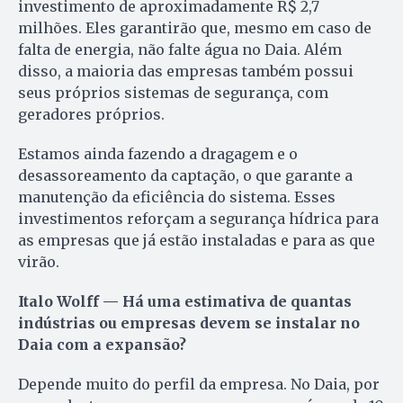
investimento de aproximadamente R$ 2,7
milhões. Eles garantirão que, mesmo em caso de
falta de energia, não falte água no Daia. Além
disso, a maioria das empresas também possui
seus próprios sistemas de segurança, com
geradores próprios.
Estamos ainda fazendo a dragagem e o
desassoreamento da captação, o que garante a
manutenção da eficiência do sistema. Esses
investimentos reforçam a segurança hídrica para
as empresas que já estão instaladas e para as que
virão.
Italo Wolff — Há uma estimativa de quantas
indústrias ou empresas devem se instalar no
Daia com a expansão?
Depende muito do perfil da empresa. No Daia, por