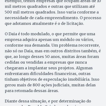
exemplo, temos empresas que ocupam áreas de 10
mil metros quadrados e outras que utilizam até
500 mil metros quadrados. Isso varia conforme a
necessidade de cada empreendimento. O processo
que adotamos atualmente é o de licitação.
O Daia é todo modulado, o que permite que uma
empresa adquira apenas um módulo ou vários,
conforme sua demanda. Um problema recorrente,
não só no Daia, mas em outros distritos também, é
que, ao longo desses 50 anos, muitas áreas foram
cedidas ou vendidas a empresas que nunca
chegaram a implantar seus projetos. Algumas
enfrentaram dificuldades financeiras, outras
tinham objetivos de especulação imobiliária. Isso
gerou mais de 800 ações judiciais, muitas delas
para retomada dessas áreas.
Diante dessa situação, e por determinação do