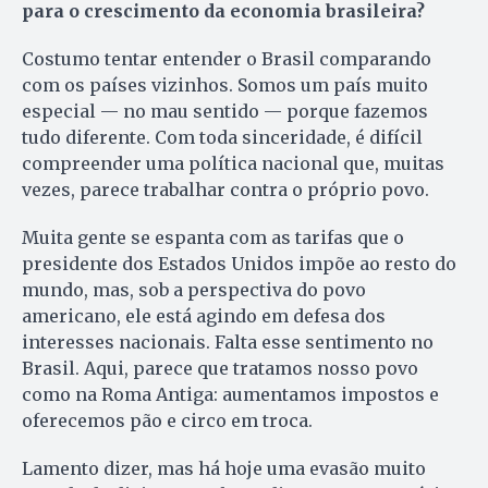
para o crescimento da economia brasileira?
Costumo tentar entender o Brasil comparando
com os países vizinhos. Somos um país muito
especial — no mau sentido — porque fazemos
tudo diferente. Com toda sinceridade, é difícil
compreender uma política nacional que, muitas
vezes, parece trabalhar contra o próprio povo.
Muita gente se espanta com as tarifas que o
presidente dos Estados Unidos impõe ao resto do
mundo, mas, sob a perspectiva do povo
americano, ele está agindo em defesa dos
interesses nacionais. Falta esse sentimento no
Brasil. Aqui, parece que tratamos nosso povo
como na Roma Antiga: aumentamos impostos e
oferecemos pão e circo em troca.
Lamento dizer, mas há hoje uma evasão muito