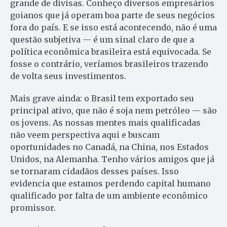
grande de divisas. Conheço diversos empresários
goianos que já operam boa parte de seus negócios
fora do país. E se isso está acontecendo, não é uma
questão subjetiva — é um sinal claro de que a
política econômica brasileira está equivocada. Se
fosse o contrário, veríamos brasileiros trazendo
de volta seus investimentos.
Mais grave ainda: o Brasil tem exportado seu
principal ativo, que não é soja nem petróleo — são
os jovens. As nossas mentes mais qualificadas
não veem perspectiva aqui e buscam
oportunidades no Canadá, na China, nos Estados
Unidos, na Alemanha. Tenho vários amigos que já
se tornaram cidadãos desses países. Isso
evidencia que estamos perdendo capital humano
qualificado por falta de um ambiente econômico
promissor.