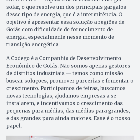
solar, o que resolve um dos principais gargalos
desse tipo de energia, que é a intermitência. O
objetivo é apresentar essa solução a regiões de
Goiás com dificuldade de fornecimento de
energia, especialmente nesse momento de
transição energética.
A Codego é a Companhia de Desenvolvimento
Econômico de Goiás. Não somos apenas gestores
de distritos industriais — temos como missão
buscar soluções, promover parcerias e fomentar o
crescimento. Participamos de feiras, buscamos
novas tecnologias, ajudamos empresas a se
instalarem, e incentivamos o crescimento das
pequenas para médias, das médias para grandes,
e das grandes para ainda maiores. Esse é o nosso
papel.