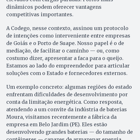
dinâmicos podem oferecer vantagens
competitivas importantes.
A Codego, nesse contexto, assinou um protocolo
de intenções como interveniente entre empresas
de Goiás e o Porto de Suape. Nosso papel é o de
mediação, de facilitar o caminho — ou, como
costumo dizer, apresentar a faca para o queijo.
Estamos ao lado do empreendedor para articular
soluções com o Estado e fornecedores externos.
Um exemplo concreto: algumas regiões do estado
enfrentam dificuldades de desenvolvimento por
conta da limitação energética. Como resposta,
atendendo a um convite da indústria de baterias
Moura, visitamos recentemente a fábrica da
empresa em Belo Jardim (PE). Eles estão
desenvolvendo grandes baterias — do tamanho de
contêineres — capazes de armazenar energia