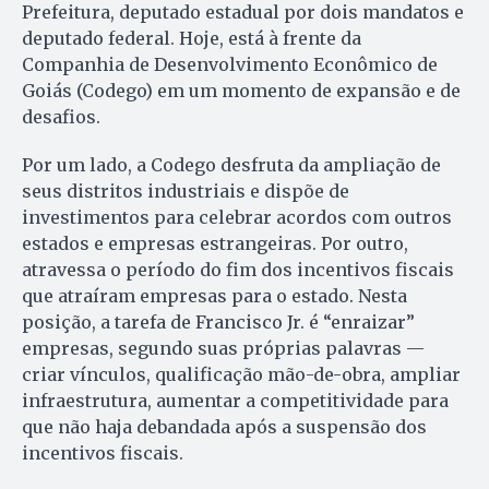
Prefeitura, deputado estadual por dois mandatos e
deputado federal. Hoje, está à frente da
Companhia de Desenvolvimento Econômico de
Goiás (Codego) em um momento de expansão e de
desafios.
Por um lado, a Codego desfruta da ampliação de
seus distritos industriais e dispõe de
investimentos para celebrar acordos com outros
estados e empresas estrangeiras. Por outro,
atravessa o período do fim dos incentivos fiscais
que atraíram empresas para o estado. Nesta
posição, a tarefa de Francisco Jr. é “enraizar”
empresas, segundo suas próprias palavras —
criar vínculos, qualificação mão-de-obra, ampliar
infraestrutura, aumentar a competitividade para
que não haja debandada após a suspensão dos
incentivos fiscais.