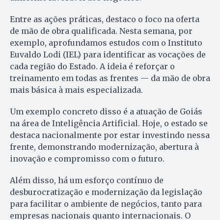
Entre as ações práticas, destaco o foco na oferta
de mão de obra qualificada. Nesta semana, por
exemplo, aprofundamos estudos com o Instituto
Euvaldo Lodi (IEL) para identificar as vocações de
cada região do Estado. A ideia é reforçar o
treinamento em todas as frentes — da mão de obra
mais básica à mais especializada.
Um exemplo concreto disso é a atuação de Goiás
na área de Inteligência Artificial. Hoje, o estado se
destaca nacionalmente por estar investindo nessa
frente, demonstrando modernização, abertura à
inovação e compromisso com o futuro.
Além disso, há um esforço contínuo de
desburocratização e modernização da legislação
para facilitar o ambiente de negócios, tanto para
empresas nacionais quanto internacionais. O