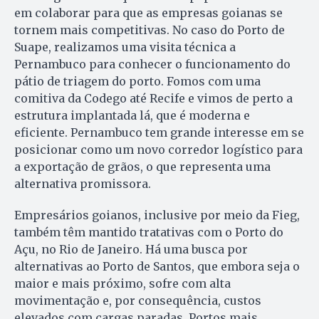
em colaborar para que as empresas goianas se
tornem mais competitivas. No caso do Porto de
Suape, realizamos uma visita técnica a
Pernambuco para conhecer o funcionamento do
pátio de triagem do porto. Fomos com uma
comitiva da Codego até Recife e vimos de perto a
estrutura implantada lá, que é moderna e
eficiente. Pernambuco tem grande interesse em se
posicionar como um novo corredor logístico para
a exportação de grãos, o que representa uma
alternativa promissora.
Empresários goianos, inclusive por meio da Fieg,
também têm mantido tratativas com o Porto do
Açu, no Rio de Janeiro. Há uma busca por
alternativas ao Porto de Santos, que embora seja o
maior e mais próximo, sofre com alta
movimentação e, por consequência, custos
elevados com cargas paradas. Portos mais