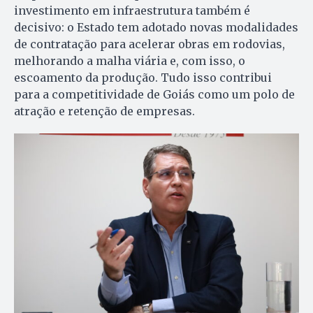
investimento em infraestrutura também é
decisivo: o Estado tem adotado novas modalidades
de contratação para acelerar obras em rodovias,
melhorando a malha viária e, com isso, o
escoamento da produção. Tudo isso contribui
para a competitividade de Goiás como um polo de
atração e retenção de empresas.