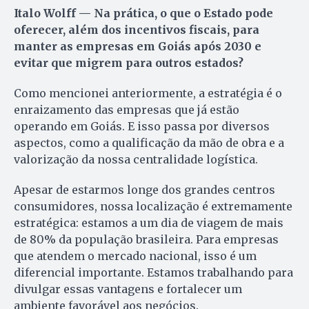
Italo Wolff — Na prática, o que o Estado pode
oferecer, além dos incentivos fiscais, para
manter as empresas em Goiás após 2030 e
evitar que migrem para outros estados?
Como mencionei anteriormente, a estratégia é o
enraizamento das empresas que já estão
operando em Goiás. E isso passa por diversos
aspectos, como a qualificação da mão de obra e a
valorização da nossa centralidade logística.
Apesar de estarmos longe dos grandes centros
consumidores, nossa localização é extremamente
estratégica: estamos a um dia de viagem de mais
de 80% da população brasileira. Para empresas
que atendem o mercado nacional, isso é um
diferencial importante. Estamos trabalhando para
divulgar essas vantagens e fortalecer um
ambiente favorável aos negócios.