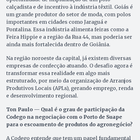
calçadista e de incentivo à indústria têxtil. Goiás é
um grande produtor do setor de moda, com polos
importantes em cidades como Jaraguá e
Pontalina. Essa indústria alimenta feiras como a
Feira Hippie e a região da Rua 44, mas poderia ser
ainda mais fortalecida dentro de Goiânia.
Na região noroeste da capital, já existem diversas
empresas de confecção atuando. O desafio agora é
transformar essa realidade em algo mais
estruturado, por meio da organização de Arranjos
Produtivos Locais (APLs), gerando emprego, renda
e desenvolvimento regional.
Ton Paulo — Qual é o grau de participação da
Codego na negociação com o Porto de Suape
para o escoamento de produtos do agronegócio?
A Codego entende que tem um papel fundamental