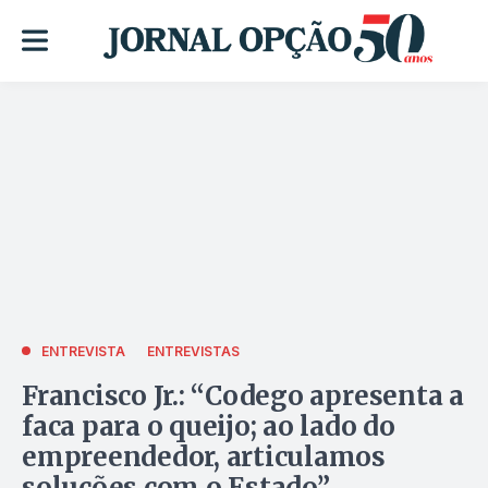
ENTREVISTA
ENTREVISTAS
Francisco Jr.: “Codego apresenta a
faca para o queijo; ao lado do
empreendedor, articulamos
soluções com o Estado”