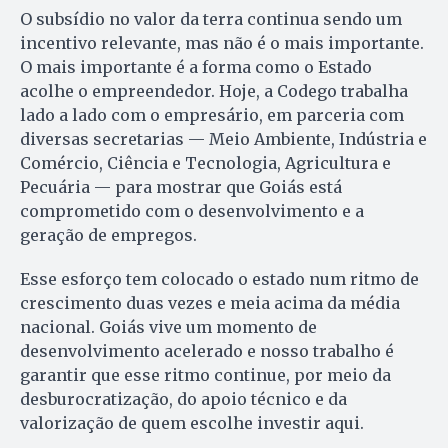
O subsídio no valor da terra continua sendo um
incentivo relevante, mas não é o mais importante.
O mais importante é a forma como o Estado
acolhe o empreendedor. Hoje, a Codego trabalha
lado a lado com o empresário, em parceria com
diversas secretarias — Meio Ambiente, Indústria e
Comércio, Ciência e Tecnologia, Agricultura e
Pecuária — para mostrar que Goiás está
comprometido com o desenvolvimento e a
geração de empregos.
Esse esforço tem colocado o estado num ritmo de
crescimento duas vezes e meia acima da média
nacional. Goiás vive um momento de
desenvolvimento acelerado e nosso trabalho é
garantir que esse ritmo continue, por meio da
desburocratização, do apoio técnico e da
valorização de quem escolhe investir aqui.