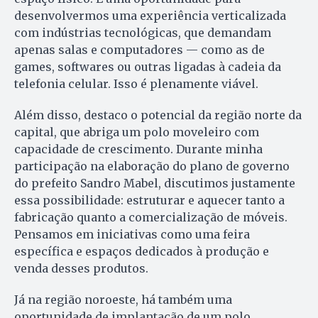
desenvolvermos uma experiência verticalizada
com indústrias tecnológicas, que demandam
apenas salas e computadores — como as de
games, softwares ou outras ligadas à cadeia da
telefonia celular. Isso é plenamente viável.
Além disso, destaco o potencial da região norte da
capital, que abriga um polo moveleiro com
capacidade de crescimento. Durante minha
participação na elaboração do plano de governo
do prefeito Sandro Mabel, discutimos justamente
essa possibilidade: estruturar e aquecer tanto a
fabricação quanto a comercialização de móveis.
Pensamos em iniciativas como uma feira
específica e espaços dedicados à produção e
venda desses produtos.
Já na região noroeste, há também uma
oportunidade de implantação de um polo