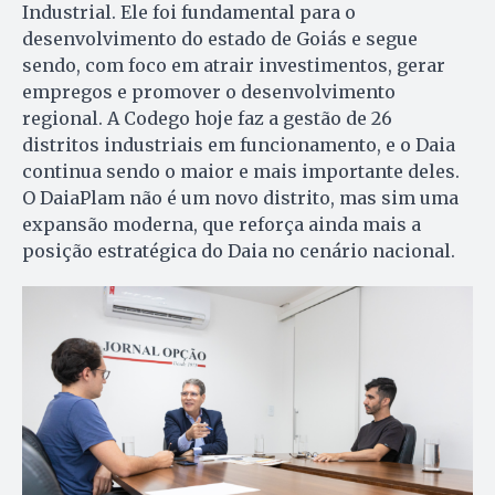
Industrial. Ele foi fundamental para o
desenvolvimento do estado de Goiás e segue
sendo, com foco em atrair investimentos, gerar
empregos e promover o desenvolvimento
regional. A Codego hoje faz a gestão de 26
distritos industriais em funcionamento, e o Daia
continua sendo o maior e mais importante deles.
O DaiaPlam não é um novo distrito, mas sim uma
expansão moderna, que reforça ainda mais a
posição estratégica do Daia no cenário nacional.