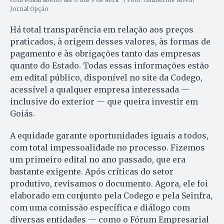
Jornal Opção
Há total transparência em relação aos preços
praticados, à origem desses valores, às formas de
pagamento e às obrigações tanto das empresas
quanto do Estado. Todas essas informações estão
em edital público, disponível no site da Codego,
acessível a qualquer empresa interessada —
inclusive do exterior — que queira investir em
Goiás.
A equidade garante oportunidades iguais a todos,
com total impessoalidade no processo. Fizemos
um primeiro edital no ano passado, que era
bastante exigente. Após críticas do setor
produtivo, revisamos o documento. Agora, ele foi
elaborado em conjunto pela Codego e pela Seinfra,
com uma comissão específica e diálogo com
diversas entidades — como o Fórum Empresarial