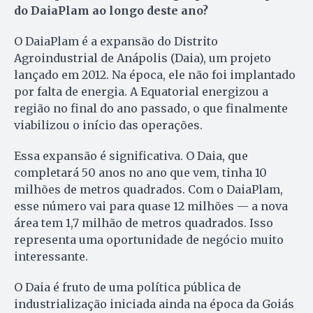
do DaiaPlam ao longo deste ano?
O DaiaPlam é a expansão do Distrito
Agroindustrial de Anápolis (Daia), um projeto
lançado em 2012. Na época, ele não foi implantado
por falta de energia. A Equatorial energizou a
região no final do ano passado, o que finalmente
viabilizou o início das operações.
Essa expansão é significativa. O Daia, que
completará 50 anos no ano que vem, tinha 10
milhões de metros quadrados. Com o DaiaPlam,
esse número vai para quase 12 milhões — a nova
área tem 1,7 milhão de metros quadrados. Isso
representa uma oportunidade de negócio muito
interessante.
O Daia é fruto de uma política pública de
industrialização iniciada ainda na época da Goiás