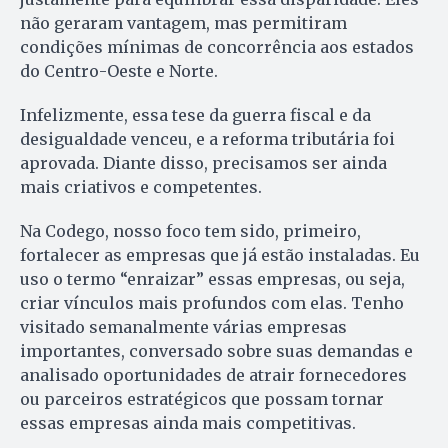
não geraram vantagem, mas permitiram
condições mínimas de concorrência aos estados
do Centro-Oeste e Norte.
Infelizmente, essa tese da guerra fiscal e da
desigualdade venceu, e a reforma tributária foi
aprovada. Diante disso, precisamos ser ainda
mais criativos e competentes.
Na Codego, nosso foco tem sido, primeiro,
fortalecer as empresas que já estão instaladas. Eu
uso o termo “enraizar” essas empresas, ou seja,
criar vínculos mais profundos com elas. Tenho
visitado semanalmente várias empresas
importantes, conversado sobre suas demandas e
analisado oportunidades de atrair fornecedores
ou parceiros estratégicos que possam tornar
essas empresas ainda mais competitivas.