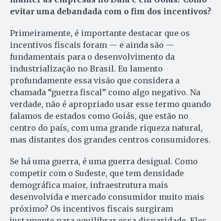
evitar uma debandada com o fim dos incentivos?
Primeiramente, é importante destacar que os
incentivos fiscais foram — e ainda são —
fundamentais para o desenvolvimento da
industrialização no Brasil. Eu lamento
profundamente essa visão que considera a
chamada “guerra fiscal” como algo negativo. Na
verdade, não é apropriado usar esse termo quando
falamos de estados como Goiás, que estão no
centro do país, com uma grande riqueza natural,
mas distantes dos grandes centros consumidores.
Se há uma guerra, é uma guerra desigual. Como
competir com o Sudeste, que tem densidade
demográfica maior, infraestrutura mais
desenvolvida e mercado consumidor muito mais
próximo? Os incentivos fiscais surgiram
justamente para equilibrar essa disparidade. Eles