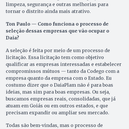
limpeza, segurança e outras melhorias para
tornar o distrito ainda mais atrativo.
Ton Paulo — Como funciona o processo de
seleção dessas empresas que vão ocupar o
Daia?
A seleção é feita por meio de um processo de
licitação. Essa licitação tem como objetivo
qualificar as empresas interessadas e estabelecer
compromissos mútuos — tanto da Codego com a
empresa quanto da empresa com o Estado. Eu
costumo dizer que o DaiaPlam não é para boas
ideias, mas sim para boas empresas. Ou seja,
buscamos empresas reais, consolidadas, que já
atuam em Goiás ou em outros estados, e que
precisam expandir ou ampliar seu mercado.
Todas são bem-vindas, mas o processo de