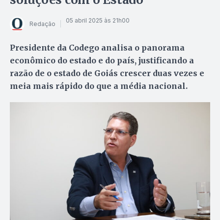
05 abril 2025 às 21h00
Redação
Presidente da Codego analisa o panorama
econômico do estado e do país, justificando a
razão de o estado de Goiás crescer duas vezes e
meia mais rápido do que a média nacional.