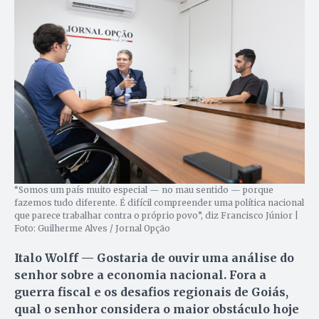
“Somos um país muito especial — no mau sentido — porque
fazemos tudo diferente. É difícil compreender uma política nacional
que parece trabalhar contra o próprio povo”, diz Francisco Júnior |
Foto: Guilherme Alves / Jornal Opção
Italo Wolff — Gostaria de ouvir uma análise do
senhor sobre a economia nacional. Fora a
guerra fiscal e os desafios regionais de Goiás,
qual o senhor considera o maior obstáculo hoje