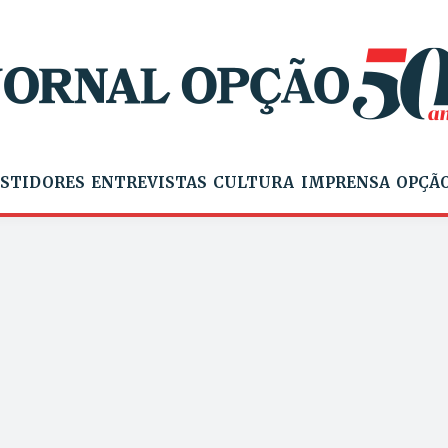
STIDORES
ENTREVISTAS
CULTURA
IMPRENSA
OPÇÃO