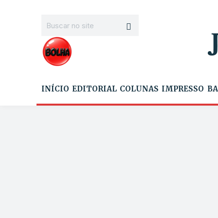
INÍCIO
EDITORIAL
COLUNAS
IMPRESSO
BA