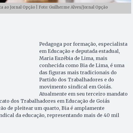
a ao Jornal Opção | Foto: Guilherme Alves/Jornal Opção
Pedagoga por formação, especialista
em Educação e deputada estadual,
Maria Euzébia de Lima, mais
conhecida como Bia de Lima, é uma
das figuras mais tradicionais do
Partido dos Trabalhadores e do
movimento sindical em Goiás.
Atualmente em seu terceiro mandato
icato dos Trabalhadores em Educação de Goiás
nção de pleitear um quarto, Bia é amplamente
ndical da educação, representando mais de 40 mil