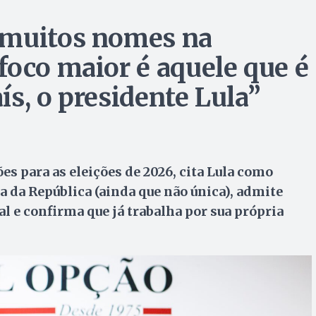
 muitos nomes na
foco maior é aquele que é
aís, o presidente Lula”
es para as eleições de 2026, cita Lula como
a da República (ainda que não única), admite
 e confirma que já trabalha por sua própria