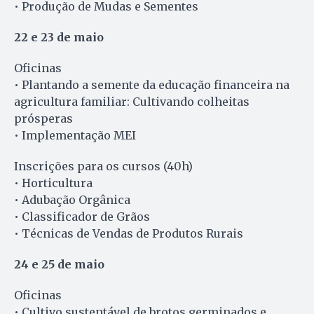
• Produção de Mudas e Sementes
22 e 23 de maio
Oficinas
• Plantando a semente da educação financeira na
agricultura familiar: Cultivando colheitas
prósperas
• Implementação MEI
Inscrições para os cursos (40h)
• Horticultura
• Adubação Orgânica
• Classificador de Grãos
• Técnicas de Vendas de Produtos Rurais
24 e 25 de maio
Oficinas
• Cultivo sustentável de brotos germinados e