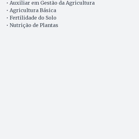
• Auxiliar em Gestão da Agricultura
• Agricultura Básica
• Fertilidade do Solo
• Nutrição de Plantas