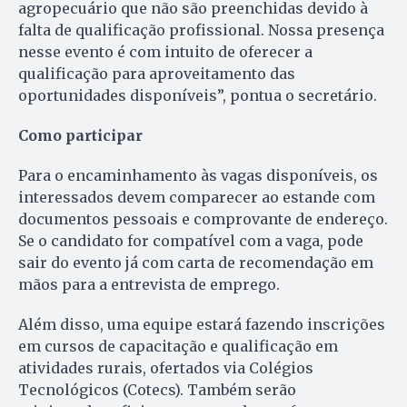
agropecuário que não são preenchidas devido à
falta de qualificação profissional. Nossa presença
nesse evento é com intuito de oferecer a
qualificação para aproveitamento das
oportunidades disponíveis”, pontua o secretário.
Como participar
Para o encaminhamento às vagas disponíveis, os
interessados devem comparecer ao estande com
documentos pessoais e comprovante de endereço.
Se o candidato for compatível com a vaga, pode
sair do evento já com carta de recomendação em
mãos para a entrevista de emprego.
Além disso, uma equipe estará fazendo inscrições
em cursos de capacitação e qualificação em
atividades rurais, ofertados via Colégios
Tecnológicos (Cotecs). Também serão