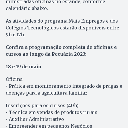
ministradas oficinas no estande, conforme
calendário abaixo.
As atividades do programa Mais Empregos e dos
Colégios Tecnológicos estarão disponíveis entre
9h e 17h.
Confira a programação completa de oficinas e
cursos ao longo da Pecuária 2023:
18 e 19 de maio
Oficina
• Prática em monitoramento integrado de pragas e
doenças para a agricultura familiar
Inscrições para os cursos (40h)
• Técnica em vendas de produtos rurais
• Auxiliar Administrativo
• Empreender em pequenos Negócios