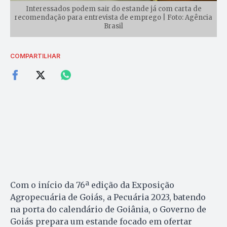
Interessados podem sair do estande já com carta de
recomendação para entrevista de emprego | Foto: Agência
Brasil
COMPARTILHAR
Com o início da 76ª edição da Exposição
Agropecuária de Goiás, a Pecuária 2023, batendo
na porta do calendário de Goiânia, o Governo de
Goiás prepara um estande focado em ofertar