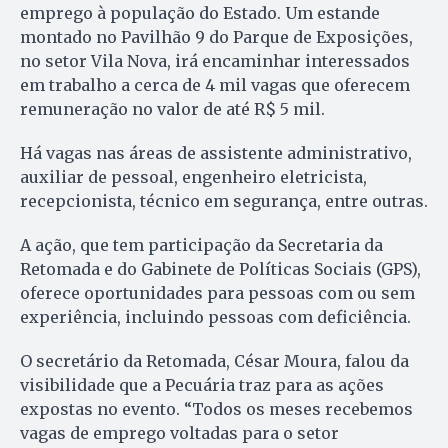
emprego à população do Estado. Um estande
montado no Pavilhão 9 do Parque de Exposições,
no setor Vila Nova, irá encaminhar interessados
em trabalho a cerca de 4 mil vagas que oferecem
remuneração no valor de até R$ 5 mil.
Há vagas nas áreas de assistente administrativo,
auxiliar de pessoal, engenheiro eletricista,
recepcionista, técnico em segurança, entre outras.
A ação, que tem participação da Secretaria da
Retomada e do Gabinete de Políticas Sociais (GPS),
oferece oportunidades para pessoas com ou sem
experiência, incluindo pessoas com deficiência.
O secretário da Retomada, César Moura, falou da
visibilidade que a Pecuária traz para as ações
expostas no evento. “Todos os meses recebemos
vagas de emprego voltadas para o setor