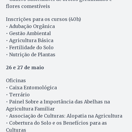
flores comestíveis
Inscrições para os cursos (40h)
• Adubação Orgânica
• Gestão Ambiental
• Agricultura Básica
• Fertilidade do Solo
• Nutrição de Plantas
26 e 27 de maio
Oficinas
• Caixa Entomológica
• Terrário
• Painel Sobre a Importância das Abelhas na
Agricultura Familiar
• Associação de Culturas: Alopatia na Agricultura
• Cobertura do Solo e os Benefícios para as
Culturas