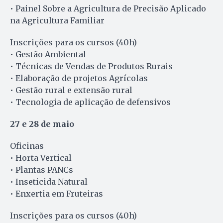
• Painel Sobre a Agricultura de Precisão Aplicado
na Agricultura Familiar
Inscrições para os cursos (40h)
• Gestão Ambiental
• Técnicas de Vendas de Produtos Rurais
• Elaboração de projetos Agrícolas
• Gestão rural e extensão rural
• Tecnologia de aplicação de defensivos
27 e 28 de maio
Oficinas
• Horta Vertical
• Plantas PANCs
• Inseticida Natural
• Enxertia em Fruteiras
Inscrições para os cursos (40h)