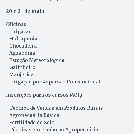
20 e 21 de maio
Oficinas
• Irrigação
• Hidroponia
• Chocadeira
• Aguaponia
• Estação Meteorológica
• Galinheiro
• Manjericão
• Irrigação por Aspersão Convencional
Inscrições para os cursos (40h)
• Técnica de Vendas em Produtos Rurais
• Agropecuária Básica
• Fertilidade do Solo
• Técnicas em Produção Agropecuária