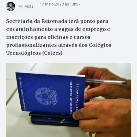
17 maio 2023 às 13h57
PH Mota
Secretaria da Retomada terá ponto para
encaminhamento a vagas de emprego e
inscrições para oficinas e cursos
profissionalizantes através dos Colégios
Tecnológicos (Cotecs)