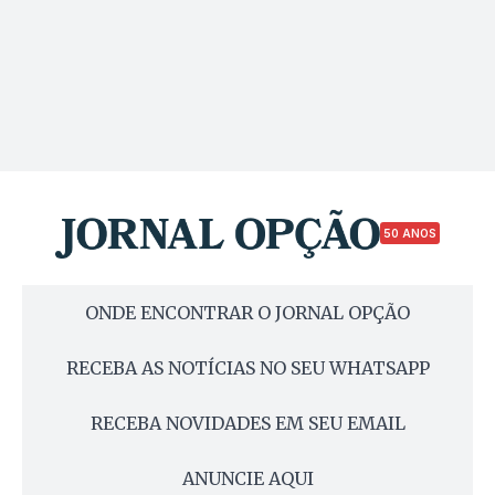
50 ANOS
ONDE ENCONTRAR O JORNAL OPÇÃO
RECEBA AS NOTÍCIAS NO SEU WHATSAPP
RECEBA NOVIDADES EM SEU EMAIL
ANUNCIE AQUI