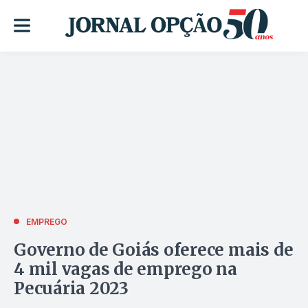
EMPREGO
Governo de Goiás oferece mais de
4 mil vagas de emprego na
Pecuária 2023