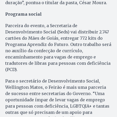
duração”, pontua o titular da pasta, César Moura.
Programa social
Parceira do evento, a Secretaria de
Desenvolvimento Social (Seds) vai distribuir 2.747
cartões do Mães de Goiás, entregar 772 kits do
Programa Aprendiz do Futuro. Outro trabalho será
no auxílio da confecção de currículo,
encaminhamento para vagas de emprego e
tradutores de libras para pessoas com deficiência
(PCD).
Para o secretário de Desenvolvimento Social,
Wellington Matos, o Feirão é mais uma parceria
de sucesso entre secretarias do Governo. “Uma
oportunidade ímpar de levar vagas de emprego
para pessoas com deficiência, LGBTQIA+ e tantas
outras que só precisam de um apoio para