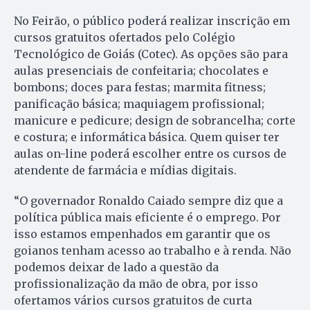
No Feirão, o público poderá realizar inscrição em
cursos gratuitos ofertados pelo Colégio
Tecnológico de Goiás (Cotec). As opções são para
aulas presenciais de confeitaria; chocolates e
bombons; doces para festas; marmita fitness;
panificação básica; maquiagem profissional;
manicure e pedicure; design de sobrancelha; corte
e costura; e informática básica. Quem quiser ter
aulas on-line poderá escolher entre os cursos de
atendente de farmácia e mídias digitais.
“O governador Ronaldo Caiado sempre diz que a
política pública mais eficiente é o emprego. Por
isso estamos empenhados em garantir que os
goianos tenham acesso ao trabalho e à renda. Não
podemos deixar de lado a questão da
profissionalização da mão de obra, por isso
ofertamos vários cursos gratuitos de curta