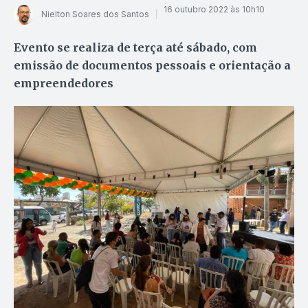
16 outubro 2022 às 10h10
Nielton Soares dos Santos
Evento se realiza de terça até sábado, com
emissão de documentos pessoais e orientação a
empreendedores