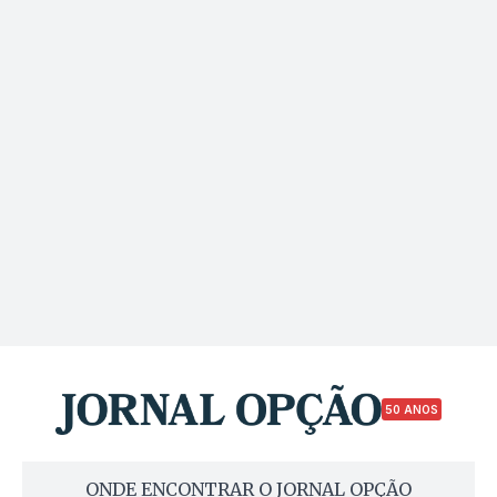
50 ANOS
ONDE ENCONTRAR O JORNAL OPÇÃO