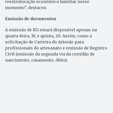
reestruturação econômica familiar nesse
momento”, destacou.
Emissão de documentos
A emissão de RG estará disponível apenas na
quarta-feira, 19, e quinta, 20. Assim, como a
solicitação de Carteira do Artesão para
profissionais do artesanato e emissão de Registro
Civil (emissão da segunda via da certidão de
nascimento, casamento, óbito).