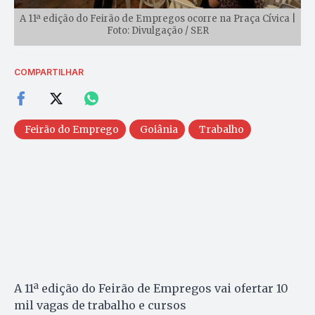
A 11ª edição do Feirão de Empregos ocorre na Praça Cívica |
Foto: Divulgação / SER
COMPARTILHAR
Feirão do Emprego
Goiânia
Trabalho
A 11ª edição do Feirão de Empregos vai ofertar 10
mil vagas de trabalho e cursos