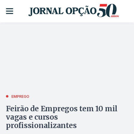
EMPREGO
Feirão de Empregos tem 10 mil
vagas e cursos
profissionalizantes