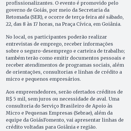
profissionalizantes. O evento é promovido pelo
governo de Goiás, por meio da Secretaria da
Retomada (SER), e ocorre de terça-feira até sábado,
22, das 8 às 17 horas, na Praça Cívica, em Goiânia.
No local, os participantes poderão realizar
entrevistas de emprego, receber informações
sobre o seguro-desemprego e carteira de trabalho;
também terão como emitir documentos pessoais e
receber atendimentos de programas sociais, além
de orientações, consultorias e linhas de crédito a
micro e pequenos empresários.
Aos empreendedores, serão ofertados créditos de
R$ 5 mil, sem juros ou necessidade de aval. Uma
consultoria do Serviço Brasileiro de Apoio às
Micro e Pequenas Empresas (Sebrae), além da
equipe da GoiásFomento, vai apresentar linhas de
crédito voltadas para Goiânia e região.