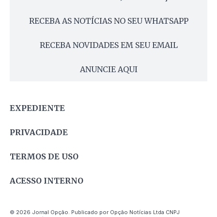
RECEBA AS NOTÍCIAS NO SEU WHATSAPP
RECEBA NOVIDADES EM SEU EMAIL
ANUNCIE AQUI
EXPEDIENTE
PRIVACIDADE
TERMOS DE USO
ACESSO INTERNO
© 2026 Jornal Opção. Publicado por Opção Notícias Ltda CNPJ