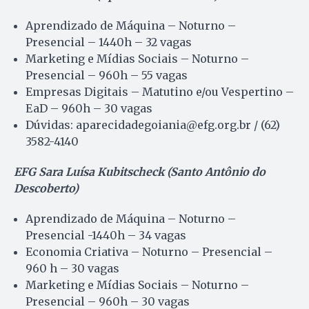
Aprendizado de Máquina – Noturno –
Presencial – 1440h – 32 vagas
Marketing e Mídias Sociais – Noturno –
Presencial – 960h – 55 vagas
Empresas Digitais – Matutino e/ou Vespertino –
EaD – 960h – 30 vagas
Dúvidas: aparecidadegoiania@efg.org.br / (62)
3582-4140
EFG Sara Luísa Kubitscheck (Santo Antônio do
Descoberto)
Aprendizado de Máquina – Noturno –
Presencial -1440h – 34 vagas
Economia Criativa – Noturno – Presencial –
960 h – 30 vagas
Marketing e Mídias Sociais – Noturno –
Presencial – 960h – 30 vagas