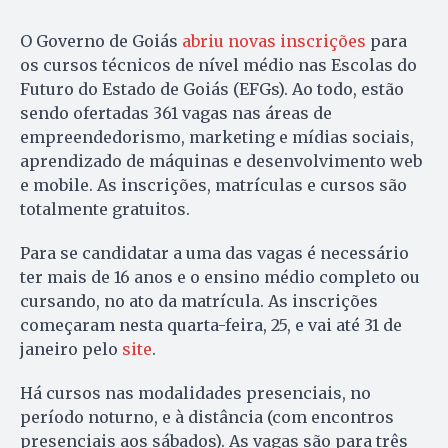
O Governo de Goiás
abriu novas inscrições
para
os cursos técnicos de nível médio nas Escolas do
Futuro do Estado de Goiás (EFGs). Ao todo, estão
sendo ofertadas 361 vagas nas áreas de
empreendedorismo, marketing e mídias sociais,
aprendizado de máquinas e desenvolvimento web
e mobile. As inscrições, matrículas e cursos são
totalmente gratuitos.
Para se candidatar a uma das vagas é necessário
ter mais de 16 anos e o ensino médio completo ou
cursando, no ato da matrícula. As inscrições
começaram nesta quarta-feira, 25, e vai até 31 de
janeiro pelo
site
.
Há cursos nas modalidades presenciais, no
período noturno, e à distância (com encontros
presenciais aos sábados). As vagas são para três