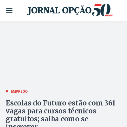
EMPREGO
Escolas do Futuro estão com 361
vagas para cursos técnicos
gratuitos; saiba como se
inscrever