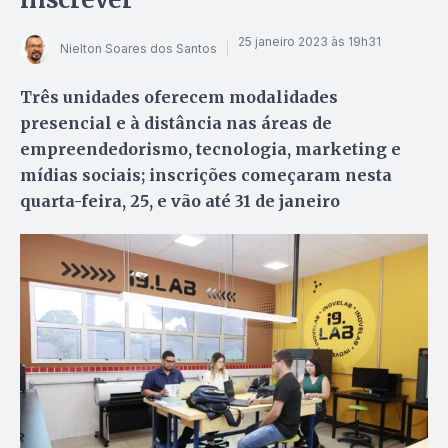
25 janeiro 2023 às 19h31
Nielton Soares dos Santos
Três unidades oferecem modalidades
presencial e à distância nas áreas de
empreendedorismo, tecnologia, marketing e
mídias sociais; inscrições começaram nesta
quarta-feira, 25, e vão até 31 de janeiro