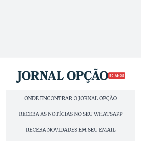
50 ANOS
ONDE ENCONTRAR O JORNAL OPÇÃO
RECEBA AS NOTÍCIAS NO SEU WHATSAPP
RECEBA NOVIDADES EM SEU EMAIL