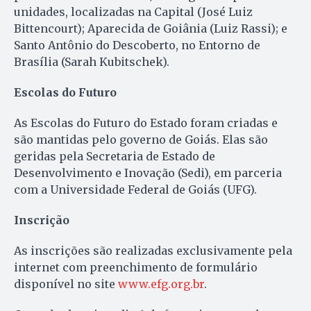
unidades, localizadas na Capital (José Luiz
Bittencourt); Aparecida de Goiânia (Luiz Rassi); e
Santo Antônio do Descoberto, no Entorno de
Brasília (Sarah Kubitschek).
Escolas do Futuro
As Escolas do Futuro do Estado foram criadas e
são mantidas pelo governo de Goiás. Elas são
geridas pela Secretaria de Estado de
Desenvolvimento e Inovação (Sedi), em parceria
com a Universidade Federal de Goiás (UFG).
Inscrição
As inscrições são realizadas exclusivamente pela
internet com preenchimento de formulário
disponível no site
www.efg.org.br
.