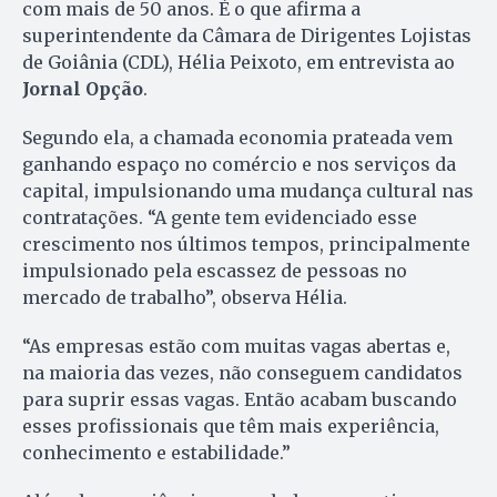
com mais de 50 anos. É o que afirma a
superintendente da Câmara de Dirigentes Lojistas
de Goiânia (CDL), Hélia Peixoto, em entrevista ao
Jornal Opção
.
Segundo ela, a chamada economia prateada vem
ganhando espaço no comércio e nos serviços da
capital, impulsionando uma mudança cultural nas
contratações. “A gente tem evidenciado esse
crescimento nos últimos tempos, principalmente
impulsionado pela escassez de pessoas no
mercado de trabalho”, observa Hélia.
“As empresas estão com muitas vagas abertas e,
na maioria das vezes, não conseguem candidatos
para suprir essas vagas. Então acabam buscando
esses profissionais que têm mais experiência,
conhecimento e estabilidade.”