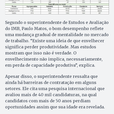
Segundo o superintendente de Estudos e Avaliação
do IMB, Paulo Matos, o bom desempenho reflete
uma mudança gradual de mentalidade no mercado
de trabalho. “Existe uma ideia de que envelhecer
significa perder produtividade. Mas estudos
mostram que isso não é verdade. O
envelhecimento não implica, necessariamente,
em perda de capacidade produtiva”, explica.
Apesar disso, o superintendente ressalta que
ainda há barreiras de contratação em alguns
setores. Ele cita uma pesquisa internacional que
avaliou mais de 40 mil candidaturas, na qual
candidatos com mais de 50 anos perdiam
oportunidades assim que sua idade era revelada.