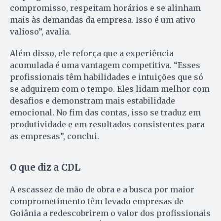
compromisso, respeitam horários e se alinham
mais às demandas da empresa. Isso é um ativo
valioso”, avalia.
Além disso, ele reforça que a experiência
acumulada é uma vantagem competitiva. “Esses
profissionais têm habilidades e intuições que só
se adquirem com o tempo. Eles lidam melhor com
desafios e demonstram mais estabilidade
emocional. No fim das contas, isso se traduz em
produtividade e em resultados consistentes para
as empresas”, conclui.
O que diz a CDL
A escassez de mão de obra e a busca por maior
comprometimento têm levado empresas de
Goiânia a redescobrirem o valor dos profissionais