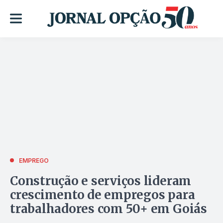
EMPREGO
Construção e serviços lideram
crescimento de empregos para
trabalhadores com 50+ em Goiás