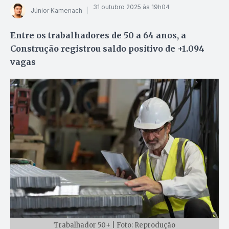
31 outubro 2025 às 19h04
Júnior Kamenach
Entre os trabalhadores de 50 a 64 anos, a
Construção registrou saldo positivo de +1.094
vagas
Trabalhador 50+ | Foto: Reprodução