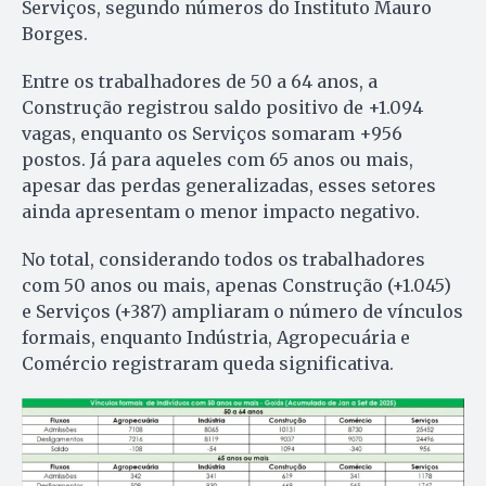
Serviços, segundo números do Instituto Mauro
Borges.
Entre os trabalhadores de 50 a 64 anos, a
Construção registrou saldo positivo de +1.094
vagas, enquanto os Serviços somaram +956
postos. Já para aqueles com 65 anos ou mais,
apesar das perdas generalizadas, esses setores
ainda apresentam o menor impacto negativo.
No total, considerando todos os trabalhadores
com 50 anos ou mais, apenas Construção (+1.045)
e Serviços (+387) ampliaram o número de vínculos
formais, enquanto Indústria, Agropecuária e
Comércio registraram queda significativa.