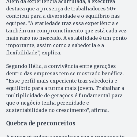
Além da experiência acumulada, a executiva
destaca que a presença de trabalhadores 50+
contribui para a diversidade e o equilíbrio nas
equipes. “A etariedade traz essa experiência e
também um comprometimento que está cada vez
mais raro no mercado. A estabilidade é um ponto
importante, assim como a sabedoria e a
flexibilidade”, explica.
Segundo Hélia, a convivência entre gerações
dentro das empresas tem se mostrado benéfica.
“Esse perfil mais experiente traz sabedoria e
equilíbrio para a turma mais jovem. Trabalhar a
multiplicidade de gerações é fundamental para
que o negócio tenha perenidade e
sustentabilidade no crescimento”, afirma.
Quebra de preconceitos