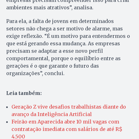
empresas precisam compreender isso para criar
ambientes mais atrativos”, analisa.
Para ela, a falta de jovens em determinados
setores não chega a ser motivo de alarme, mas
exige reflexão. “É um motivo para entendermos o
que está gerando essa mudança. As empresas
precisam se adaptar a esse novo perfil
comportamental, porque o equilíbrio entre as
gerações é o que garante o futuro das
organizações”, conclui.
Leia também:
Geração Z vive desafios trabalhistas diante do
avanço da Inteligência Artificial
Feirão em Aparecida abre 10 mil vagas com
contratação imediata com salários de até R$
4.500