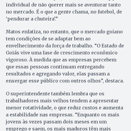
individual de não querer mais se aventurar tanto
no mercado. É o que a gente chama, no futebol, de
‘pendurar a chuteira’.”
Matos enfatiza, no entanto, que o mercado goiano
tem condições de se adaptar bem ao
envelhecimento da força de trabalho. “O Estado de
Goiás vive uma fase de crescimento econômico
vigoroso. À medida que as empresas percebem
que essas pessoas continuam entregando
resultados e agregando valor, elas passam a
enxergar esse público com outros olhos”, destaca.
O superintendente também lembra que os
trabalhadores mais velhos tendem a apresentar
menor rotatividade, o que reduz custos e aumenta
a estabilidade nas empresas. “Enquanto os mais
jovens às vezes passam dois meses em um
emprego e saem, os mais maduros têm mais