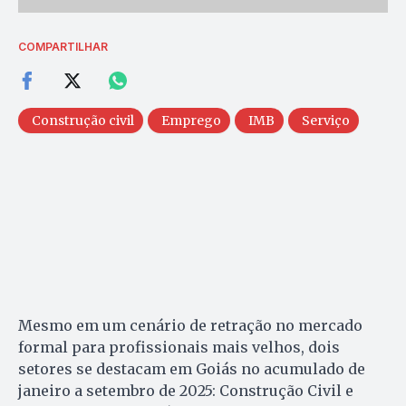
COMPARTILHAR
Construção civil
Emprego
IMB
Serviço
Mesmo em um cenário de retração no mercado
formal para profissionais mais velhos, dois
setores se destacam em Goiás no acumulado de
janeiro a setembro de 2025: Construção Civil e