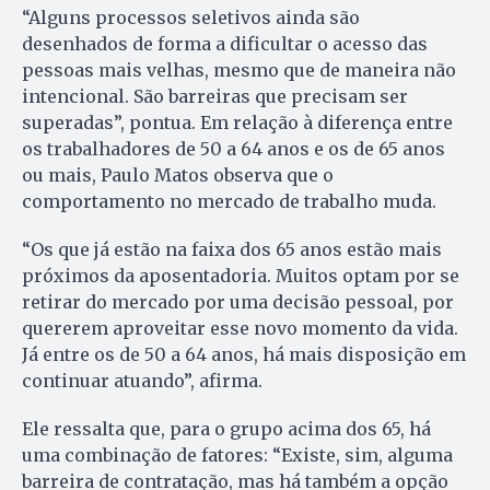
“Alguns processos seletivos ainda são
desenhados de forma a dificultar o acesso das
pessoas mais velhas, mesmo que de maneira não
intencional. São barreiras que precisam ser
superadas”, pontua. Em relação à diferença entre
os trabalhadores de 50 a 64 anos e os de 65 anos
ou mais, Paulo Matos observa que o
comportamento no mercado de trabalho muda.
“Os que já estão na faixa dos 65 anos estão mais
próximos da aposentadoria. Muitos optam por se
retirar do mercado por uma decisão pessoal, por
quererem aproveitar esse novo momento da vida.
Já entre os de 50 a 64 anos, há mais disposição em
continuar atuando”, afirma.
Ele ressalta que, para o grupo acima dos 65, há
uma combinação de fatores: “Existe, sim, alguma
barreira de contratação, mas há também a opção