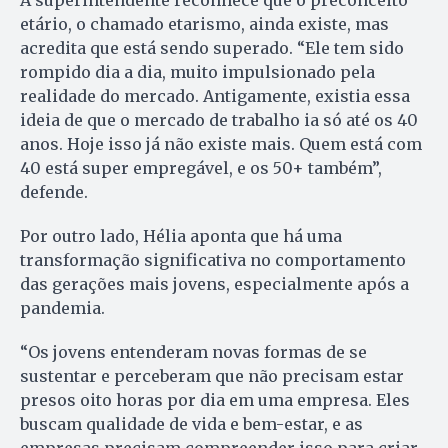
A superintendente reconhece que o preconceito
etário, o chamado etarismo, ainda existe, mas
acredita que está sendo superado. “Ele tem sido
rompido dia a dia, muito impulsionado pela
realidade do mercado. Antigamente, existia essa
ideia de que o mercado de trabalho ia só até os 40
anos. Hoje isso já não existe mais. Quem está com
40 está super empregável, e os 50+ também”,
defende.
Por outro lado, Hélia aponta que há uma
transformação significativa no comportamento
das gerações mais jovens, especialmente após a
pandemia.
“Os jovens entenderam novas formas de se
sustentar e perceberam que não precisam estar
presos oito horas por dia em uma empresa. Eles
buscam qualidade de vida e bem-estar, e as