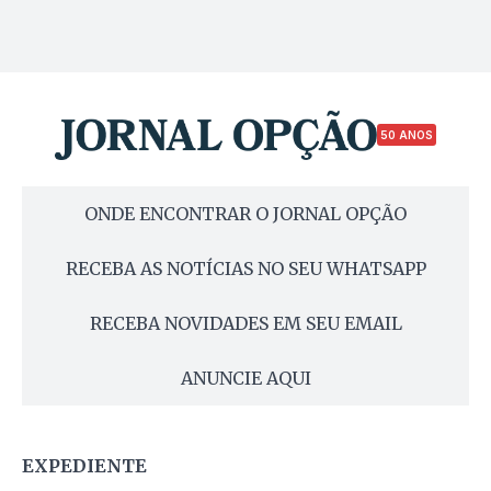
50 ANOS
ONDE ENCONTRAR O JORNAL OPÇÃO
RECEBA AS NOTÍCIAS NO SEU WHATSAPP
RECEBA NOVIDADES EM SEU EMAIL
ANUNCIE AQUI
EXPEDIENTE