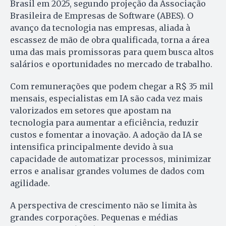
Brasil em 2025, segundo projeção da Associação
Brasileira de Empresas de Software (ABES). O
avanço da tecnologia nas empresas, aliada à
escassez de mão de obra qualificada, torna a área
uma das mais promissoras para quem busca altos
salários e oportunidades no mercado de trabalho.
Com remunerações que podem chegar a R$ 35 mil
mensais, especialistas em IA são cada vez mais
valorizados em setores que apostam na
tecnologia para aumentar a eficiência, reduzir
custos e fomentar a inovação. A adoção da IA se
intensifica principalmente devido à sua
capacidade de automatizar processos, minimizar
erros e analisar grandes volumes de dados com
agilidade.
A perspectiva de crescimento não se limita às
grandes corporações. Pequenas e médias