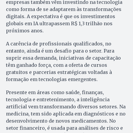
empresas também vêm investindo na tecnologia
como forma de se adaptarem às transformações
digitais. A expectativa é que os investimentos
globais em IA ultrapassem R$ 1,3 trilhão nos
próximos anos.
A carência de profissionais qualificados, no
entanto, ainda é um desafio para o setor. Para
suprir essa demanda, iniciativas de capacitação
têm ganhado força, com a oferta de cursos
gratuitos e parcerias estratégicas voltadas à
formação em tecnologias emergentes.
Presente em áreas como saúde, finanças,
tecnologia e entretenimento, a inteligência
artificial vem transformando diversos setores. Na
medicina, tem sido aplicada em diagnósticos e no
desenvolvimento de novos medicamentos. No
setor financeiro, é usada para análises de risco e