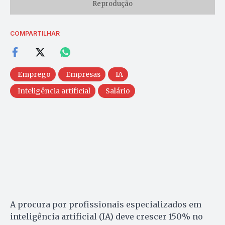
Reprodução
COMPARTILHAR
Emprego
Empresas
IA
Inteligência artificial
Salário
A procura por profissionais especializados em
inteligência artificial (IA) deve crescer 150% no