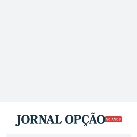
50 ANOS