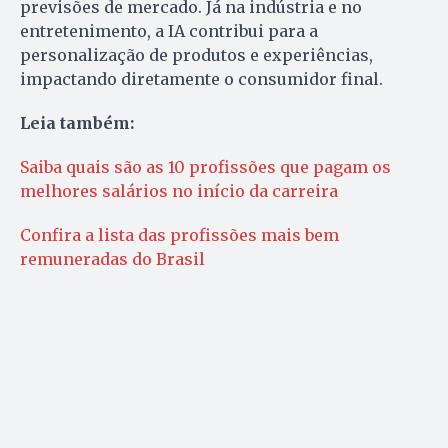
previsões de mercado. Já na indústria e no
entretenimento, a IA contribui para a
personalização de produtos e experiências,
impactando diretamente o consumidor final.
Leia também:
Saiba quais são as 10 profissões que pagam os
melhores salários no início da carreira
Confira a lista das profissões mais bem
remuneradas do Brasil