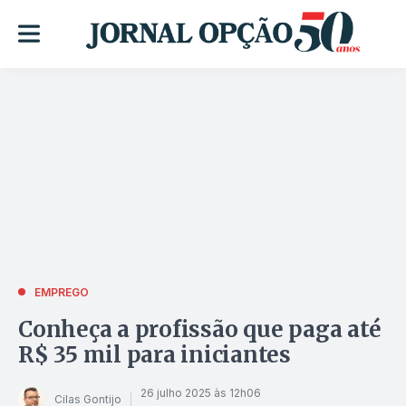
EMPREGO
Conheça a profissão que paga até
R$ 35 mil para iniciantes
26 julho 2025 às 12h06
Cilas Gontijo