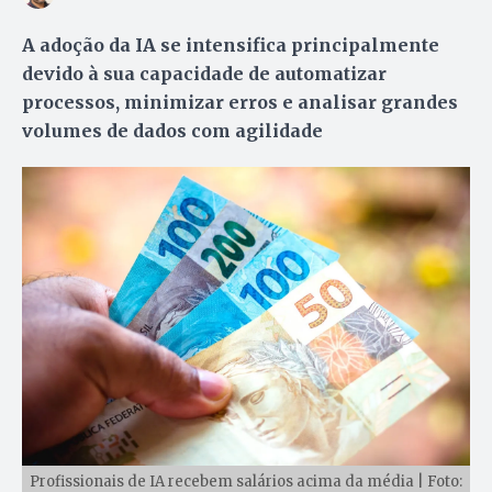
A adoção da IA se intensifica principalmente
devido à sua capacidade de automatizar
processos, minimizar erros e analisar grandes
volumes de dados com agilidade
Profissionais de IA recebem salários acima da média | Foto: