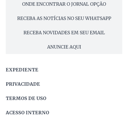
ONDE ENCONTRAR O JORNAL OPÇÃO
RECEBA AS NOTÍCIAS NO SEU WHATSAPP
RECEBA NOVIDADES EM SEU EMAIL
ANUNCIE AQUI
EXPEDIENTE
PRIVACIDADE
TERMOS DE USO
ACESSO INTERNO