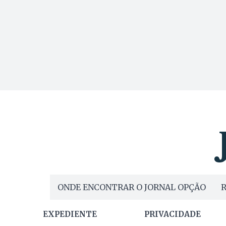
ONDE ENCONTRAR O JORNAL OPÇÃO
R
EXPEDIENTE
PRIVACIDADE