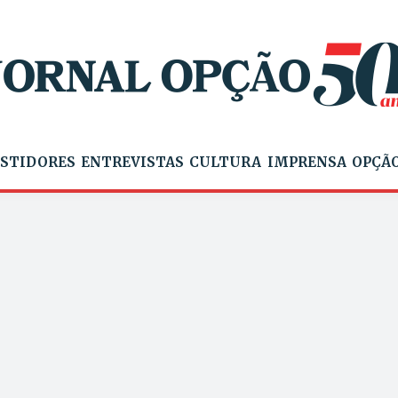
STIDORES
ENTREVISTAS
CULTURA
IMPRENSA
OPÇÃO