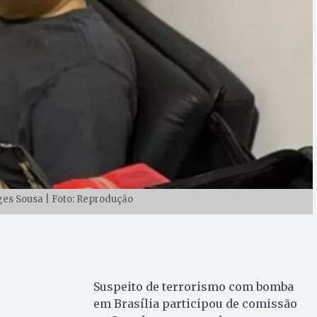
es Sousa | Foto: Reprodução
Suspeito de terrorismo com bomba
em Brasília participou de comissão