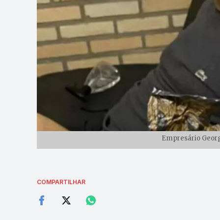
Empresário Georg
COMPARTILHAR