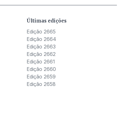
Últimas edições
Edição 2665
Edição 2664
Edição 2663
Edição 2662
Edição 2661
Edição 2660
Edição 2659
Edição 2658