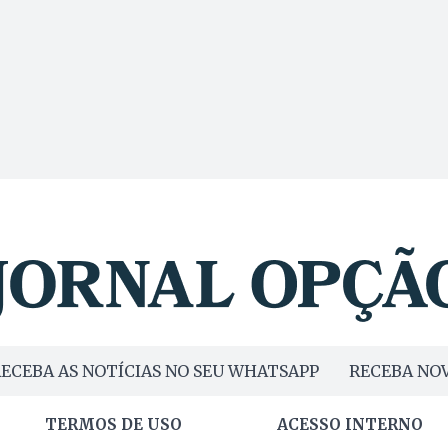
ECEBA AS NOTÍCIAS NO SEU WHATSAPP
RECEBA NOV
TERMOS DE USO
ACESSO INTERNO