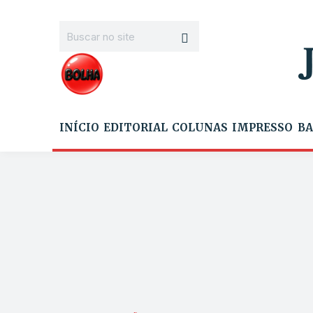
INÍCIO
EDITORIAL
COLUNAS
IMPRESSO
BA