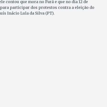
le contou que mora no Pará e que no dia 12 de
para participar dos protestos contra a eleição do
ís Inácio Lula da Silva (PT).