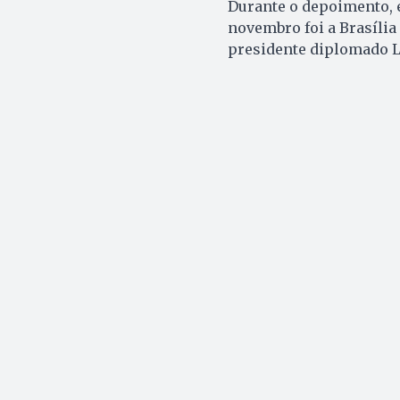
Durante o depoimento, e
novembro foi a Brasília 
presidente diplomado Lu