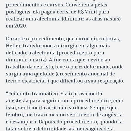
procedimentos e cursos. Convencida pelas
postagens, ela pagou cerca de R$ 7 mil para
realizar uma alectomia (diminuir as abas nasais)
em 2020.
Durante o procedimento, que durou cinco horas,
Hellen transformou a cirurgia em algo mais
delicado: a alectomia (procedimento para
diminuir o nariz). Aline conta que, devido ao
trabalho da dentista, teve o nariz deformado, onde
surgiu uma queloide (crescimento anormal de
tecido cicatricial ) que dificultou a sua respiração.
“Foi muito traumático. Ela injetava muita
anestesia para seguir com o procedimento e, com
isso, senti muita arritmia cardíaca. Sempre que
lembro, me traz o mesmo sentimento de angústia
e desamparo. Depois do procedimento, quando ia
falar sobre a deformidade, as mensagens dela