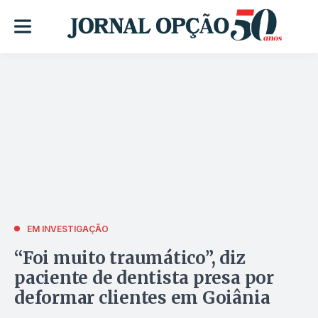
EM INVESTIGAÇÃO
“Foi muito traumático”, diz
paciente de dentista presa por
deformar clientes em Goiânia