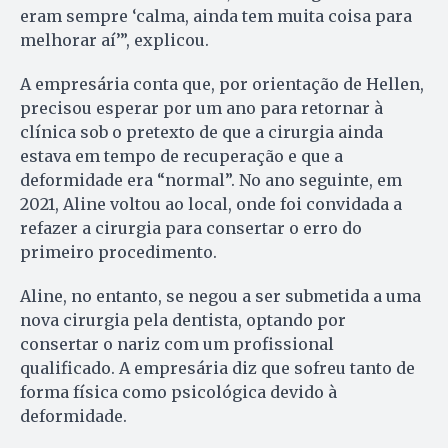
eram sempre ‘calma, ainda tem muita coisa para
melhorar aí’”, explicou.
A empresária conta que, por orientação de Hellen,
precisou esperar por um ano para retornar à
clínica sob o pretexto de que a cirurgia ainda
estava em tempo de recuperação e que a
deformidade era “normal”. No ano seguinte, em
2021, Aline voltou ao local, onde foi convidada a
refazer a cirurgia para consertar o erro do
primeiro procedimento.
Aline, no entanto, se negou a ser submetida a uma
nova cirurgia pela dentista, optando por
consertar o nariz com um profissional
qualificado. A empresária diz que sofreu tanto de
forma física como psicológica devido à
deformidade.