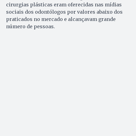
cirurgias plásticas eram oferecidas nas mídias
sociais dos odontólogos por valores abaixo dos
praticados no mercado e alcançavam grande
número de pessoas.