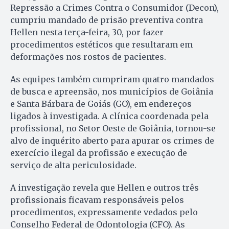
Repressão a Crimes Contra o Consumidor (Decon),
cumpriu mandado de prisão preventiva contra
Hellen nesta terça-feira, 30, por fazer
procedimentos estéticos que resultaram em
deformações nos rostos de pacientes.
As equipes também cumpriram quatro mandados
de busca e apreensão, nos municípios de Goiânia
e Santa Bárbara de Goiás (GO), em endereços
ligados à investigada. A clínica coordenada pela
profissional, no Setor Oeste de Goiânia, tornou-se
alvo de inquérito aberto para apurar os crimes de
exercício ilegal da profissão e execução de
serviço de alta periculosidade.
A investigação revela que Hellen e outros três
profissionais ficavam responsáveis pelos
procedimentos, expressamente vedados pelo
Conselho Federal de Odontologia (CFO). As