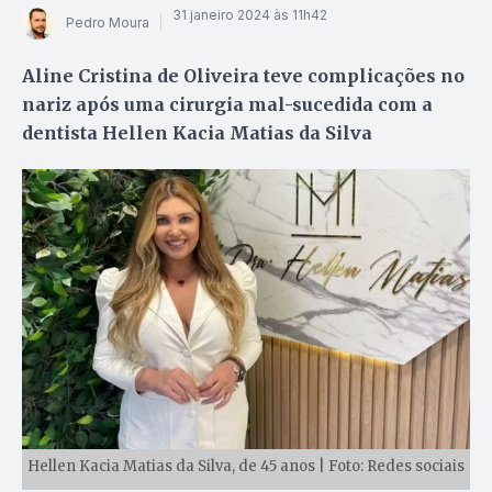
31 janeiro 2024 às 11h42
Pedro Moura
Aline Cristina de Oliveira teve complicações no
nariz após uma cirurgia mal-sucedida com a
dentista Hellen Kacia Matias da Silva
Hellen Kacia Matias da Silva, de 45 anos | Foto: Redes sociais