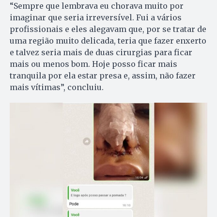
“Sempre que lembrava eu chorava muito por
imaginar que seria irreversível. Fui a vários
profissionais e eles alegavam que, por se tratar de
uma região muito delicada, teria que fazer enxerto
e talvez seria mais de duas cirurgias para ficar
mais ou menos bom. Hoje posso ficar mais
tranquila por ela estar presa e, assim, não fazer
mais vítimas”, concluiu.