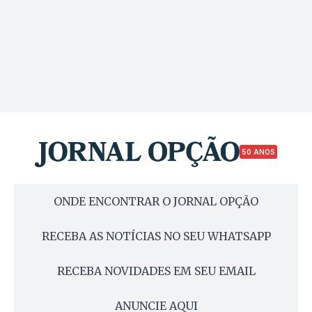
50 ANOS
ONDE ENCONTRAR O JORNAL OPÇÃO
RECEBA AS NOTÍCIAS NO SEU WHATSAPP
RECEBA NOVIDADES EM SEU EMAIL
ANUNCIE AQUI