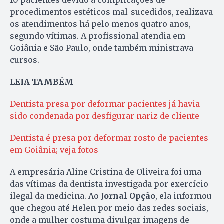
procedimentos estéticos mal-sucedidos, realizava
os atendimentos há pelo menos quatro anos,
segundo vítimas. A profissional atendia em
Goiânia e São Paulo, onde também ministrava
cursos.
LEIA TAMBÉM
Dentista presa por deformar pacientes já havia
sido condenada por desfigurar nariz de cliente
Dentista é presa por deformar rosto de pacientes
em Goiânia; veja fotos
A empresária Aline Cristina de Oliveira foi uma
das vítimas da dentista investigada por exercício
ilegal da medicina. Ao
Jornal Opção
, ela informou
que chegou até Helen por meio das redes sociais,
onde a mulher costuma divulgar imagens de