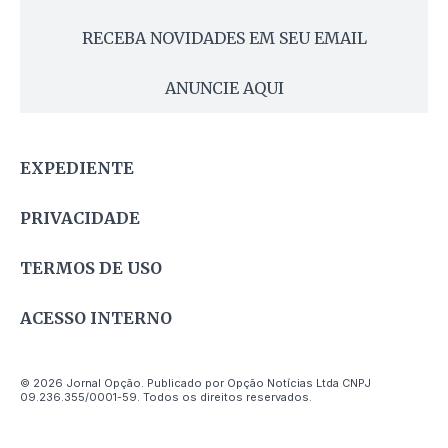
RECEBA NOVIDADES EM SEU EMAIL
ANUNCIE AQUI
EXPEDIENTE
PRIVACIDADE
TERMOS DE USO
ACESSO INTERNO
© 2026 Jornal Opção. Publicado por Opção Notícias Ltda CNPJ
09.236.355/0001-59. Todos os direitos reservados.