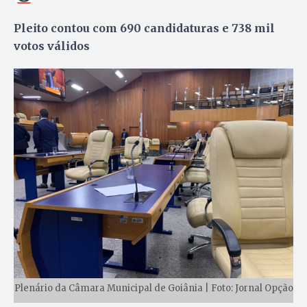
Pleito contou com 690 candidaturas e 738 mil
votos válidos
Plenário da Câmara Municipal de Goiânia | Foto: Jornal Opção