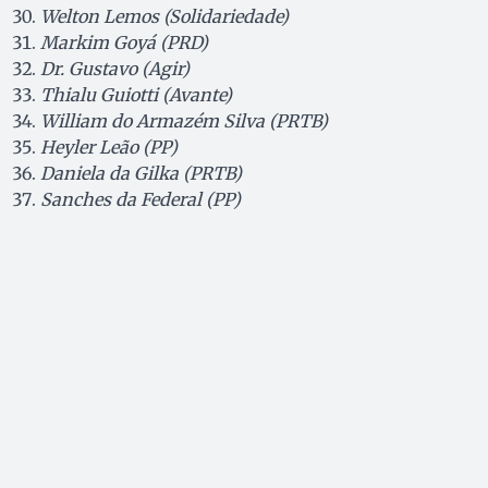
Welton Lemos (Solidariedade)
Markim Goyá (PRD)
Dr. Gustavo (Agir)
Thialu Guiotti (Avante)
William do Armazém Silva (PRTB)
Heyler Leão (PP)
Daniela da Gilka (PRTB)
Sanches da Federal (PP)