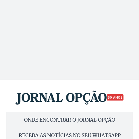
50 ANOS
ONDE ENCONTRAR O JORNAL OPÇÃO
RECEBA AS NOTÍCIAS NO SEU WHATSAPP