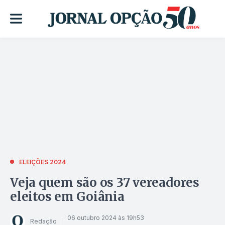
ELEIÇÕES 2024
Veja quem são os 37 vereadores
eleitos em Goiânia
06 outubro 2024 às 19h53
Redação