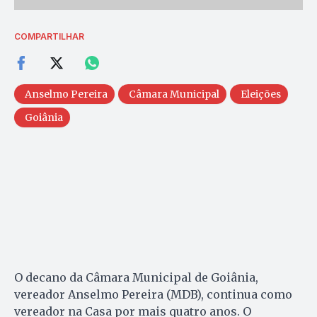
COMPARTILHAR
Anselmo Pereira
Câmara Municipal
Eleições
Goiânia
O decano da Câmara Municipal de Goiânia,
vereador Anselmo Pereira (MDB), continua como
vereador na Casa por mais quatro anos. O