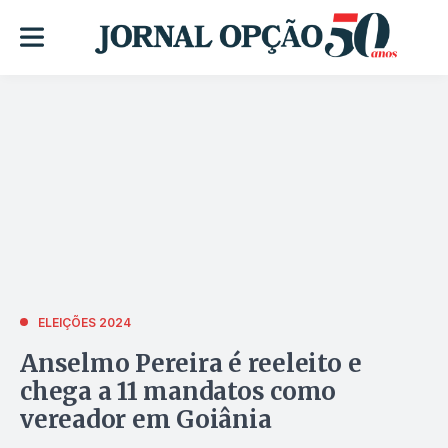
ELEIÇÕES 2024
Anselmo Pereira é reeleito e
chega a 11 mandatos como
vereador em Goiânia