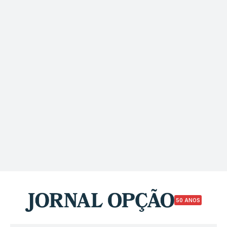
50 ANOS