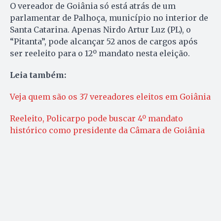
O vereador de Goiânia só está atrás de um
parlamentar de Palhoça, município no interior de
Santa Catarina. Apenas Nirdo Artur Luz (PL), o
“Pitanta”, pode alcançar 52 anos de cargos após
ser reeleito para o 12º mandato nesta eleição.
Leia também:
Veja quem são os 37 vereadores eleitos em Goiânia
Reeleito, Policarpo pode buscar 4º mandato
histórico como presidente da Câmara de Goiânia