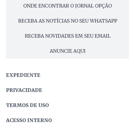
ONDE ENCONTRAR O JORNAL OPÇÃO
RECEBA AS NOTÍCIAS NO SEU WHATSAPP
RECEBA NOVIDADES EM SEU EMAIL
ANUNCIE AQUI
EXPEDIENTE
PRIVACIDADE
TERMOS DE USO
ACESSO INTERNO