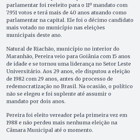
parlamentar foi reeleito para o 11º mandato com
7.951 votos e terá mais de 40 anos atuando como
parlamentar na capital. Ele foi o décimo candidato
mais votado no município nas eleições
municipais deste ano.
Natural de Riachão, município no interior do
Maranhão, Pereira veio para Goiânia com 15 anos
de idade e se tornou uma liderança no Setor Leste
Universitário. Aos 29 anos, ele disputou a eleição
de 1982 com 29 anos, antes do processo de
redemocratização no Brasil. Na ocasião, o político
não se elegeu e foi suplente até assumir o
mandato por dois anos.
Pereira foi eleito vereador pela primeira vez em
1988 e não perdeu mais nenhuma eleição na
Câmara Municipal até o momento.