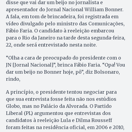
disse que vai dar um beijo no jornalista e
apresentador do Jornal Nacional William Bonner.
A fala, em tom de brincadeira, foi registrada em
vídeo divulgado pelo ministro das Comunicações,
Fábio Faria. O candidato à reeleição embarcou
para o Rio da Janeiro na tarde desta segunda-feira,
22, onde será entrevistado nesta noite.
“Olha a cara de preocupado do presidente com o
JN [Jornal Nacional]”, brinca Fábio Faria. “Opa! Vou
dar um beijo no Bonner hoje, pô”, diz Bolsonaro,
rindo,
A princípio, o presidente tentou negociar para
que sua entrevista fosse feita não nos estúdios
Globo, mas no Palácio da Alvorada. O Partido
Liberal (PL) argumentou que entrevistas dos
candidatos à reeleição Lula e Dilma Rousseff
foram feitas na residência oficial, em 2006 e 2010,