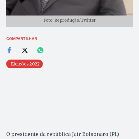
Foto: Reprodução/Twitter
COMPARTILHAR
Eleições 2022
O presidente da república Jair Bolsonaro (PL)