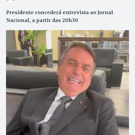
Presidente concederá entrevista ao Jornal
Nacional, a partir das 20h30