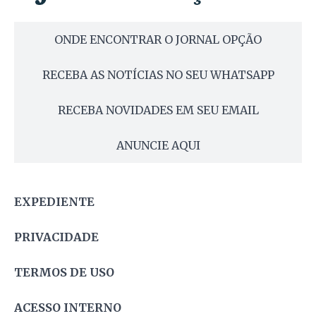
ONDE ENCONTRAR O JORNAL OPÇÃO
RECEBA AS NOTÍCIAS NO SEU WHATSAPP
RECEBA NOVIDADES EM SEU EMAIL
ANUNCIE AQUI
EXPEDIENTE
PRIVACIDADE
TERMOS DE USO
ACESSO INTERNO