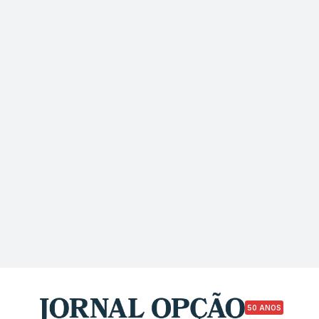
50 ANOS