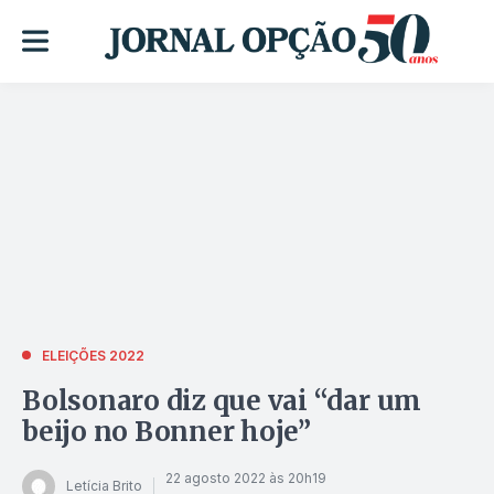
ELEIÇÕES 2022
Bolsonaro diz que vai “dar um
beijo no Bonner hoje”
22 agosto 2022 às 20h19
Letícia Brito