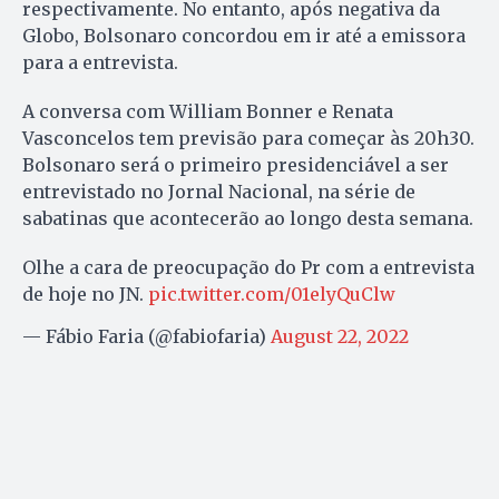
respectivamente. No entanto, após negativa da
Globo, Bolsonaro concordou em ir até a emissora
para a entrevista.
A conversa com William Bonner e Renata
Vasconcelos tem previsão para começar às 20h30.
Bolsonaro será o primeiro presidenciável a ser
entrevistado no Jornal Nacional, na série de
sabatinas que acontecerão ao longo desta semana.
Olhe a cara de preocupação do Pr com a entrevista
de hoje no JN.
pic.twitter.com/01elyQuClw
— Fábio Faria (@fabiofaria)
August 22, 2022