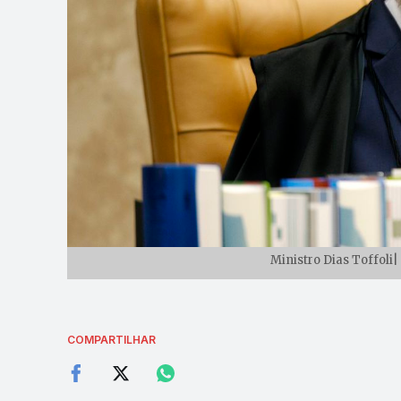
Ministro Dias Toffoli|
COMPARTILHAR