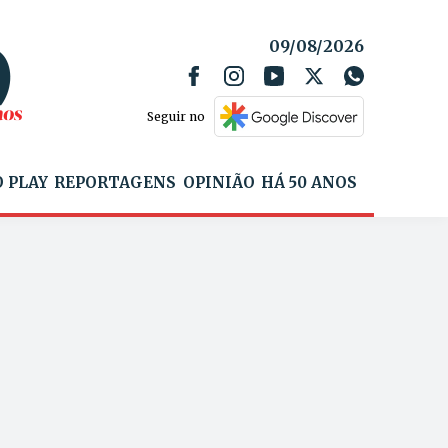
09/08/2026
Seguir no
 PLAY
REPORTAGENS
OPINIÃO
HÁ 50 ANOS