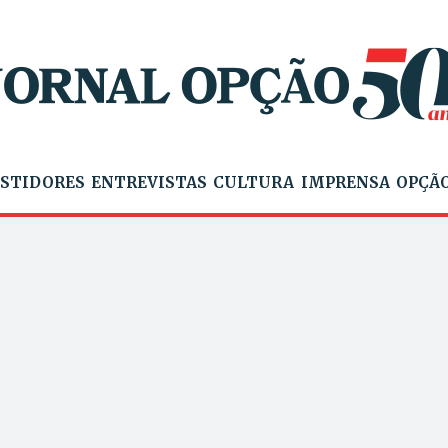
STIDORES
ENTREVISTAS
CULTURA
IMPRENSA
OPÇÃO