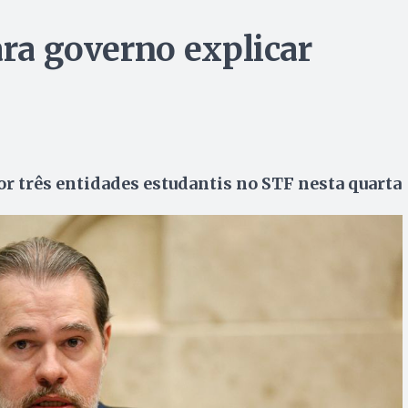
ara governo explicar
or três entidades estudantis no STF nesta quarta