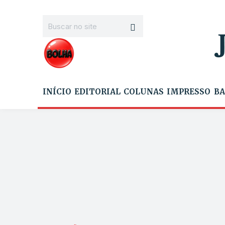
INÍCIO
EDITORIAL
COLUNAS
IMPRESSO
BA