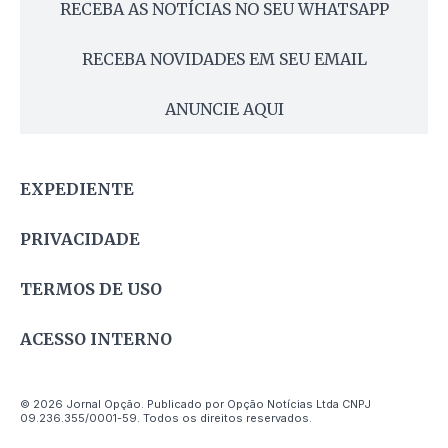
RECEBA AS NOTÍCIAS NO SEU WHATSAPP
RECEBA NOVIDADES EM SEU EMAIL
ANUNCIE AQUI
EXPEDIENTE
PRIVACIDADE
TERMOS DE USO
ACESSO INTERNO
© 2026 Jornal Opção. Publicado por Opção Notícias Ltda CNPJ
09.236.355/0001-59. Todos os direitos reservados.