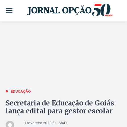
EDUCAÇÃO
Secretaria de Educação de Goiás
lança edital para gestor escolar
11 fevereiro 2023 às 16h47