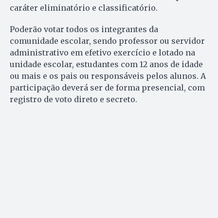
caráter eliminatório e classificatório.
Poderão votar todos os integrantes da
comunidade escolar, sendo professor ou servidor
administrativo em efetivo exercício e lotado na
unidade escolar, estudantes com 12 anos de idade
ou mais e os pais ou responsáveis pelos alunos. A
participação deverá ser de forma presencial, com
registro de voto direto e secreto.