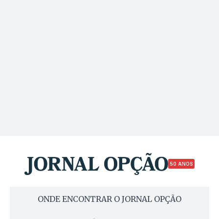
50 ANOS
ONDE ENCONTRAR O JORNAL OPÇÃO