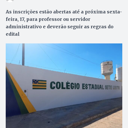
As inscrições estão abertas até a próxima sexta-
feira, 17, para professor ou servidor
administrativo e deverão seguir as regras do
edital