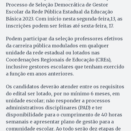
Processo de Seleção Democrática de Gestor
Escolar da Rede Pública Estadual da Educação
Básica 2023. Com início nesta segunda-feira,13, as
inscrições podem ser feitas até sexta-feira, 17.
Podem participar da seleção professores efetivos
da carreira pública modulados em qualquer
unidade da rede estadual ou lotados nas
Coordenações Regionais de Educação (CREs),
inclusive gestores escolares que tenham exercido
a função em anos anteriores.
Os candidatos deverão atender entre os requisitos
do edital ser lotado, por no mínimo 6 meses, em
unidade escolar; não responder a processos
administrativos disciplinares (PAD) e ter
disponibilidade para o cumprimento de 40 horas
semanais e apresentar plano de gestão para a
comunidade escolar. Ao todo serão dez etapas de