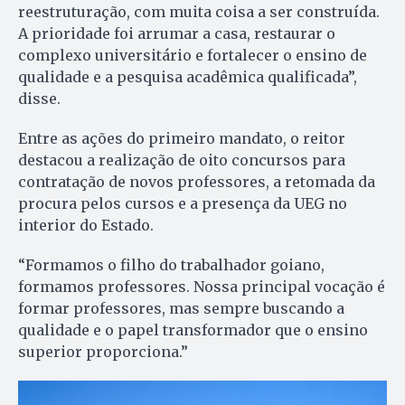
reestruturação, com muita coisa a ser construída.
A prioridade foi arrumar a casa, restaurar o
complexo universitário e fortalecer o ensino de
qualidade e a pesquisa acadêmica qualificada”,
disse.
Entre as ações do primeiro mandato, o reitor
destacou a realização de oito concursos para
contratação de novos professores, a retomada da
procura pelos cursos e a presença da UEG no
interior do Estado.
“Formamos o filho do trabalhador goiano,
formamos professores. Nossa principal vocação é
formar professores, mas sempre buscando a
qualidade e o papel transformador que o ensino
superior proporciona.”