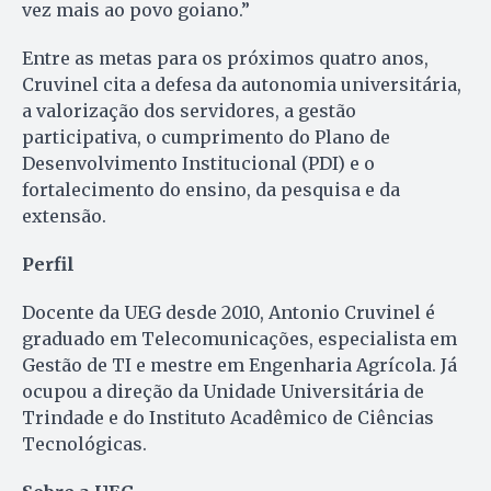
vez mais ao povo goiano.”
Entre as metas para os próximos quatro anos,
Cruvinel cita a defesa da autonomia universitária,
a valorização dos servidores, a gestão
participativa, o cumprimento do Plano de
Desenvolvimento Institucional (PDI) e o
fortalecimento do ensino, da pesquisa e da
extensão.
Perfil
Docente da UEG desde 2010, Antonio Cruvinel é
graduado em Telecomunicações, especialista em
Gestão de TI e mestre em Engenharia Agrícola. Já
ocupou a direção da Unidade Universitária de
Trindade e do Instituto Acadêmico de Ciências
Tecnológicas.