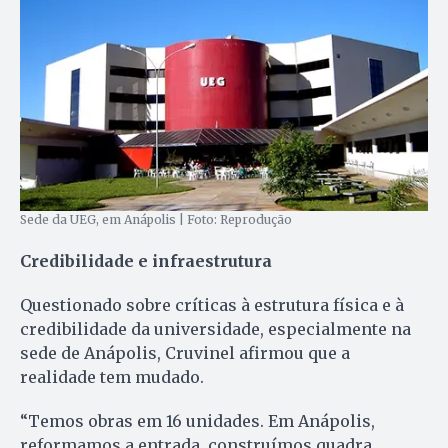
Sede da UEG, em Anápolis | Foto: Reprodução
Credibilidade e infraestrutura
Questionado sobre críticas à estrutura física e à
credibilidade da universidade, especialmente na
sede de Anápolis, Cruvinel afirmou que a
realidade tem mudado.
“Temos obras em 16 unidades. Em Anápolis,
reformamos a entrada, construímos quadra,