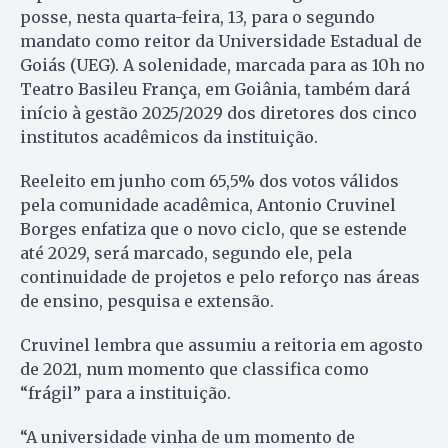
posse, nesta quarta-feira, 13, para o segundo
mandato como reitor da Universidade Estadual de
Goiás (UEG). A solenidade, marcada para as 10h no
Teatro Basileu França, em Goiânia, também dará
início à gestão 2025/2029 dos diretores dos cinco
institutos acadêmicos da instituição.
Reeleito em junho com 65,5% dos votos válidos
pela comunidade acadêmica, Antonio Cruvinel
Borges enfatiza que o novo ciclo, que se estende
até 2029, será marcado, segundo ele, pela
continuidade de projetos e pelo reforço nas áreas
de ensino, pesquisa e extensão.
Cruvinel lembra que assumiu a reitoria em agosto
de 2021, num momento que classifica como
“frágil” para a instituição.
“A universidade vinha de um momento de