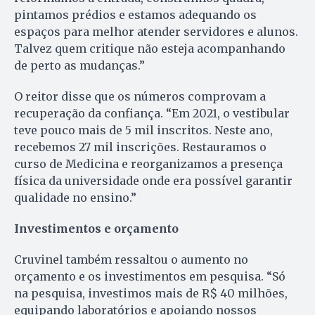
pintamos prédios e estamos adequando os
espaços para melhor atender servidores e alunos.
Talvez quem critique não esteja acompanhando
de perto as mudanças.”
O reitor disse que os números comprovam a
recuperação da confiança. “Em 2021, o vestibular
teve pouco mais de 5 mil inscritos. Neste ano,
recebemos 27 mil inscrições. Restauramos o
curso de Medicina e reorganizamos a presença
física da universidade onde era possível garantir
qualidade no ensino.”
Investimentos e orçamento
Cruvinel também ressaltou o aumento no
orçamento e os investimentos em pesquisa. “Só
na pesquisa, investimos mais de R$ 40 milhões,
equipando laboratórios e apoiando nossos