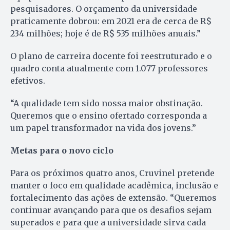
pesquisadores. O orçamento da universidade
praticamente dobrou: em 2021 era de cerca de R$
234 milhões; hoje é de R$ 535 milhões anuais.”
O plano de carreira docente foi reestruturado e o
quadro conta atualmente com 1.077 professores
efetivos.
“A qualidade tem sido nossa maior obstinação.
Queremos que o ensino ofertado corresponda a
um papel transformador na vida dos jovens.”
Metas para o novo ciclo
Para os próximos quatro anos, Cruvinel pretende
manter o foco em qualidade acadêmica, inclusão e
fortalecimento das ações de extensão. “Queremos
continuar avançando para que os desafios sejam
superados e para que a universidade sirva cada