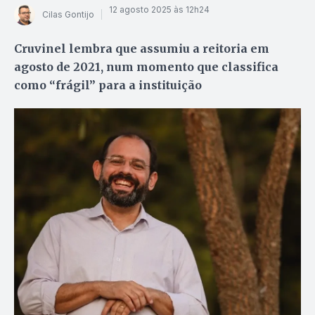
12 agosto 2025 às 12h24
Cilas Gontijo
Cruvinel lembra que assumiu a reitoria em
agosto de 2021, num momento que classifica
como “frágil” para a instituição