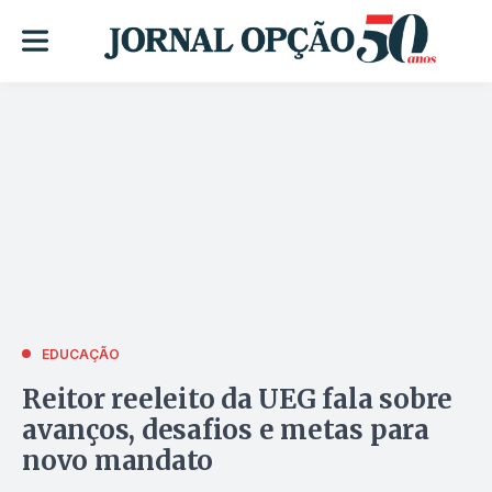
EDUCAÇÃO
Reitor reeleito da UEG fala sobre
avanços, desafios e metas para
novo mandato