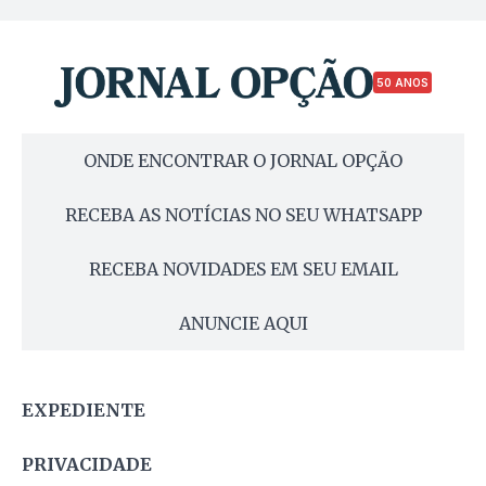
50 ANOS
ONDE ENCONTRAR O JORNAL OPÇÃO
RECEBA AS NOTÍCIAS NO SEU WHATSAPP
RECEBA NOVIDADES EM SEU EMAIL
ANUNCIE AQUI
EXPEDIENTE
PRIVACIDADE