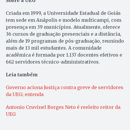
Sobre a UEG
Criada em 1999, a Universidade Estadual de Goiás
tem sede em Anápolis e modelo multicampi, com
presença em 39 municípios. Atualmente, oferece
36 cursos de graduação presenciais e a distância,
além de 19 programas de pós-graduação, reunindo
mais de 13 mil estudantes. A comunidade
acadêmica é formada por 1.137 docentes efetivos e
662 servidores técnico-administrativos.
Leia também
Governo aciona Justiça contra greve de servidores
da UEG; entenda
Antonio Cruvinel Borges Neto é reeleito reitor da
UEG