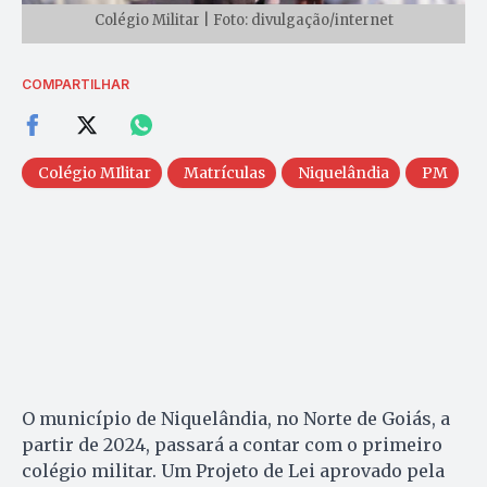
Colégio Militar | Foto: divulgação/internet
COMPARTILHAR
Colégio MIlitar
Matrículas
Niquelândia
PM
O município de Niquelândia, no Norte de Goiás, a
partir de 2024, passará a contar com o primeiro
colégio militar. Um Projeto de Lei aprovado pela