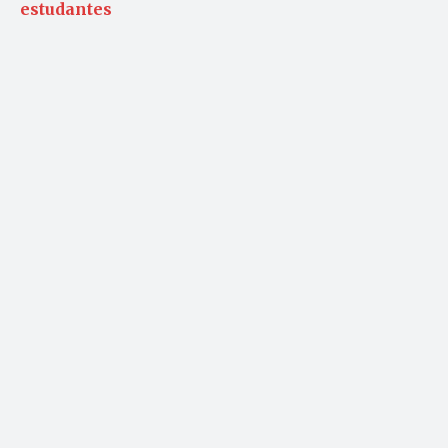
estudantes