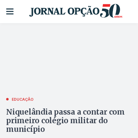
EDUCAÇÃO
Niquelândia passa a contar com
primeiro colégio militar do
município