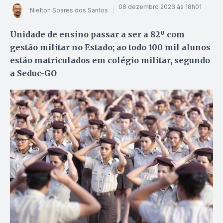
08 dezembro 2023 às 18h01
Nielton Soares dos Santos
Unidade de ensino passar a ser a 82º com
gestão militar no Estado; ao todo 100 mil alunos
estão matriculados em colégio militar, segundo
a Seduc-GO