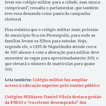
levar um colégio militar para a cidade, mas nunca
cumpriram”, ressalta o parlamentar, que também
teve essa demanda como pauta da campanha
eleitoral.
Pina enfatiza que o colégio militar mais próximo
do município fica em Pirenópolis, para onde as
famílias levam os filhos para estudar. Hoje,
segundo ele, o CEPI de Niquelândia atende cerca
de 300 alunos e com a alteração para militar deve
aumentar as vagas para aproximadamente 200, o
que elevará o número de matrículas para quase
500.
Leia também:
Colégio militar faz ampliar
acesso à educação superior pelo ensino público
Colégios Militares: Daniel Vilela destaca gestão
da PMGO e “excelente desempenho” dos