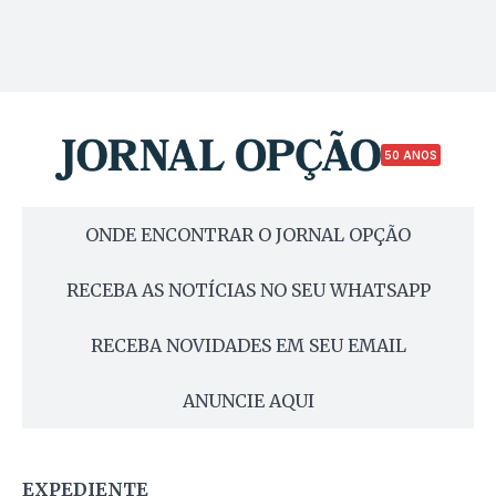
50 ANOS
ONDE ENCONTRAR O JORNAL OPÇÃO
RECEBA AS NOTÍCIAS NO SEU WHATSAPP
RECEBA NOVIDADES EM SEU EMAIL
ANUNCIE AQUI
EXPEDIENTE