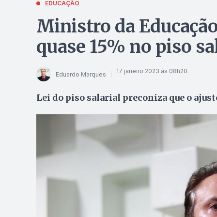
EDUCAÇÃO
Ministro da Educação
quase 15% no piso sal
17 janeiro 2023 às 08h20
Eduardo Marques
Lei do piso salarial preconiza que o ajus