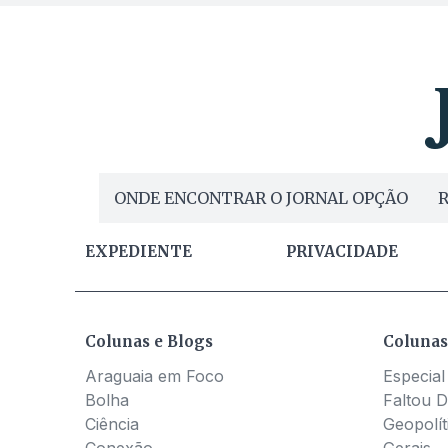
ONDE ENCONTRAR O JORNAL OPÇÃO
R
EXPEDIENTE
PRIVACIDADE
Colunas e Blogs
Colunas
Araguaia em Foco
Especial
Bolha
Faltou D
Ciência
Geopolít