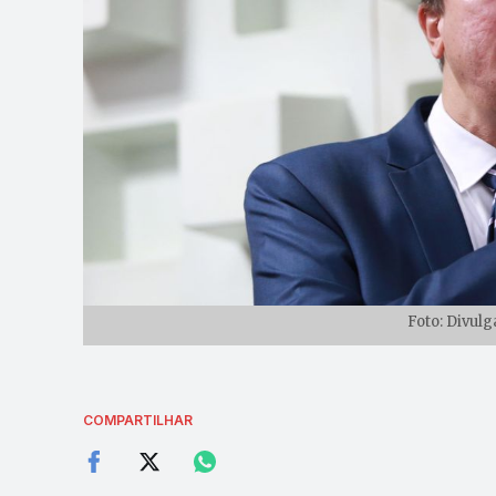
Foto: Divul
COMPARTILHAR