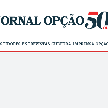
STIDORES
ENTREVISTAS
CULTURA
IMPRENSA
OPÇÃO