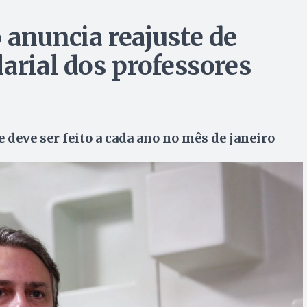
 anuncia reajuste de
arial dos professores
te deve ser feito a cada ano no mês de janeiro