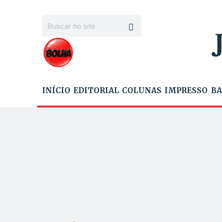
INÍCIO
EDITORIAL
COLUNAS
IMPRESSO
BA