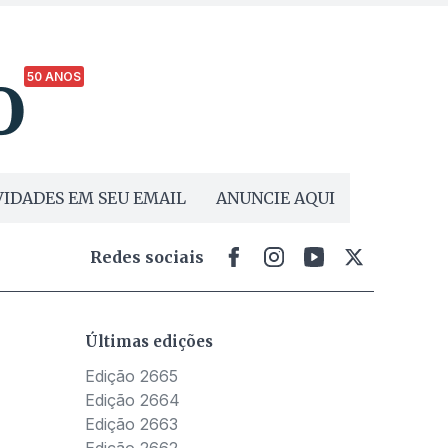
50 ANOS
IDADES EM SEU EMAIL
ANUNCIE AQUI
Redes sociais
Últimas edições
Edição 2665
Edição 2664
Edição 2663