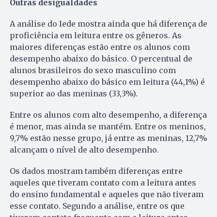
Outras desigualdades
A análise do Iede mostra ainda que há diferença de
proficiência em leitura entre os gêneros. As
maiores diferenças estão entre os alunos com
desempenho abaixo do básico. O percentual de
alunos brasileiros do sexo masculino com
desempenho abaixo do básico em leitura (44,1%) é
superior ao das meninas (33,3%).
Entre os alunos com alto desempenho, a diferença
é menor, mas ainda se mantém. Entre os meninos,
9,7% estão nesse grupo, já entre as meninas, 12,7%
alcançam o nível de alto desempenho.
Os dados mostram também diferenças entre
aqueles que tiveram contato com a leitura antes
do ensino fundamental e aqueles que não tiveram
esse contato. Segundo a análise, entre os que