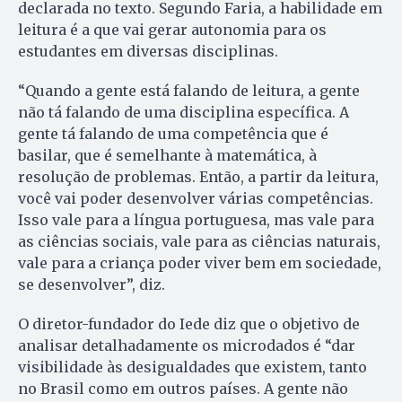
declarada no texto. Segundo Faria, a habilidade em
leitura é a que vai gerar autonomia para os
estudantes em diversas disciplinas.
“Quando a gente está falando de leitura, a gente
não tá falando de uma disciplina específica. A
gente tá falando de uma competência que é
basilar, que é semelhante à matemática, à
resolução de problemas. Então, a partir da leitura,
você vai poder desenvolver várias competências.
Isso vale para a língua portuguesa, mas vale para
as ciências sociais, vale para as ciências naturais,
vale para a criança poder viver bem em sociedade,
se desenvolver”, diz.
O diretor-fundador do Iede diz que o objetivo de
analisar detalhadamente os microdados é “dar
visibilidade às desigualdades que existem, tanto
no Brasil como em outros países. A gente não