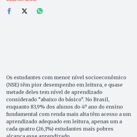
Os estudantes com menor nível socioeconômico
(NSE) têm pior desempenho em leitura, e quase
metade deles tem nível de aprendizado
considerado “abaixo do básico”. No Brasil,
enquanto 83,9% dos alunos do 4º ano do ensino
fundamental com renda mais alta têm acesso a um
aprendizado adequado em leitura, apenas um a
cada quatro (26,1%) estudantes mais pobres
alcança esse aprendizado.