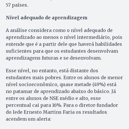
57 países.
Nível adequado de aprendizagem
A análise considera como o nível adequado de
aprendizado ao menos o nível intermediário, pois
entende que é a partir dele que haverá habilidades
suficientes para que os estudantes desenvolvam
aprendizagens futuras e se desenvolvam.
Esse nível, no entanto, está distante dos
estudantes mais pobres. Entre os alunos de menor
nível socioeconômico, quase metade (49%) está
no patamar de aprendizado abaixo do básico. Já
entre os alunos de NSE médio e alto, esse
percentual cai para 16%. Para o diretor-fundador
do Iede Ernesto Martins Faria os resultados
acendem um alerta: