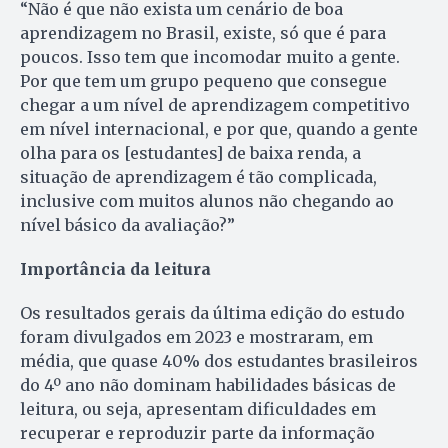
“Não é que não exista um cenário de boa
aprendizagem no Brasil, existe, só que é para
poucos. Isso tem que incomodar muito a gente.
Por que tem um grupo pequeno que consegue
chegar a um nível de aprendizagem competitivo
em nível internacional, e por que, quando a gente
olha para os [estudantes] de baixa renda, a
situação de aprendizagem é tão complicada,
inclusive com muitos alunos não chegando ao
nível básico da avaliação?”
Importância da leitura
Os resultados gerais da última edição do estudo
foram divulgados em 2023 e mostraram, em
média, que quase 40% dos estudantes brasileiros
do 4º ano não dominam habilidades básicas de
leitura, ou seja, apresentam dificuldades em
recuperar e reproduzir parte da informação