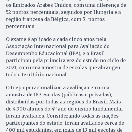
os Emirados Árabes Unidos, com uma diferença de
52 pontos percentuais, seguidos por Hungria e a
região francesa da Bélgica, com 51 pontos
percentuais.
O exame é aplicado a cada cinco anos pela
Associação Internacional para Avaliação do
Desempenho Educacional (IEA), e o Brasil
participou pela primeira vez do estudo no ciclo de
2021, com uma amostra de escolas que abrangeu
todo o território nacional.
O Inep operacionalizou a avaliação em uma
amostra de 187 escolas (públicas e privadas),
distribuídas por todas as regiões do Brasil. Mais
de 4.900 alunos do 4º ano do ensino fundamental
foram avaliados. Considerando todas as nações
participantes do estudo, foram avaliados cerca de
400 mil estudantes, em mais de 13 mil escolas de