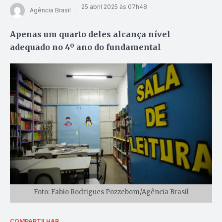
25 abril 2025 às 07h48
Agência Brasil
Apenas um quarto deles alcança nível
adequado no 4º ano do fundamental
Foto: Fabio Rodrigues Pozzebom/Agência Brasil
COMPARTILHAR