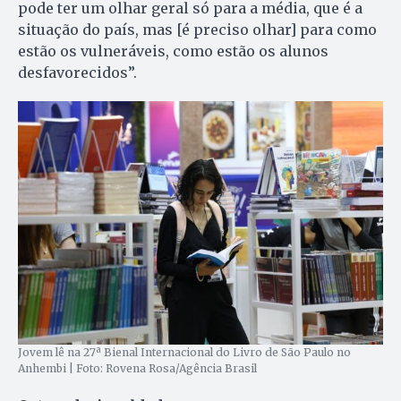
pode ter um olhar geral só para a média, que é a
situação do país, mas [é preciso olhar] para como
estão os vulneráveis, como estão os alunos
desfavorecidos”.
Jovem lê na 27ª Bienal Internacional do Livro de São Paulo no
Anhembi | Foto: Rovena Rosa/Agência Brasil