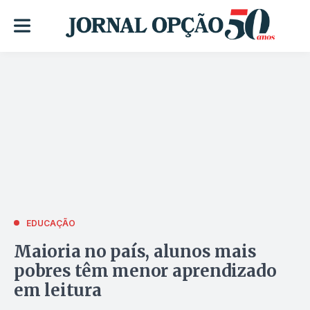
EDUCAÇÃO
Maioria no país, alunos mais
pobres têm menor aprendizado
em leitura