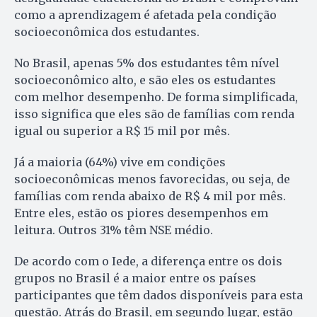
como a aprendizagem é afetada pela condição
socioeconômica dos estudantes.
No Brasil, apenas 5% dos estudantes têm nível
socioeconômico alto, e são eles os estudantes
com melhor desempenho. De forma simplificada,
isso significa que eles são de famílias com renda
igual ou superior a R$ 15 mil por mês.
Já a maioria (64%) vive em condições
socioeconômicas menos favorecidas, ou seja, de
famílias com renda abaixo de R$ 4 mil por mês.
Entre eles, estão os piores desempenhos em
leitura. Outros 31% têm NSE médio.
De acordo com o Iede, a diferença entre os dois
grupos no Brasil é a maior entre os países
participantes que têm dados disponíveis para esta
questão. Atrás do Brasil, em segundo lugar, estão