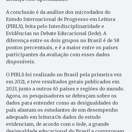
A conclusão é da análise dos microdados do
Estudo Internacional de Progresso em Leitura
(PIRLS), feita pelo Interdisciplinaridade e
Evidências no Debate Educacional (Iede). A
diferença entre os dois grupos no Brasil é de 58
pontos percentuais, e é a maior entre os países
participantes da avaliação com esses dados
disponíveis.
O PIRLS foi realizado no Brasil pela primeira vez
em 2021, e teve resultados gerais publicados em
2023, junto a outros 65 países e regiões do mundo.
Agora, os pesquisadores se debruçam sobre os
dados para entender como as desigualdades do
país afastam os estudantes de um desempenho
adequado em leitura.Os dados do estudo
evidenciam, de acordo com o Iede, a grande
desigualdade educacional do Brasil e comprovam