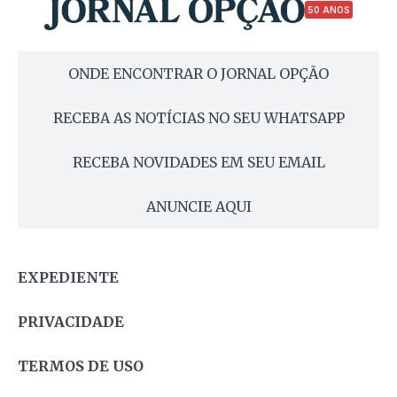
50 ANOS
ONDE ENCONTRAR O JORNAL OPÇÃO
RECEBA AS NOTÍCIAS NO SEU WHATSAPP
RECEBA NOVIDADES EM SEU EMAIL
ANUNCIE AQUI
EXPEDIENTE
PRIVACIDADE
TERMOS DE USO