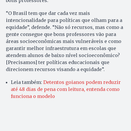
bons professores.
“O Brasil tem que dar cada vez mais
intencionalidade para políticas que olham para a
equidade”, defende. “Não só recursos, mas como a
gente consegue que bons professores vão para
áreas socioeconômicas mais vulneráveis e como
garantir melhor infraestrutura em escolas que
atendem alunos de baixo nível socioeconômico?
[Precisamos] ter políticas educacionais que
direcionem recursos visando a equidade”.
Leia também:
Detentos goianos podem reduzir
até 48 dias de pena com leitura, entenda como
funciona o modelo