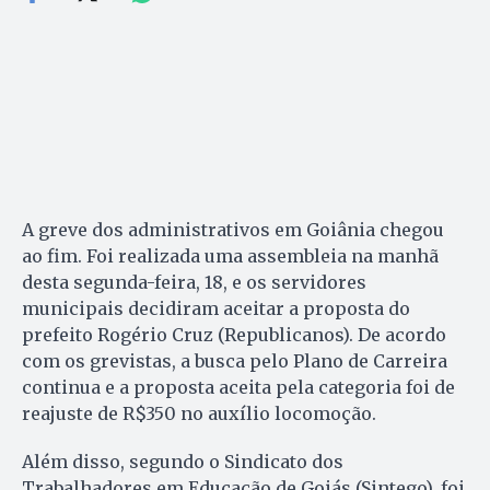
A greve dos administrativos em Goiânia chegou
ao fim. Foi realizada uma assembleia na manhã
desta segunda-feira, 18, e os servidores
municipais decidiram aceitar a proposta do
prefeito Rogério Cruz (Republicanos). De acordo
com os grevistas, a busca pelo Plano de Carreira
continua e a proposta aceita pela categoria foi de
reajuste de R$350 no auxílio locomoção.
Além disso, segundo o Sindicato dos
Trabalhadores em Educação de Goiás (Sintego), foi