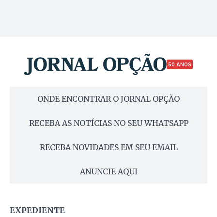
50 ANOS
ONDE ENCONTRAR O JORNAL OPÇÃO
RECEBA AS NOTÍCIAS NO SEU WHATSAPP
RECEBA NOVIDADES EM SEU EMAIL
ANUNCIE AQUI
EXPEDIENTE