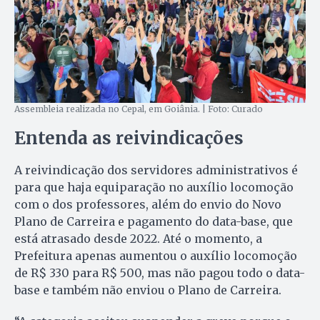
Assembleia realizada no Cepal, em Goiânia. | Foto: Curado
Entenda as reivindicações
A reivindicação dos servidores administrativos é
para que haja equiparação no auxílio locomoção
com o dos professores, além do envio do Novo
Plano de Carreira e pagamento do data-base, que
está atrasado desde 2022. Até o momento, a
Prefeitura apenas aumentou o auxílio locomoção
de R$ 330 para R$ 500, mas não pagou todo o data-
base e também não enviou o Plano de Carreira.