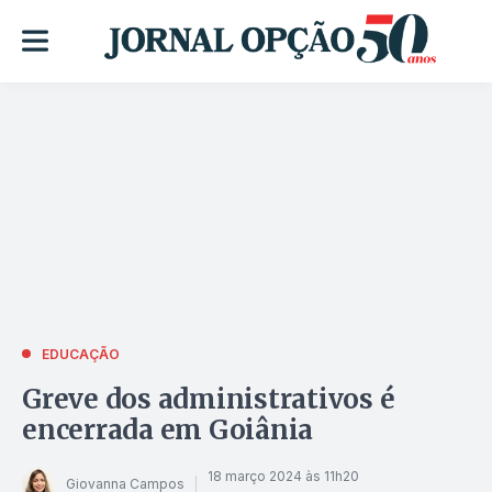
EDUCAÇÃO
Greve dos administrativos é
encerrada em Goiânia
18 março 2024 às 11h20
Giovanna Campos