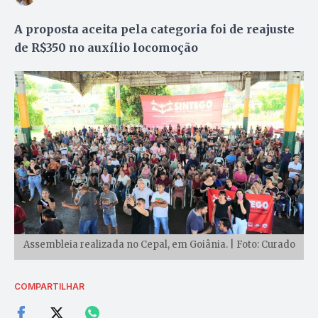
A proposta aceita pela categoria foi de reajuste
de R$350 no auxílio locomoção
Assembleia realizada no Cepal, em Goiânia. | Foto: Curado
COMPARTILHAR