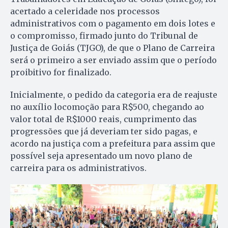
acertado a celeridade nos processos
administrativos com o pagamento em dois lotes e
o compromisso, firmado junto do Tribunal de
Justiça de Goiás (TJGO), de que o Plano de Carreira
será o primeiro a ser enviado assim que o período
proibitivo for finalizado.
Inicialmente, o pedido da categoria era de reajuste
no auxílio locomoção para R$500, chegando ao
valor total de R$1000 reais, cumprimento das
progressões que já deveriam ter sido pagas, e
acordo na justiça com a prefeitura para assim que
possível seja apresentado um novo plano de
carreira para os administrativos.