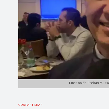
Luciano de Freitas Musse
COMPARTILHAR