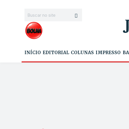
INÍCIO
EDITORIAL
COLUNAS
IMPRESSO
BA