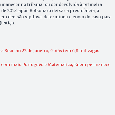
rmanecer no tribunal ou ser devolvida à primeira
de 2023, após Bolsonaro deixar a presidência, a
em decisão sigilosa, determinou o envio do caso para
Justiça.
a Sisu em 22 de janeiro; Goiás tem 6,8 mil vagas
 com mais Português e Matemática; Enem permanece