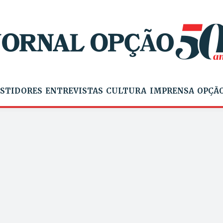
STIDORES
ENTREVISTAS
CULTURA
IMPRENSA
OPÇÃO