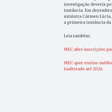
investigação deveria pe
instância. Em dezembro 
ministra Cármen Lúcia, 
a primeira instância da 
Leia também:
MEC abre inscrições par
MEC quer ensino médio
inalterado até 2024