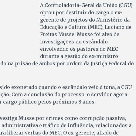
A Controladoria-Geral da União (CGU)
optou por destituir do cargo o ex-
gerente de projetos do Ministério da
Educação e Cultura (MEC), Luciano de
Freitas Musse. Musse foi alvo de
investigações no escândalo
envolvendo os pastores do MEC
durante a gestão do ex-ministro
ndo na prisão de ambos por ordem da Justiça Federal do
sido exonerado quando o escândalo veio à tona, a CGU
ção. Com a conclusão do processo, o servidor agora
r cargo público pelos próximos 8 anos.
investiga Musse por crimes como corrupção passiva,
administrativa e tráfico de influência, relacionados a
 liberar verbas do MEC. O ex-gerente, aliado de