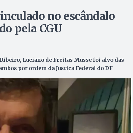
inculado no escândalo
ado pela CGU
ibeiro, Luciano de Freitas Musse foi alvo das
 ambos por ordem da Justiça Federal do DF