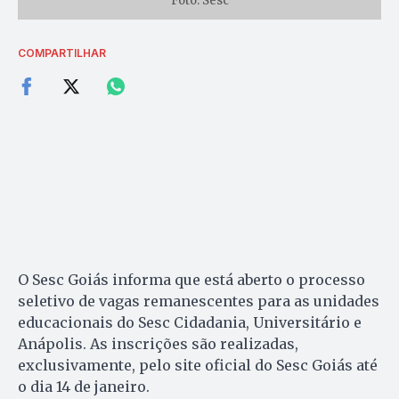
Foto: Sesc
COMPARTILHAR
O Sesc Goiás informa que está aberto o processo
seletivo de vagas remanescentes para as unidades
educacionais do Sesc Cidadania, Universitário e
Anápolis. As inscrições são realizadas,
exclusivamente, pelo site oficial do Sesc Goiás até
o dia 14 de janeiro.