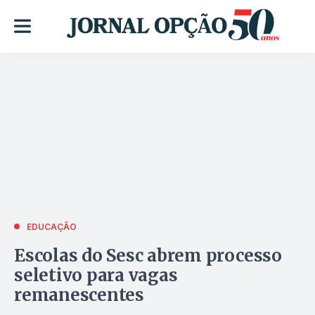
EDUCAÇÃO
Escolas do Sesc abrem processo
seletivo para vagas
remanescentes