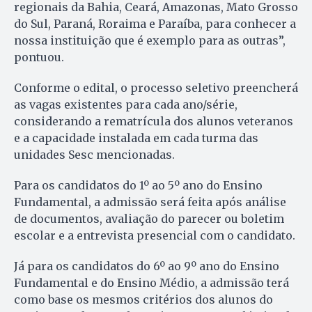
regionais da Bahia, Ceará, Amazonas, Mato Grosso
do Sul, Paraná, Roraima e Paraíba, para conhecer a
nossa instituição que é exemplo para as outras”,
pontuou.
Conforme o edital, o processo seletivo preencherá
as vagas existentes para cada ano/série,
considerando a rematrícula dos alunos veteranos
e a capacidade instalada em cada turma das
unidades Sesc mencionadas.
Para os candidatos do 1º ao 5º ano do Ensino
Fundamental, a admissão será feita após análise
de documentos, avaliação do parecer ou boletim
escolar e a entrevista presencial com o candidato.
Já para os candidatos do 6º ao 9º ano do Ensino
Fundamental e do Ensino Médio, a admissão terá
como base os mesmos critérios dos alunos do