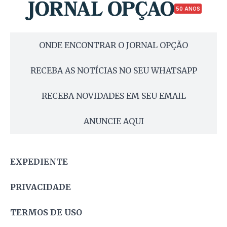
50 ANOS
ONDE ENCONTRAR O JORNAL OPÇÃO
RECEBA AS NOTÍCIAS NO SEU WHATSAPP
RECEBA NOVIDADES EM SEU EMAIL
ANUNCIE AQUI
EXPEDIENTE
PRIVACIDADE
TERMOS DE USO