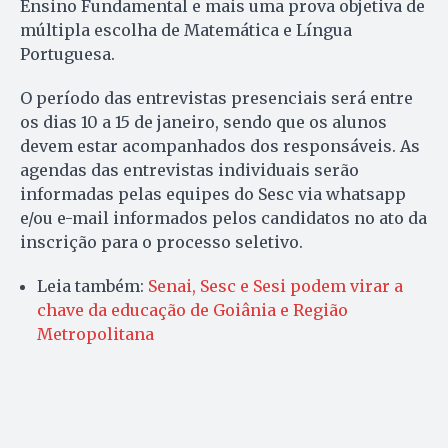
Ensino Fundamental e mais uma prova objetiva de
múltipla escolha de Matemática e Língua
Portuguesa.
O período das entrevistas presenciais será entre
os dias 10 a 15 de janeiro, sendo que os alunos
devem estar acompanhados dos responsáveis. As
agendas das entrevistas individuais serão
informadas pelas equipes do Sesc via whatsapp
e/ou e-mail informados pelos candidatos no ato da
inscrição para o processo seletivo.
Leia também:
Senai, Sesc e Sesi podem virar a
chave da educação de Goiânia e Região
Metropolitana