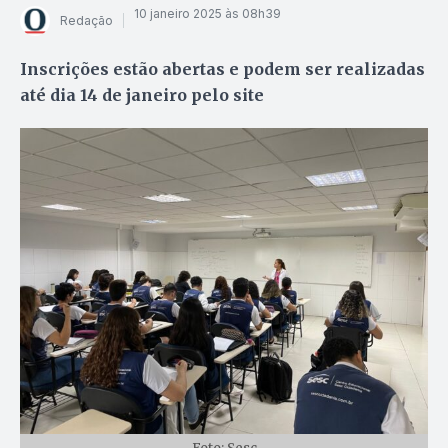
10 janeiro 2025 às 08h39
Redação
Inscrições estão abertas e podem ser realizadas
até dia 14 de janeiro pelo site