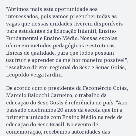
“Abrimos mais esta oportunidade aos
interessados, pois vamos preencher todas as
vagas que nossas unidades tiverem disponíveis
para estudantes da Educação Infantil, Ensino
Fundamental e Ensino Médio. Nossas escolas
oferecem métodos pedagógicos e estruturas
físicas de qualidade, para que todos possam
usufruir e aprender da melhor maneira possível”,
ressalta o diretor regional do Sesc e Senac Goiás,
Leopoldo Veiga Jardim.
De acordo com o presidente da Fecomércio Goiás,
Marcelo Baiocchi Carneiro, o trabalho da
educação do Sesc Goiás é referência no país. “Ano
passado celebramos 20 anos da escola que foi a
primeira unidade com Ensino Médio na rede de
educação do Sesc Brasil. No evento de
comemoração, recebemos autoridades das