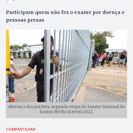
Participam quem não fez o exame por doença e
pessoas presas
Abertura dos portões, segunda etapa do Exame Nacional do
Ensino Médio (Enem) 2022.
COMPARTILHAR