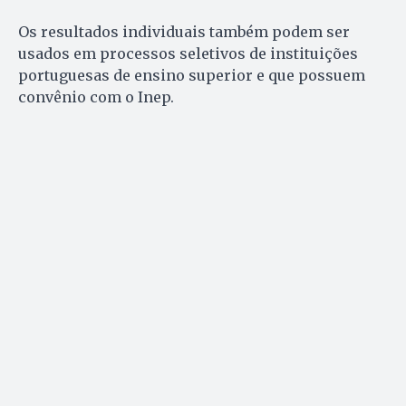
Os resultados individuais também podem ser
usados em processos seletivos de instituições
portuguesas de ensino superior e que possuem
convênio com o Inep.