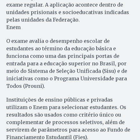
exame regular. A aplicação acontece dentro de
unidades prisionais e socioeducativas indicadas
pelas unidades da Federação.
Enem
O exame avalia o desempenho escolar de
estudantes ao término da educação básica e
funciona como uma das principais portas de
entrada para a educação superior no Brasil, por
meio do Sistema de Seleção Unificada (Sisu) e de
iniciativas como o Programa Universidade para
Todos (Prouni).
Instituições de ensino públicas e privadas
utilizam o Enem para selecionar estudantes. Os
resultados são usados como critério único ou
complementar de processos seletivos, além de
servirem de parâmetros para acesso ao Fundo de
Financiamento Estudantil (Fies).