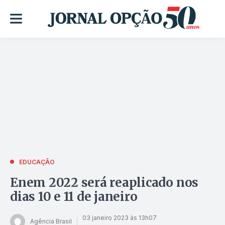
EDUCAÇÃO
Enem 2022 será reaplicado nos
dias 10 e 11 de janeiro
03 janeiro 2023 às 13h07
Agência Brasil