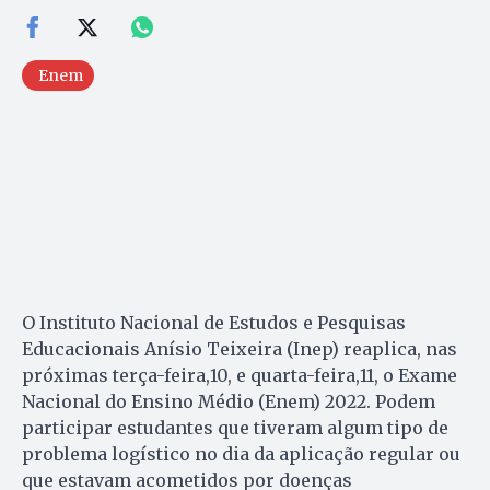
Enem
O Instituto Nacional de Estudos e Pesquisas
Educacionais Anísio Teixeira (Inep) reaplica, nas
próximas terça-feira,10, e quarta-feira,11, o Exame
Nacional do Ensino Médio (Enem) 2022. Podem
participar estudantes que tiveram algum tipo de
problema logístico no dia da aplicação regular ou
que estavam acometidos por doenças