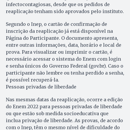
infectocontagiosas, desde que os pedidos de
reaplicação tenham sido aprovados pelo instituto.
Segundo o Inep, o cartão de confirmação de
inscrição da reaplicação já está disponível na
Página do Participante. O documento apresenta,
entre outras informações, data, horário e local de
prova. Para visualizar ou imprimir o cartão, é
necessário acessar o sistema do Enem com login
e senha únicos do Governo Federal (gov.br). Caso o
participante não lembre ou tenha perdido a senha,
é possível recuperá-la.
Pessoas privadas de liberdade
Nas mesmas datas da reaplicação, ocorre a edição
do Enem 2022 para pessoas privadas de liberdade
ou que estão sob medida socioeducativa que
inclua privação de liberdade. As provas, de acordo
com o Inep, têm o mesmo nível de dificuldade do