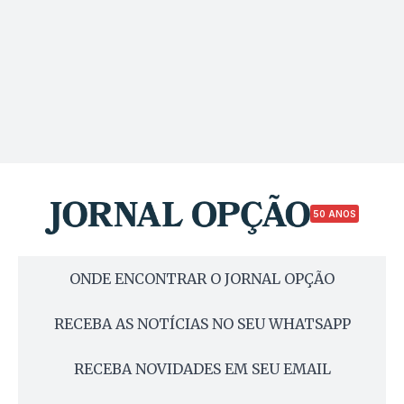
50 ANOS
ONDE ENCONTRAR O JORNAL OPÇÃO
RECEBA AS NOTÍCIAS NO SEU WHATSAPP
RECEBA NOVIDADES EM SEU EMAIL