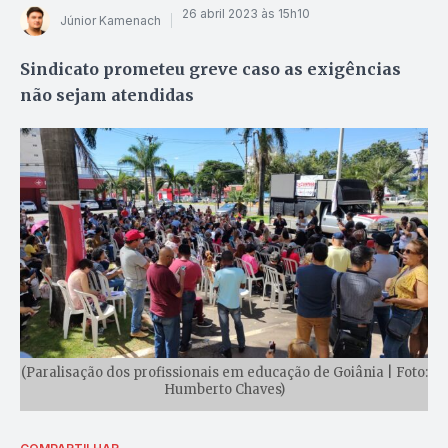
26 abril 2023 às 15h10
Júnior Kamenach
Sindicato prometeu greve caso as exigências
não sejam atendidas
(Paralisação dos profissionais em educação de Goiânia | Foto:
Humberto Chaves)