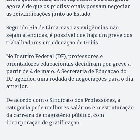
agora é de que os profissionais possam negociar
as reivindicações junto ao Estado.
Segundo Bia de Lima, caso as exigências não
sejam atendidas, é possível que haja um greve dos
trabalhadores em educação de Goiás.
No Distrito Federal (DF), professores e
orientadores educacionais decidiram por greve a
partir de 4 de maio. A Secretaria de Educaçao do
DF agendou uma rodada de negociações para o dia
anterior.
De acordo com o Sindicato dos Professores, a
categoria pede melhores salários e reestruturação
da carreira de magistério público, com
incorporaçao de gratificação.