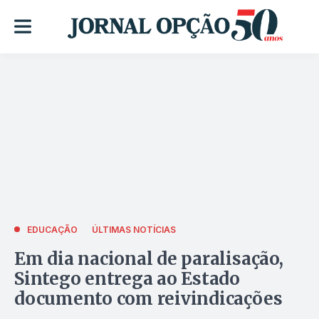
EDUCAÇÃO
ÚLTIMAS NOTÍCIAS
Em dia nacional de paralisação,
Sintego entrega ao Estado
documento com reivindicações