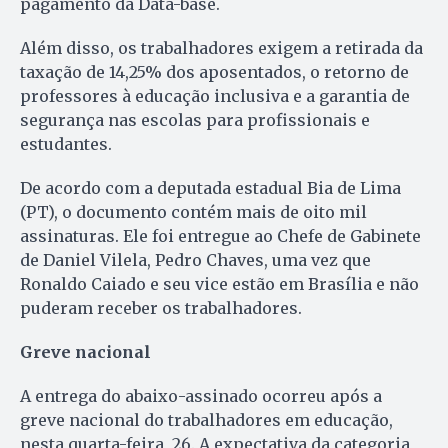
pagamento da Data-base.
Além disso, os trabalhadores exigem a retirada da
taxação de 14,25% dos aposentados, o retorno de
professores à educação inclusiva e a garantia de
segurança nas escolas para profissionais e
estudantes.
De acordo com a deputada estadual Bia de Lima
(PT), o documento contém mais de oito mil
assinaturas. Ele foi entregue ao Chefe de Gabinete
de Daniel Vilela, Pedro Chaves, uma vez que
Ronaldo Caiado e seu vice estão em Brasília e não
puderam receber os trabalhadores.
Greve nacional
A entrega do abaixo-assinado ocorreu após a
greve nacional do trabalhadores em educação,
nesta quarta-feira, 26. A expectativa da categoria