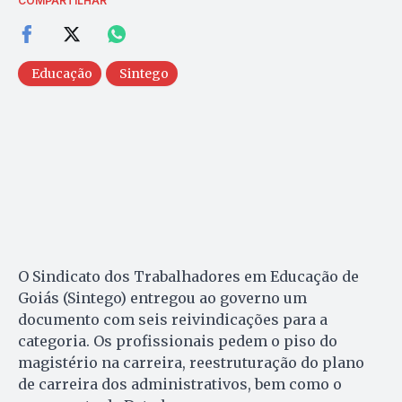
COMPARTILHAR
Educação
Sintego
O Sindicato dos Trabalhadores em Educação de
Goiás (Sintego) entregou ao governo um
documento com seis reivindicações para a
categoria. Os profissionais pedem o piso do
magistério na carreira, reestruturação do plano
de carreira dos administrativos, bem como o