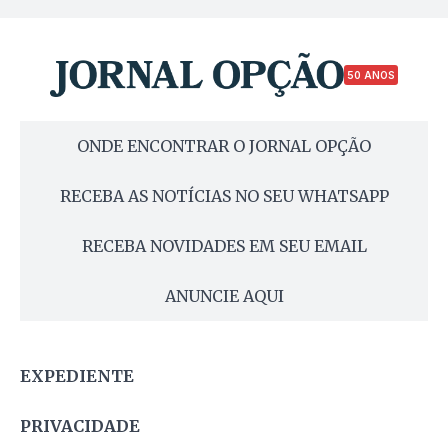
50 ANOS
ONDE ENCONTRAR O JORNAL OPÇÃO
RECEBA AS NOTÍCIAS NO SEU WHATSAPP
RECEBA NOVIDADES EM SEU EMAIL
ANUNCIE AQUI
EXPEDIENTE
PRIVACIDADE